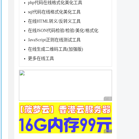
php代码在线格式化美化工具
sql代码在线格式化美化工具
在线HTML转义/反转义工具
在线JSON代码检验/检验/美化/格式化
JavaScript正则在线测试工具
在线生成二维码工具(加强版)
更多在线工具
广告 商业广告，理性
广告 商业广告，理性