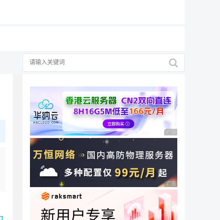
19元/月
广告 商业广告，理性
广告 商业广告，理性