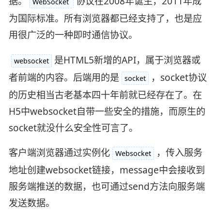
据。
协议在2008年诞生，2011年成
WebSocket
为国际标准。所有浏览器都已经支持了，也是应
用很广泛的一种即时通信协议。
是HTML5新增的API，属于浏览器或
websocket
者前端的内容。后端用的是
，socket协议
socket
的历史相当古老基本四十年前就已经存在了。在
H5中websocket自带一些安全的措施，而原生的
socket就没什么安全性可言了。
客户端浏览器通过实例化
，传入服务
Websocket
地址创建websocket链接，message中会接收到
服务端推送的数据，也可通过send方法向服务端
发送数据。