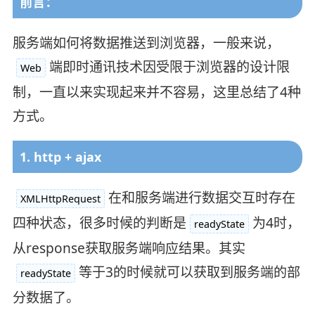
前言：
服务端如何将数据推送到浏览器，一般来说，
端即时通讯技术因受限于浏览器的设计限
Web
制，一直以来实现起来并不容易，这里总结了4种
方式。
1. http + ajax
在和服务端进行数据交互时存在
XMLHttpRequest
四种状态，很多时候的判断是
为4时，
readyState
从response获取服务端响应结果。其实
等于3的时候就可以获取到服务端的部
readyState
分数据了。