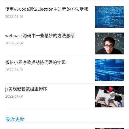
使用VSCode调试Electron主进程的方法步骤
2022-01-01
webpack源码中一些精妙的方法总结
2022-02-02
微信小程序数据劫持代理的实现
2022-01-01
js实现嵌套数组重排序
2022-01-01
最近更新