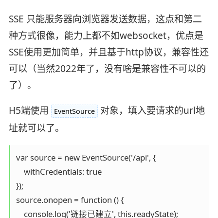
SSE 只能服务器向浏览器发送数据，这点和第二
种方式很像，能力上都不如websocket，优点是
SSE使用更加简单，并且基于http协议，兼容性还
可以（当然2022年了，没有啥是兼容性不可以的
了）。
H5端使用
对象，填入要请求的url地
EventSource
址就可以了。
var source = new EventSource('/api', {

    withCredentials: true

});

source.onopen = function () {

    console.log('链接已建立', this.readyState);
