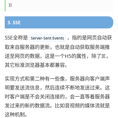
})
3. SSE
SSE全称是
，指的是网页自动获
Server-Sent Events
取来自服务器的更新，也就是自动获取服务端推
送至网页的数据，这是一个H5的属性，除了IE，
其它标准浏览器基本都兼容。
实现方式和第二种有一些像，服务器向客户端声
明要发送流信息，然后连续不断地发送过来。这
时客户端是不会关闭连接的，会一直等着服务器
发过来的新的数据流。比如音视频的媒体流就是
这种机制。