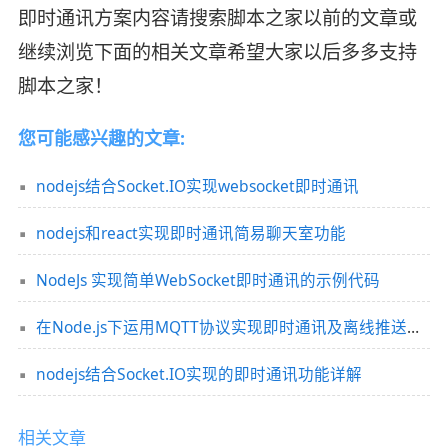
即时通讯方案内容请搜索脚本之家以前的文章或
继续浏览下面的相关文章希望大家以后多多支持
脚本之家！
您可能感兴趣的文章:
nodejs结合Socket.IO实现websocket即时通讯
nodejs和react实现即时通讯简易聊天室功能
NodeJs 实现简单WebSocket即时通讯的示例代码
在Node.js下运用MQTT协议实现即时通讯及离线推送的方法
nodejs结合Socket.IO实现的即时通讯功能详解
相关文章