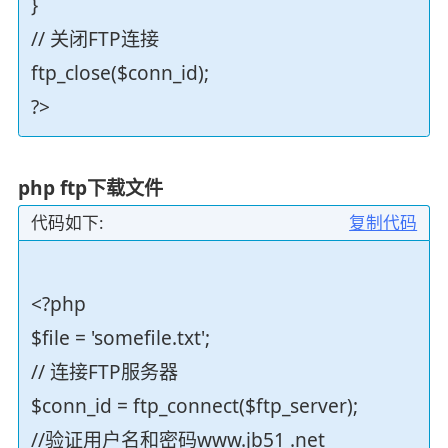
}
// 关闭FTP连接
ftp_close($conn_id);
?>
php ftp下载文件
代码如下:
复制代码
<?php
$file = 'somefile.txt';
// 连接FTP服务器
$conn_id = ftp_connect($ftp_server);
//验证用户名和密码www.jb51 .net