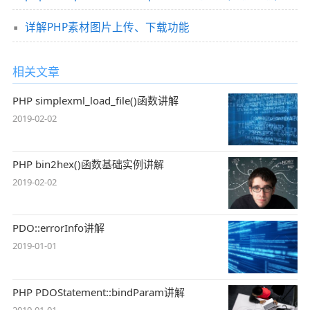
详解PHP素材图片上传、下载功能
相关文章
PHP simplexml_load_file()函数讲解
2019-02-02
PHP bin2hex()函数基础实例讲解
2019-02-02
PDO::errorInfo讲解
2019-01-01
PHP PDOStatement::bindParam讲解
2019-01-01