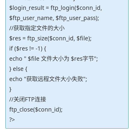
$login_result = ftp_login($conn_id,
$ftp_user_name, $ftp_user_pass);
//获取指定文件的大小
$res = ftp_size($conn_id, $file);
if ($res != -1) {
echo " $file 文件大小为 $res字节";
} else {
echo "获取远程文件大小失败";
}
//关闭FTP连接
ftp_close($conn_id);
?>