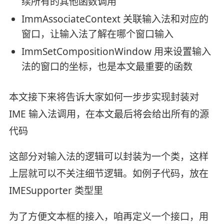
续所有的其他函数调用
ImmAssociateContext 关联输入法和对应的
窗口，让输入法了解在哪个窗口输入
ImmSetCompositionWindow 用来设置输入
法的窗口的坐标，也是本文最重要的函数
本文接下来将告诉大家如何一步步实现封装对
IME 输入法调用，在本文最后将会给出所有的源
代码
这部分对输入法的逻辑可以封装为一个类，这样
上层就可以不关注细节逻辑。如例子代码，放在
IMESupporter 类型里
为了方便文本框的接入，咱再定义一个接口，用