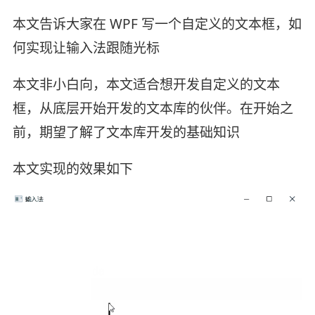
本文告诉大家在 WPF 写一个自定义的文本框，如
何实现让输入法跟随光标
本文非小白向，本文适合想开发自定义的文本
框，从底层开始开发的文本库的伙伴。在开始之
前，期望了解了文本库开发的基础知识
本文实现的效果如下