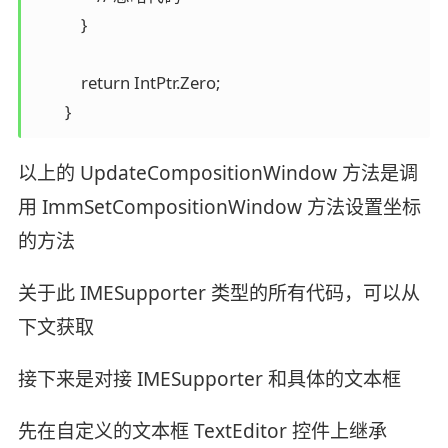
            }

            return IntPtr.Zero;

以上的 UpdateCompositionWindow 方法是调
用 ImmSetCompositionWindow 方法设置坐标
的方法
关于此 IMESupporter 类型的所有代码，可以从
下文获取
接下来是对接 IMESupporter 和具体的文本框
先在自定义的文本框 TextEditor 控件上继承