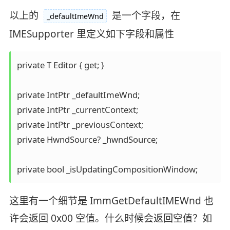
以上的
是一个字段，在
_defaultImeWnd
IMESupporter 里定义如下字段和属性
private T Editor { get; }

private IntPtr _defaultImeWnd;

private IntPtr _currentContext;

private IntPtr _previousContext;

private HwndSource? _hwndSource;

这里有一个细节是 ImmGetDefaultIMEWnd 也
许会返回 0x00 空值。什么时候会返回空值？如