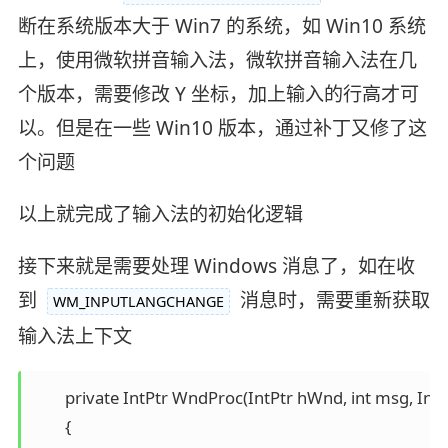
断在系统版本大于 Win7 的系统，如 Win10 系统
上，使用微软拼音输入法，微软拼音输入法在几
个版本，需要修改 Y 坐标，加上输入的行高才可
以。但是在一些 Win10 版本，通过补丁又修了这
个问题
以上就完成了输入法的初始化逻辑
接下来就是需要处理 Windows 消息了，如在收
到
消息时，需要重新获取
WM_INPUTLANGCHANGE
输入法上下文
        private IntPtr WndProc(IntPtr hWnd, int msg, Int
        {
