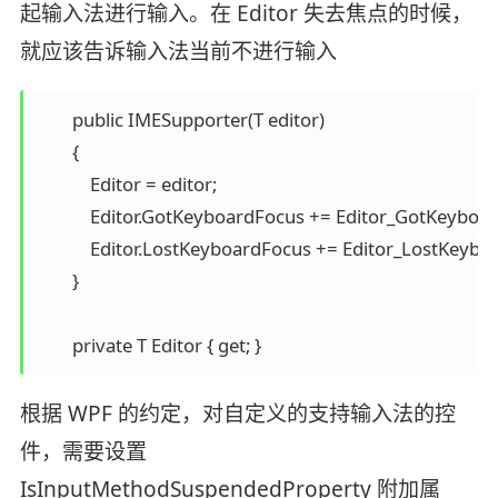
起输入法进行输入。在 Editor 失去焦点的时候，
就应该告诉输入法当前不进行输入
        public IMESupporter(T editor)

        {

            Editor = editor;

            Editor.GotKeyboardFocus += Editor_GotKeyboar
            Editor.LostKeyboardFocus += Editor_LostKeybo
        }

根据 WPF 的约定，对自定义的支持输入法的控
件，需要设置
IsInputMethodSuspendedProperty 附加属