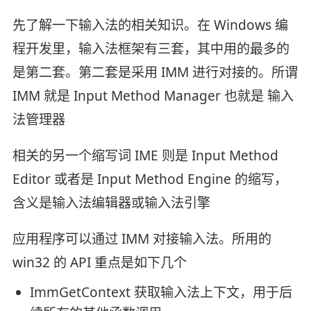
先了解一下输入法的相关知识。在 Windows 编
程开发里，输入法框架有三套，其中用的最多的
是第二套。第二套是采用 IMM 进行对接的。所谓
IMM 就是 Input Method Manager 也就是 输入
法管理器
相关的另一个缩写词 IME 则是 Input Method
Editor 或者是 Input Method Engine 的缩写，
含义是输入法编辑器或输入法引擎
应用程序可以通过 IMM 对接输入法。所用的
win32 的 API 重点是如下几个
ImmGetContext 获取输入法上下文，用于后