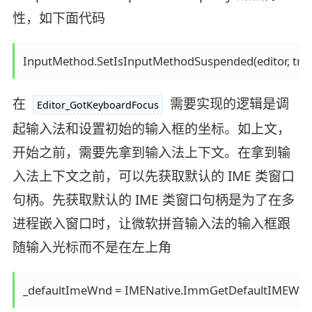
性，如下面代码
在
需要实现的逻辑是调
Editor_GotKeyboardFocus
起输入法和设置初始的输入框的坐标。如上文，
开始之前，需要先拿到输入法上下文。在拿到输
入法上下文之前，可以先获取默认的 IME 类窗口
句柄。先获取默认的 IME 类窗口句柄是为了在多
进程嵌入窗口时，让微软拼音输入法的输入框跟
随输入光标而不是在左上角