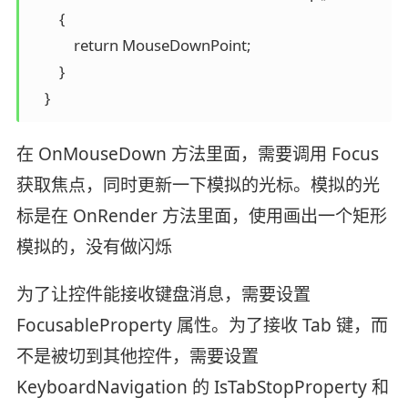
        {

            return MouseDownPoint;

        }

在 OnMouseDown 方法里面，需要调用 Focus
获取焦点，同时更新一下模拟的光标。模拟的光
标是在 OnRender 方法里面，使用画出一个矩形
模拟的，没有做闪烁
为了让控件能接收键盘消息，需要设置
FocusableProperty 属性。为了接收 Tab 键，而
不是被切到其他控件，需要设置
KeyboardNavigation 的 IsTabStopProperty 和