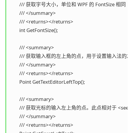
        /// 获取字号大小，单位和 WPF 的 FontSize 相同

        /// </summary>

        /// <returns></returns>

        int GetFontSize();

        /// <summary>

        /// 获取输入框的左上角的点，用于设置输入法的左上
        /// </summary>

        /// <returns></returns>

        Point GetTextEditorLeftTop();

        /// <summary>

        /// 获取光标的输入左上角的点。此点相对于 <see cref
        /// </summary>

        /// <returns></returns>
