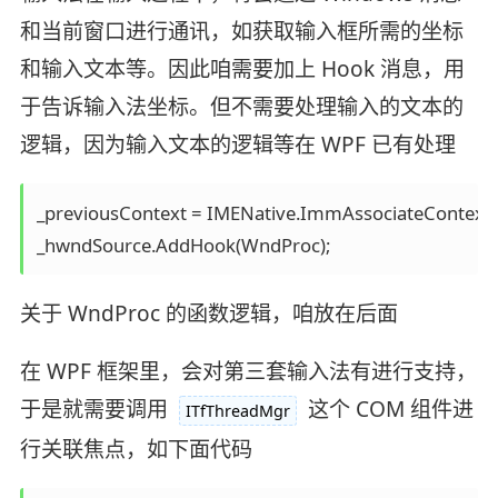
和当前窗口进行通讯，如获取输入框所需的坐标
和输入文本等。因此咱需要加上 Hook 消息，用
于告诉输入法坐标。但不需要处理输入的文本的
逻辑，因为输入文本的逻辑等在 WPF 已有处理
_previousContext = IMENative.ImmAssociateContext(_
关于 WndProc 的函数逻辑，咱放在后面
在 WPF 框架里，会对第三套输入法有进行支持，
于是就需要调用
这个 COM 组件进
ITfThreadMgr
行关联焦点，如下面代码