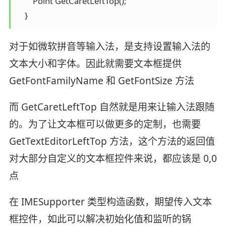
        Point GetCaretLeftTop();

对于如微软拼音等输入法，是支持设置输入法的
文本大小和字体。因此就需要文本框提供
GetFontFamilyName 和 GetFontSize 方法
而 GetCaretLeftTop 自然就是用来让输入法跟随
的。为了让文本框可以做更多的定制，也需要
GetTextEditorLeftTop 方法，这个方法的返回值
对大部分自定义的文本框控件来说，都应该是 0,0
点
在 IMESupporter 类型构造函数，期望传入文本
框控件，如此可以解决初始化值和监听的锅