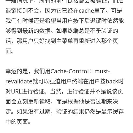
一般情况下，所有的前行链接都会被验证，而后
退链接则不会，因为它已经在cache里了。可是
我们有时候还是希望当用户按下后退键时依然能
够得到最新的数据。如果终端总是不予验证的
话，那用户只好找到主菜单再重新进入那个页
面。
幸运的是，我们用Cache-Control：must-
revalidate就可以强迫用户终端在用户按back时
对URL进行验证。当然，进行验证并不是说该页
面会立刻重新读取，而是根据他是否过期来决
定。如果没有过期，验证的结果仍然是显示缓存
中的页面。