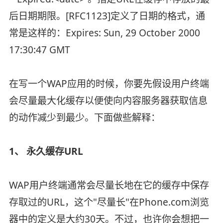
后日期期限。[RFC1123]定义了日期的格式，通
常是这样的：Expires: Sun, 29 October 2000
17:30:47 GMT
在写一个WAP应用的时候，你要先假设用户终端
会尽量最大化缓存以便使向内容服务器获取信息
的动作减少到最少。下面做些解释：
1、 永久缓存URL
WAP用户终端通常会尽量长地在它的缓存中保存
存取过的URL，这个"尽量长"在Phone.com浏览
器中的定义是大约30天。不过，也许你会想把一