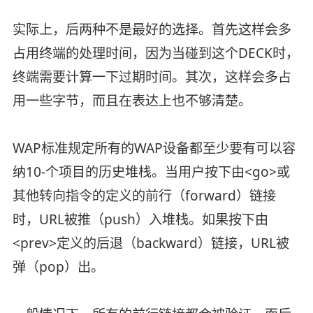
实际上，后两种不是最好的选择。首先这样会多
占用终端的处理时间，因为当碰到这个DECK时，
终端需要计算一下过期时间。其次，这样会多占
用一些字节，而且在表达上也不够清楚。
WAP标准规定所有的WAP设备都至少要有可以容
纳10-个项目的历史堆栈。当用户按下由<go>或
其他转向指令的定义的前行（forward）链接
时，URL被推（push）入堆栈。如果按下由
<prev>定义的后退（backward）链接，URL被
弹（pop）出。