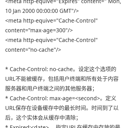
<meta http-equive="Expires" content=" Mon,
10 Jan 2000 00:00:00 GMT"/>
<meta http-equive="Cache-Control"
content="max-age=300"/>
<meta http-equive="Cache-Control"
content="no-cache"/>
* Cache-Control: no-cache。设定这个选项的
URL不能被缓存，包括用户终端和所有处于内容
服务器和用户终端之间的其他服务器；
* Cache-Control: max-age=<second>。定义
URL保存在设备缓存中的最长时间。时间到了以
后，这个实体会从缓存中清除；
* Expired:<date> 。指定URL在缓存中存放的最