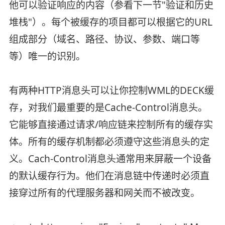
他可以验证响应的内容（参看下一节"验证和历史
堆栈"）。每个被缓存的项目都可以根据它的URL
组成部分（域名、路径、协议、参数、端口等
等）唯一的识别。
有两种HTTP消息头可以让你控制WML的DECK缓
存，对我们最重要的是Cache-Control消息头。
它能够直接通过请求/响应链来控制所有的缓存实
体。所有的缓存机制都必须遵守这些消息头的定
义。Cach-Control消息头通常用来屏蔽一个设备
的默认缓存行为。他们在消息链中传递时必须直
接穿过所有的代理服务器和网关而不被改变。