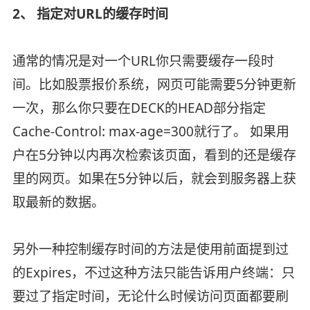
2、 指定对URL的缓存时间
通常的情况是对一个URL你只需要缓存一段时
间。比如股票报价系统，网页可能需要5分钟更新
一次，那么你只要在DECK的HEAD部分指定
Cache-Control: max-age=300就行了。 如果用
户在5分钟以内再次检索该页面，看到的还是缓存
里的网页。如果在5分钟以后，就会到服务器上获
取最新的数据。
另外一种控制缓存时间的方法是使用前面提到过
的Expires，不过这种方法只能告诉用户终端：只
要过了指定时间，无论什么时候访问页面都要刷