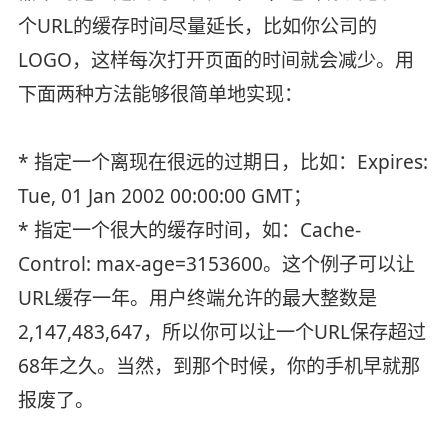
个URL的缓存时间尽量延长，比如你公司的
LOGO，这样每次打开页面的时间就会减少。用
下面两种方法能够很简单地实现：
* 指定一个离现在很远的过期日，比如：Expires:
Tue, 01 Jan 2002 00:00:00 GMT；
* 指定一个很大的缓存时间，如：Cache-
Control: max-age=3153600。这个例子可以让
URL缓存一年。用户终端允许的最大整数是
2,147,483,647，所以你可以让一个URL保存超过
68年之久。当然，到那个时候，你的手机早就那
报废了。