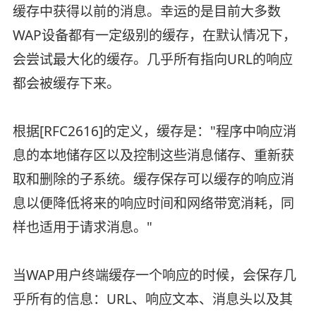
缓存中获得以前的消息。幸运的是目前大多数
WAP设备都有一定级别的缓存，在默认情况下，
会尝试最大化的缓存。几乎所有指向URL的响应
都会被缓存下来。
根据[RFC2616]的定义，缓存是："程序中响应消
息的本地储存区以及控制这些消息储存、重新获
取和删除的子系统。缓存保存可以缓存的响应消
息以便降低将来的响应时间和网络带宽消耗，同
样也适用于请求消息。"
当WAP用户终端缓存一个响应的时候，会保存几
乎所有的信息：URL、响应文本、消息头以及其