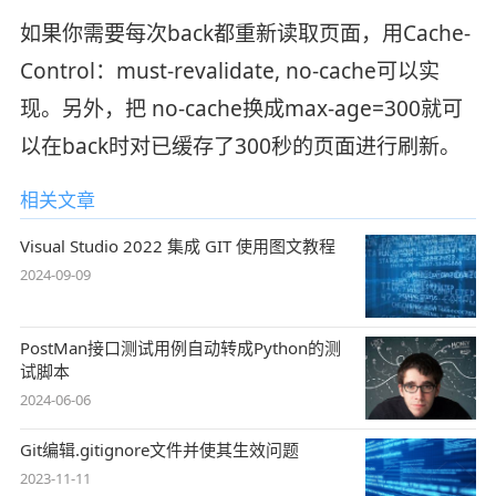
如果你需要每次back都重新读取页面，用Cache-
Control：must-revalidate, no-cache可以实
现。另外，把 no-cache换成max-age=300就可
以在back时对已缓存了300秒的页面进行刷新。
相关文章
Visual Studio 2022 集成 GIT 使用图文教程
2024-09-09
PostMan接口测试用例自动转成Python的测
试脚本
2024-06-06
Git编辑.gitignore文件并使其生效问题
2023-11-11