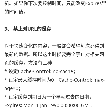
新。如果你下次要控制时间，只能改变Expires里
的时间值。
3、 禁止对URL的缓存
对于快速变化的内容，一般都会希望每次都得到
最新的数据。所以这个时候要完全禁止对相关网
页的缓存。方法有三种：
* 设定Cache-Control: no-cache；
* 设定最大缓存时间为0，Cache-Control: max-
age=0；
* 设定缓存到期日为一个早就过去的日期，
Expires: Mon, 1 Jan 1990 00:00:00 GMT。