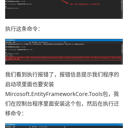
执行这条命令：
我们看到执行报错了，报错信息提示我们程序的
启动项里面也要安装
Mircosoft.EntityFrameworkCore.Tools包，我
们在控制台程序里面安装这个包，然后在执行迁
移命令：