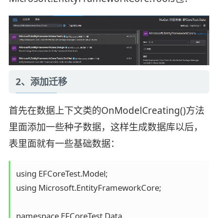
2、添加迁移
首先在数据上下文类的OnModelCreating()方法
里面添加一些种子数据，这样生成数据库以后，
表里面就有一些基础数据：
using EFCoreTest.Model;

using Microsoft.EntityFrameworkCore;

namespace EFCoreTest.Data
