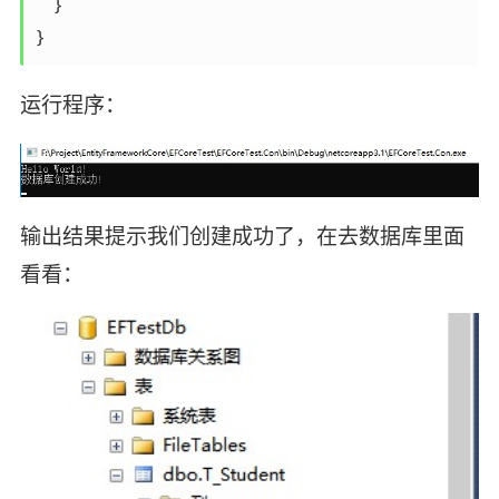
    }

}
运行程序：
输出结果提示我们创建成功了，在去数据库里面
看看：