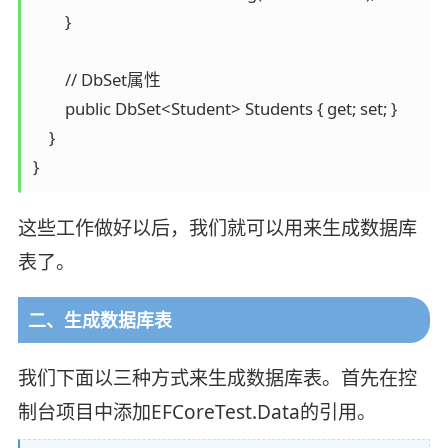
        }

        // DbSet属性

        public DbSet<Student> Students { get; set; }

    }

}
这些工作做好以后，我们就可以用来生成数据库
表了。
二、生成数据库表
我们下面以三种方式来生成数据库表。首先在控
制台项目中添加EFCoreTest.Data的引用。