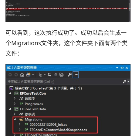
可以看到，这次执行成功了。成功以后会生成一
个Migrations文件夹，这个文件夹下面有两个类
文件：