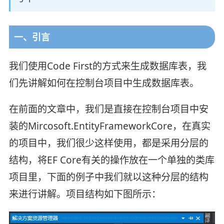
一、引言
我们使用Code First的方式来生成数据库表，我
们先讲解如何在控制台项目中生成数据库表。
在前面的文章中，我们是直接在控制台项目中安
装的Mircosoft.EntityFrameworkCore，在真实
的项目中，我们很少这样使用，都是采用分层的
结构，将EF Core有关的操作放在一个单独的类库
项目里，下面的例子中我们就以这种分层的结构
来进行讲解。项目结构如下图所示：