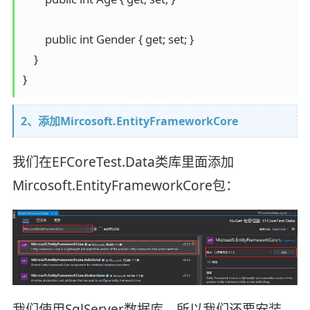
        public int Gender { get; set; }

    }

}
2、添加Mircosoft.EntityFrameworkCore
我们在EFCoreTest.Data类库里面添加
Mircosoft.EntityFrameworkCore包：
我们使用SqlServer数据库，所以我们还要安装