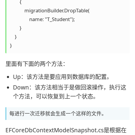
        {

            migrationBuilder.DropTable(

                name: "T_Student");

        }

    }

}
里面有下面的两个方法：
Up：该方法是要应用到数据库的配置。
Down：该方法相当于是做回滚操作，执行这
个方法，可以恢复到上一个状态。
每进行一次迁移就会生成一个这样的文件。
EFCoreDbContextModelSnapshot.cs是根据在