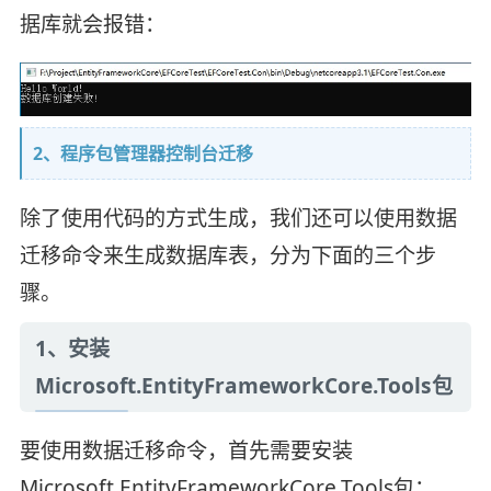
据库就会报错：
2、程序包管理器控制台迁移
除了使用代码的方式生成，我们还可以使用数据
迁移命令来生成数据库表，分为下面的三个步
骤。
1、安装
Microsoft.EntityFrameworkCore.Tools包
要使用数据迁移命令，首先需要安装
Microsoft.EntityFrameworkCore.Tools包：