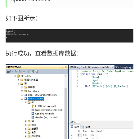
如下图所示：
执行成功，查看数据库数据：