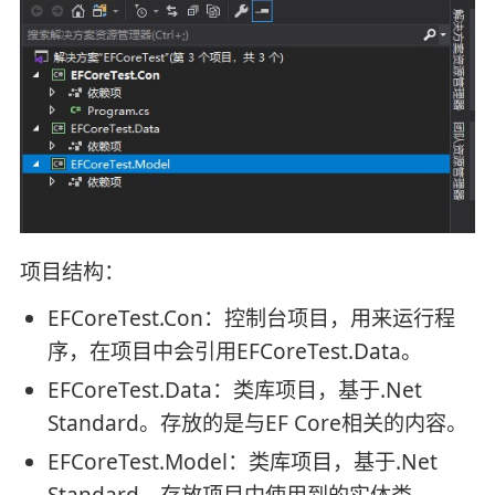
项目结构：
EFCoreTest.Con：控制台项目，用来运行程
序，在项目中会引用EFCoreTest.Data。
EFCoreTest.Data：类库项目，基于.Net
Standard。存放的是与EF Core相关的内容。
EFCoreTest.Model：类库项目，基于.Net