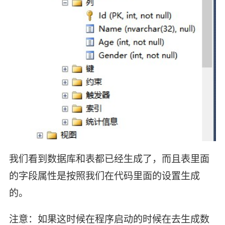
我们看到数据库和表都已经生成了，而且表里面
的字段属性是按照我们在代码里面的设置生成
的。
注意：如果这时候在程序启动的时候在去生成数