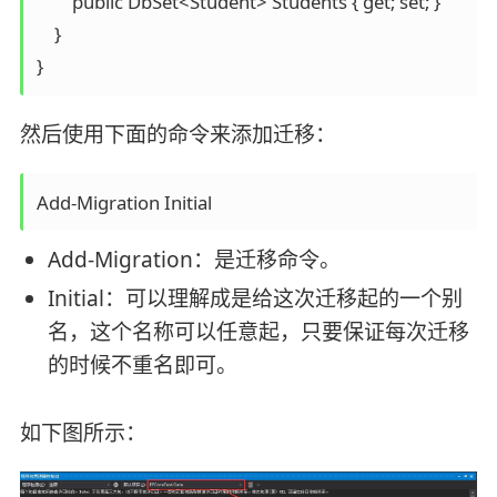
        public DbSet<Student> Students { get; set; }

    }

}
然后使用下面的命令来添加迁移：
Add-Migration Initial
Add-Migration：是迁移命令。
Initial：可以理解成是给这次迁移起的一个别
名，这个名称可以任意起，只要保证每次迁移
的时候不重名即可。
如下图所示：