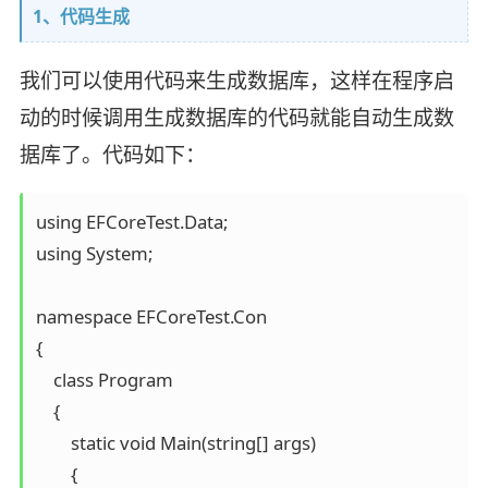
1、代码生成
我们可以使用代码来生成数据库，这样在程序启
动的时候调用生成数据库的代码就能自动生成数
据库了。代码如下：
using EFCoreTest.Data;

using System;

namespace EFCoreTest.Con

{

    class Program

    {

        static void Main(string[] args)

        {
