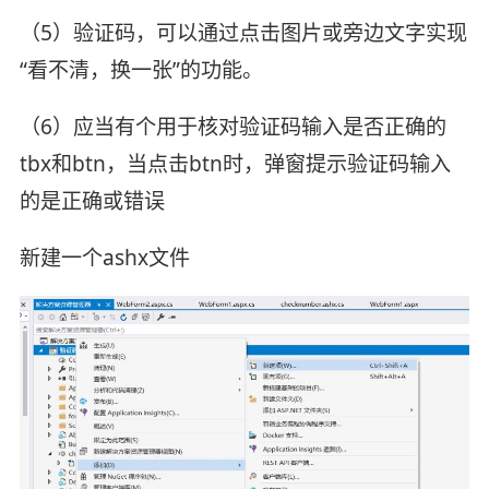
（5）验证码，可以通过点击图片或旁边文字实现
“看不清，换一张”的功能。
（6）应当有个用于核对验证码输入是否正确的
tbx和btn，当点击btn时，弹窗提示验证码输入
的是正确或错误
新建一个ashx文件