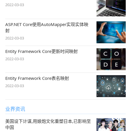
2022-03-03
ASP.NET Core使用AutoMapper实现实体映
射
2022-03-03
Entity Framework Core更新时间映射
2022-03-03
Entity Framework Core表名映射
2022-03-03
业界资讯
美国设下计谋,用娘炮文化重塑日本,已影响至
中国