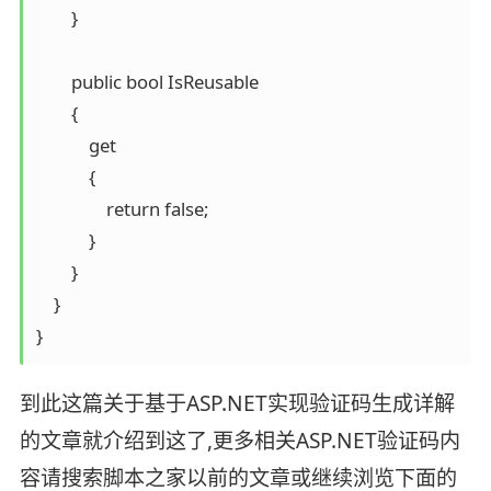
        }

        public bool IsReusable

        {

            get

            {

                return false;

            }

        }

    }

}
到此这篇关于基于ASP.NET实现验证码生成详解
的文章就介绍到这了,更多相关ASP.NET验证码内
容请搜索脚本之家以前的文章或继续浏览下面的