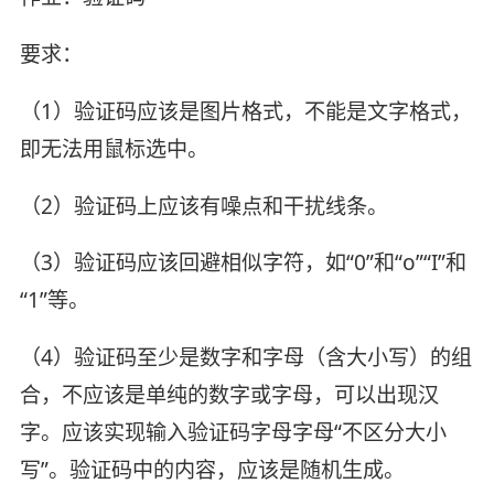
要求：
（1）验证码应该是图片格式，不能是文字格式，
即无法用鼠标选中。
（2）验证码上应该有噪点和干扰线条。
（3）验证码应该回避相似字符，如“0”和“o”“I”和
“1”等。
（4）验证码至少是数字和字母（含大小写）的组
合，不应该是单纯的数字或字母，可以出现汉
字。应该实现输入验证码字母字母“不区分大小
写”。验证码中的内容，应该是随机生成。