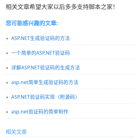
相关文章希望大家以后多多支持脚本之家！
您可能感兴趣的文章:
ASP.NET生成验证码的方法
一个简单的ASP.NET验证码
详解ASP.NET验证码的生成方法
asp.net简单生成验证码的方法
ASP.NET验证码实现（附源码）
asp.net验证码的简单制作
相关文章