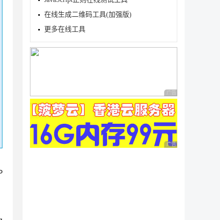
在线生成二维码工具(加强版)
更多在线工具
广告 商业广告，理性
广告 商业广告，理性
P