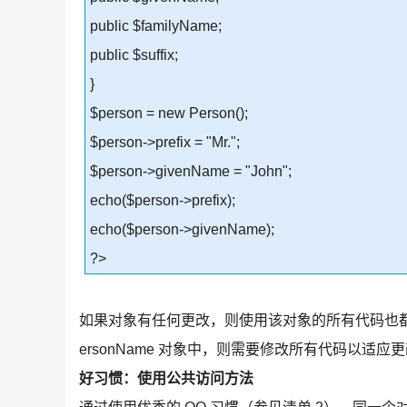
public $familyName;
public $suffix;
}
$person = new Person();
$person->prefix = "Mr.";
$person->givenName = "John";
echo($person->prefix);
echo($person->givenName);
?>
如果对象有任何更改，则使用该对象的所有代码也都
ersonName 对象中，则需要修改所有代码以适应
好习惯：使用公共访问方法