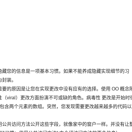
隐藏您的信息是一项基本习惯。如果不能养成隐藏实现细节的习
为封装。
要的原因是让您在实现更改中没有应有的选择。使用 OO 概念
viral）更改方面扮演不可或缺的角色。病毒性 更改是开始时
只包含两个元素的数组。突然，您发现需要更改越来越多的代码以
用公共访问方法公开这些字段，就像家中的窗户一样。并没有让