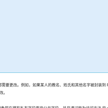
需要更改。例如，如果某人的教名、姓氏和其他名字被封装到 
更改。