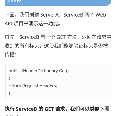
下面，我们创建 ServerA、ServiceB 两个 Web
API 项目来演示这一功能。
首先，ServiceB 有一个 GET 方法，返回在请求中
收到的所有标头，这使我们能够验证标头是否被
传播：
public IHeaderDictionary Get()

{

return Request.Headers;

}
执行 ServiceB 的 GET 请求，我们可以类似下图