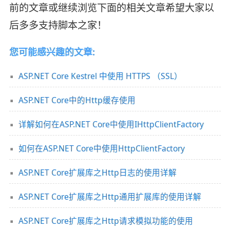
前的文章或继续浏览下面的相关文章希望大家以
后多多支持脚本之家！
您可能感兴趣的文章:
ASP.NET Core Kestrel 中使用 HTTPS （SSL）
ASP.NET Core中的Http缓存使用
详解如何在ASP.NET Core中使用IHttpClientFactory
如何在ASP.NET Core中使用HttpClientFactory
ASP.NET Core扩展库之Http日志的使用详解
ASP.NET Core扩展库之Http通用扩展库的使用详解
ASP.NET Core扩展库之Http请求模拟功能的使用