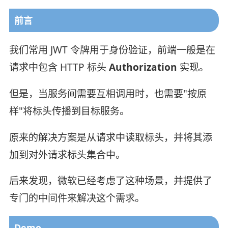
前言
我们常用 JWT 令牌用于身份验证，前端一般是在
请求中包含 HTTP 标头
Authorization
实现。
但是，当服务间需要互相调用时，也需要"按原
样"将标头传播到目标服务。
原来的解决方案是从请求中读取标头，并将其添
加到对外请求标头集合中。
后来发现，微软已经考虑了这种场景，并提供了
专门的中间件来解决这个需求。
Demo