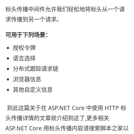
标头传播中间件允许我们轻松地将标头从一个请
求传播到另一个请求。
可用于下列场景：
授权令牌
语言选择
分布式跟踪请求链
浏览器信息
其他自定义信息
到此这篇关于在 ASP.NET Core 中使用 HTTP 标
头传播详情的文章就介绍到这了,更多相关
ASP.NET Core 用标头传播内容请搜索脚本之家以