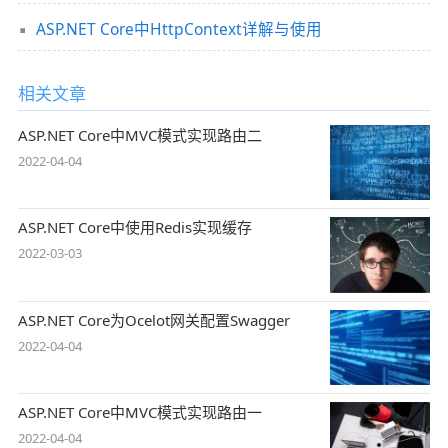
ASP.NET Core中HttpContext详解与使用
相关文章
ASP.NET Core中MVC模式实现路由二
2022-04-04
ASP.NET Core中使用Redis实现缓存
2022-03-03
ASP.NET Core为Ocelot网关配置Swagger
2022-04-04
ASP.NET Core中MVC模式实现路由一
2022-04-04