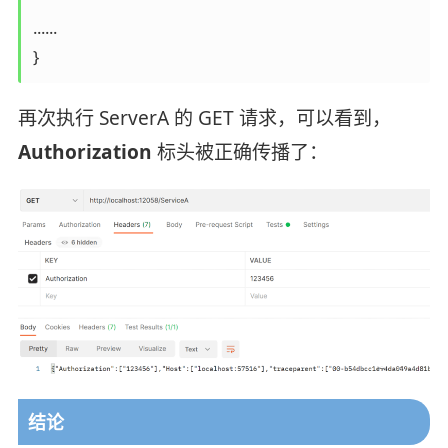
......

}
再次执行 ServerA 的 GET 请求，可以看到，
Authorization
标头被正确传播了：
结论