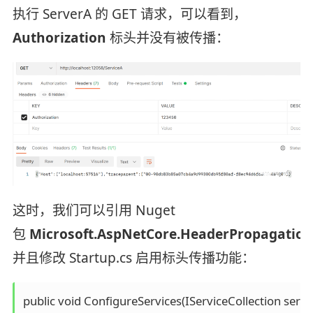
执行 ServerA 的 GET 请求，可以看到，
Authorization
标头并没有被传播：
这时，我们可以引用 Nuget
包
Microsoft.AspNetCore.HeaderPropagation
并且修改 Startup.cs 启用标头传播功能：
public void ConfigureServices(IServiceCollection servic