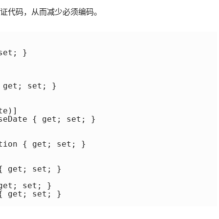
验证代码，从而减少必须编码。
et; }

get; set; }

e)]

eDate { get; set; }

ion { get; set; }

 get; set; }

et; set; }

 get; set; }
