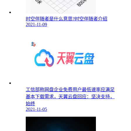
时空伴随者是什么意思?时空伴随者介绍
2021-11-09
工信部称网盘企业免费用户最低速率应满足
基本下载需求，天翼云盘回应：坚决支持，
始终
2021-11-05