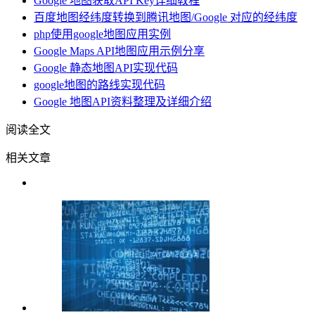
Google 地图获取API Key详细教程
百度地图经纬度转换到腾讯地图/Google 对应的经纬度
php使用google地图应用实例
Google Maps API地图应用示例分享
Google 静态地图API实现代码
google地图的路线实现代码
Google 地图API资料整理及详细介绍
阅读全文
相关文章