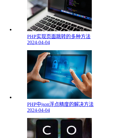
PHP实现页面跳转的多种方法
2024-04-04
PHP中json浮点精度的解决方法
2024-04-04