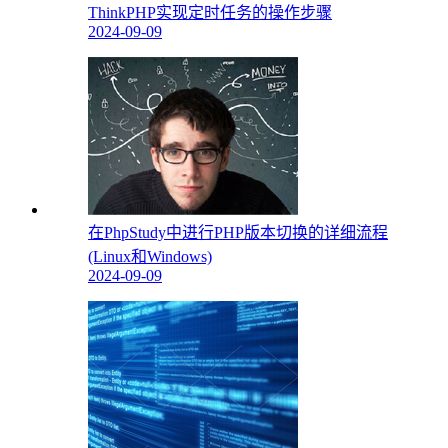
ThinkPHP实现定时任务的操作步骤
2024-09-09
在PhpStudy中进行PHP版本切换的详细流程
(Linux和Windows)
2024-09-09