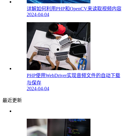
详解如何利用PHP和OpenCV来读取视频内容
2024-04-04
PHP使用WebDriver实现音频文件的自动下载
与保存
2024-04-04
最近更新