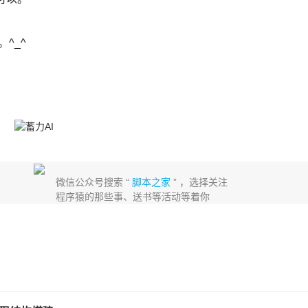
^_^
微信公众号搜索 “
脚本之家
” ，选择关注
程序猿的那些事、送书等活动等着你