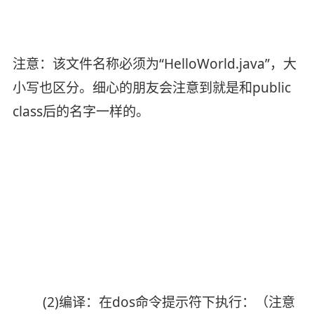
注意：该文件名称必须为“HelloWorld.java”，大
小写也区分。细心的朋友会注意到就是和public
class后的名字一样的。
(2)编译：在dos命令提示符下执行：（注意