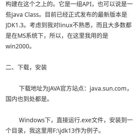
构建在这个之上的。它是一组API，也可以说是一
些java Class。目前已经正式发布的最新版本是
JDK1.3。考虑到我对linux不熟悉，而且大多数都
是在MS系统下，所以，在这里我用的是
win2000。
二、下载，安装
下载地址为JAVA官方站点：java.sun.com，
国内也到处都是。
Windows下，直接运行.exe文件，安装到一
个目录，我这里用F:\jdk13作为例子。