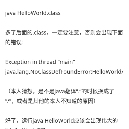
java HelloWorld.class
多了后面的.class，一定要注意，否则会出现下面
的错误：
Exception in thread "main"
java.lang.NoClassDefFoundError:HelloWorld/cl
（本人猜想，是不是java翻译“.”的时候换成了
“/”，或者是其他的本人不知道的原因）
好了，运行java HelloWorld应该会出现伟大的