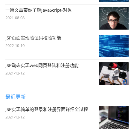
一篇文章带你了解JavaScript-对象
2021-08-08
JSP页面实现验证码校验功能
2022-10-10
JSP动态实现web网页登陆和注册功能
2021-12-12
最近更新
JSP实现简单的登录和注册界面详细全过程
2021-12-12