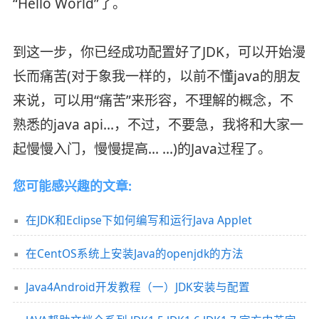
“Hello World”了。
到这一步，你已经成功配置好了JDK，可以开始漫
长而痛苦(对于象我一样的，以前不懂java的朋友
来说，可以用“痛苦”来形容，不理解的概念，不
熟悉的java api...，不过，不要急，我将和大家一
起慢慢入门，慢慢提高... ...)的Java过程了。
您可能感兴趣的文章:
在JDK和Eclipse下如何编写和运行Java Applet
在CentOS系统上安装Java的openjdk的方法
Java4Android开发教程（一）JDK安装与配置