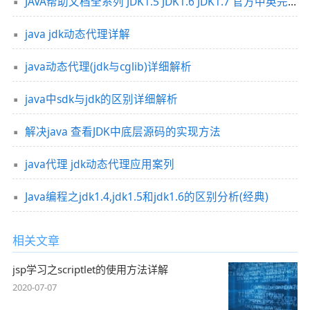
JAVA帮助文档全系列 JDK1.5 JDK1.6 JDK1.7 官方中英完整版整理
java jdk动态代理详解
java动态代理(jdk与cglib)详细解析
java中sdk与jdk的区别详细解析
解决java 查看JDK中底层源码的实现方法
java代理 jdk动态代理应用案列
Java编程之jdk1.4,jdk1.5和jdk1.6的区别分析(经典)
相关文章
jsp学习之scriptlet的使用方法详解
2020-07-07