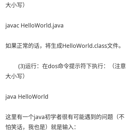
大小写）
javac HelloWorld.java
如果正常的话，将生成HelloWorld.class文件。
(3)运行：在dos命令提示符下执行：（注意
大小写）
java HelloWorld
这里有一个java初学者很有可能遇到的问题（不
怕笑话，我也是）就是输入：