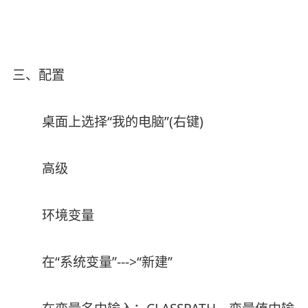
三、配置
桌面上选择“我的电脑”(右键)
高级
环境变量
在“系统变量”--->“新建”