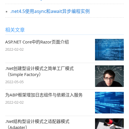
.net4.5使用async和await异步编程实例
相关文章
ASP.NET Core中的Razor页面介绍
2022-02-02
.Net创建型设计模式之简单工厂模式
（Simple Factory）
2022-05-05
为ABP框架增加日志组件与依赖注入服务
2022-02-02
.Net结构型设计模式之适配器模式
（Adapter）