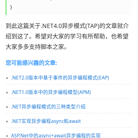
}
到此这篇关于.NET4.0异步模式(TAP)的文章就介
绍到这了。希望对大家的学习有所帮助，也希望
大家多多支持脚本之家。
您可能感兴趣的文章:
.NET2.0版本中基于事件的异步编程模式(EAP)
.NET1.0版本中的异步编程模型(APM)
.NET异步编程模式的三种类型介绍
.NET实现异步编程async和await
ASP.Net中的async+await异步编程的实现