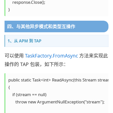
    response.Close();

}
四、与其他异步模式和类型互操作
1、从 APM 到 TAP
可以使用
TaskFactory.FromAsync
方法来实现此
操作的 TAP 包装，如下所示：
public static Task<int> ReadAsync(this Stream stream,  by
{

    if (stream == null) 

       throw new ArgumentNullException("stream");
