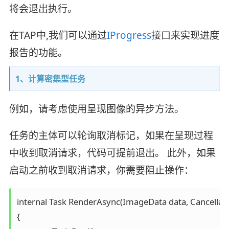
将会退出执行。
在TAP中,我们可以通过
IProgress
接口来实现进度
报告的功能。
1、计算密集型任务
例如，请考虑使用呈现图像的异步方法。
任务的主体可以轮询取消标记，如果在呈现过程
中收到取消请求，代码可提前退出。 此外，如果
启动之前收到取消请求，你需要阻止操作：
internal Task RenderAsync(ImageData data, Cancellati
{
