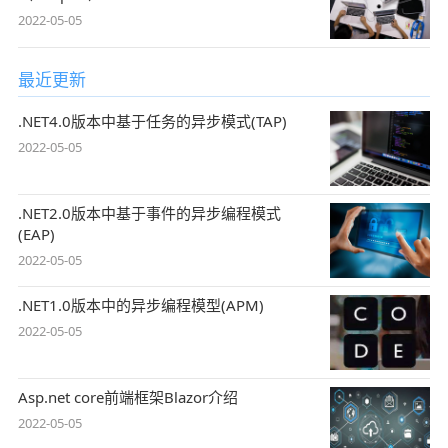
2022-05-05
最近更新
.NET4.0版本中基于任务的异步模式(TAP)
2022-05-05
.NET2.0版本中基于事件的异步编程模式
(EAP)
2022-05-05
.NET1.0版本中的异步编程模型(APM)
2022-05-05
Asp.net core前端框架Blazor介绍
2022-05-05