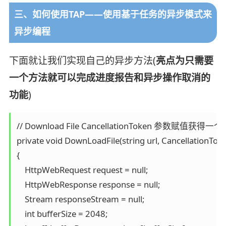
三、如何使用TAP——使用基于任务的异步模式来
异步编程
下面就让我们实现自己的异步方法(
亮点为只需要
一个方法就可以完成进度报告和异步操作取消的
功能
)
// Download File CancellationToken 参数赋值
private void DownLoadFile(string url, CancellationToke
{

    HttpWebRequest request = null;

    HttpWebResponse response = null;

    Stream responseStream = null;

    int bufferSize = 2048;
