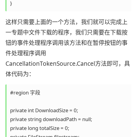
}
这样只需要上面的一个方法，我们就可以完成上
一专题中文件下载的程序，我们只需要在下载按
钮的事件处理程序调用该方法和在暂停按钮的事
件处理程序调用
CancellationTokenSource.Cancel方法即可，具
体代码为：
#region 字段

private int DownloadSize = 0;

private string downloadPath = null;

private long totalSize = 0;

private FileStream filestream;
