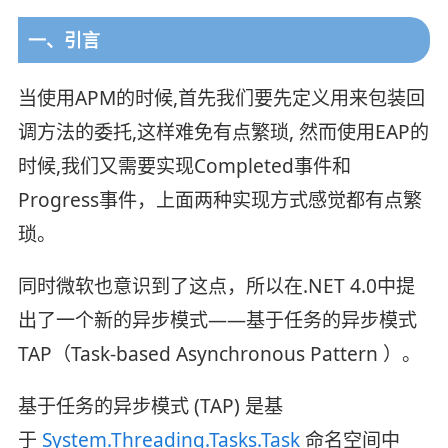
一、引言
当使用APM的时候,首先我们要先定义用来包装回
调方法的委托,这样难免有点繁琐, 然而使用EAP的
时候,我们又需要实现Completed事件和
Progress事件，上面两种实现方式感觉都有点繁
琐。
同时微软也意识到了这点，所以在.NET 4.0中提
出了一个新的异步模式——基于任务的异步模式
TAP（Task-based Asynchronous Pattern ）。
基于任务的异步模式 (TAP) 是基
于
System.Threading.Tasks.Task
命名空间中