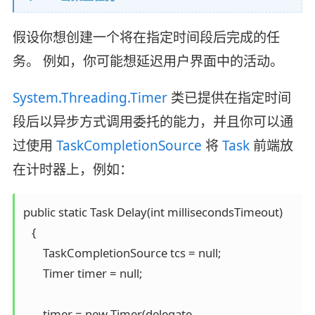
假设你想创建一个将在指定时间段后完成的任
务。 例如，你可能想延迟用户界面中的活动。
System.Threading.Timer
类已提供在指定时间
段后以异步方式调用委托的能力，并且你可以通
过使用
TaskCompletionSource
将
Task
前端放
在计时器上，例如：
public static Task Delay(int millisecondsTimeout)

   {

       TaskCompletionSource tcs = null;

       Timer timer = null;

       timer = new Timer(delegate
