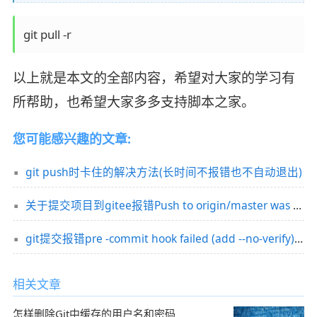
git pull -r
以上就是本文的全部内容，希望对大家的学习有
所帮助，也希望大家多多支持脚本之家。
您可能感兴趣的文章:
git push时卡住的解决方法(长时间不报错也不自动退出)
关于提交项目到gitee报错Push to origin/master was rejected的问题
git提交报错pre -commit hook failed (add --no-verify)问题及解决
相关文章
怎样删除Git中缓存的用户名和密码