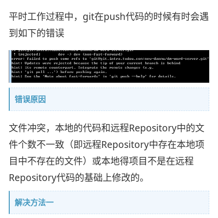
平时工作过程中，git在push代码的时候有时会遇
到如下的错误
错误原因
文件冲突，本地的代码和远程Repository中的文
件个数不一致（即远程Repository中存在本地项
目中不存在的文件）或本地得项目不是在远程
Repository代码的基础上修改的。
解决方法一