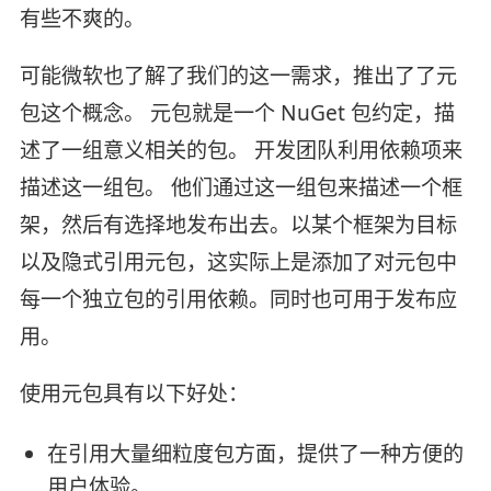
有些不爽的。
可能微软也了解了我们的这一需求，推出了了元
包这个概念。 元包就是一个 NuGet 包约定，描
述了一组意义相关的包。 开发团队利用依赖项来
描述这一组包。 他们通过这一组包来描述一个框
架，然后有选择地发布出去。以某个框架为目标
以及隐式引用元包，这实际上是添加了对元包中
每一个独立包的引用依赖。同时也可用于发布应
用。
使用元包具有以下好处：
在引用大量细粒度包方面，提供了一种方便的
用户体验。