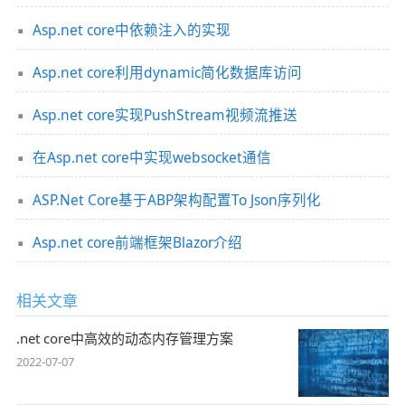
Asp.net core中依赖注入的实现
Asp.net core利用dynamic简化数据库访问
Asp.net core实现PushStream视频流推送
在Asp.net core中实现websocket通信
ASP.Net Core基于ABP架构配置To Json序列化
Asp.net core前端框架Blazor介绍
相关文章
.net core中高效的动态内存管理方案
2022-07-07