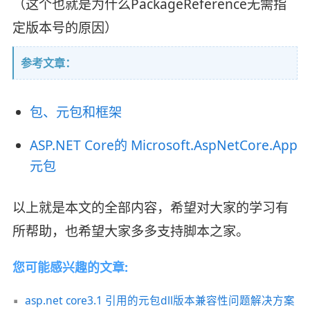
（这个也就是为什么PackageReference无需指
定版本号的原因）
参考文章：
包、元包和框架
ASP.NET Core的 Microsoft.AspNetCore.App
元包
以上就是本文的全部内容，希望对大家的学习有
所帮助，也希望大家多多支持脚本之家。
您可能感兴趣的文章:
asp.net core3.1 引用的元包dll版本兼容性问题解决方案