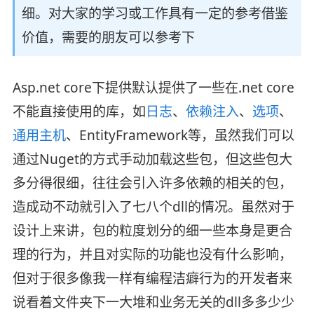
细。对大家的学习或工作具有一定的参考借鉴
价值，需要的朋友可以参考下
Asp.net core下提供默认提供了一些在.net core
不能直接使用的库，如
日志
、
依赖注入
、
选项
、
通用主机
、EntityFramework等，虽然我们可以
通过Nuget的方式手动加载这些包，但这些包大
多分得很细，往往会引入许多依赖的相关的包，
造成动不动就引入了七八个dll的情况。虽然对于
设计上来讲，包的粒度划分的细一些本身是更合
理的行为，并且对实际的功能也没有什么影响，
但对于很多像我一样有编程洁癖行为的开发者来
说看着文件夹下一大堆和业务无关的dll多多少少