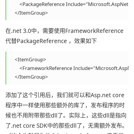
        <PackageReference Include="Microsoft.AspNetCo
    </ItemGroup>
在.net 3.0中，需要使用FrameworkReference
代替PackageReference ，效果如下
    <ItemGroup>

        <FrameworkReference Include="Microsoft.AspNe
    </ItemGroup>
添加了这个引用后，我们就可以和Asp.net core
程序中一样使用那些额外的库了，发布程序的时
候也不用附带那些dll了。实际上，这些dll是指向
了.net core SDK中的那些dll了，无需额外发布。