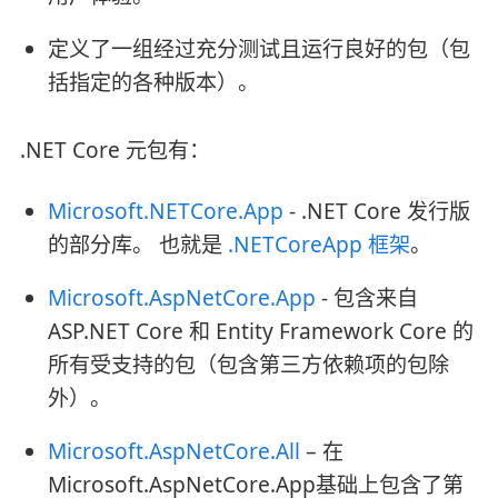
定义了一组经过充分测试且运行良好的包（包
括指定的各种版本）。
.NET Core 元包有：
Microsoft.NETCore.App
- .NET Core 发行版
的部分库。 也就是
.NETCoreApp 框架
。
Microsoft.AspNetCore.App
- 包含来自
ASP.NET Core 和 Entity Framework Core 的
所有受支持的包（包含第三方依赖项的包除
外）。
Microsoft.AspNetCore.All
– 在
Microsoft.AspNetCore.App基础上包含了第