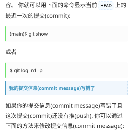
容。 你就可以用下面的命令显示当前
上的
HEAD
最近一次的提交(commit):
或者
我的提交信息(commit message)写错了
如果你的提交信息(commit message)写错了且
这次提交(commit)还没有推(push), 你可以通过
下面的方法来修改提交信息(commit message):