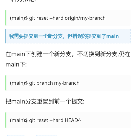
我需要提交到一个新分支，但错误的提交到了main
在main下创建一个新分支，不切换到新分支,仍在
main下:
把main分支重置到前一个提交: