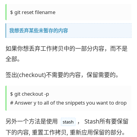
我想丢弃某些未暂存的内容
如果你想丢弃工作拷贝中的一部分内容，而不是
全部。
签出(checkout)不需要的内容，保留需要的。
$ git checkout -p

另外一个方法是使用
， Stash所有要保留
stash
下的内容, 重置工作拷贝, 重新应用保留的部分。