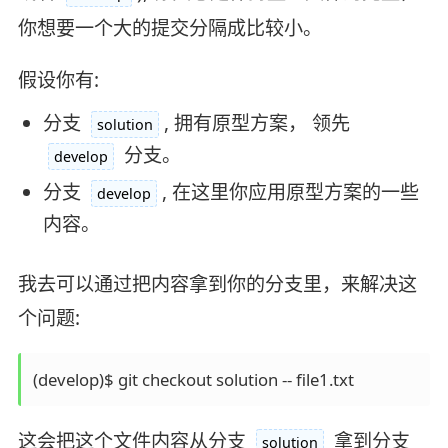
你想要一个大的提交分隔成比较小。
假设你有:
分支
, 拥有原型方案， 领先
solution
分支。
develop
分支
, 在这里你应用原型方案的一些
develop
内容。
我去可以通过把内容拿到你的分支里，来解决这
个问题:
这会把这个文件内容从分支
拿到分支
solution