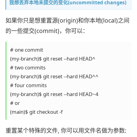
我想丢弃本地未提交的变化(uncommitted changes)
如果你只是想重置源(origin)和你本地(local)之间
的一些提交(commit)，你可以：
# one commit

(my-branch)$ git reset --hard HEAD^

# two commits

(my-branch)$ git reset --hard HEAD^^

# four commits

(my-branch)$ git reset --hard HEAD~4

# or

重置某个特殊的文件, 你可以用文件名做为参数: