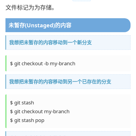
文件标记为为存储。
未暂存(Unstaged)的内容
我想把未暂存的内容移动到一个新分支
我想把未暂存的内容移动到另一个已存在的分支
$ git stash

$ git checkout my-branch
