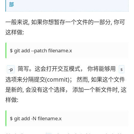
部
一般来说, 如果你想暂存一个文件的一部分, 你可
这样做:
简写。这会打开交互模式， 你将能够用
-p
s
选项来分隔提交(commit)； 然而, 如果这个文件
是新的, 会没有这个选择， 添加一个新文件时, 这
样做: