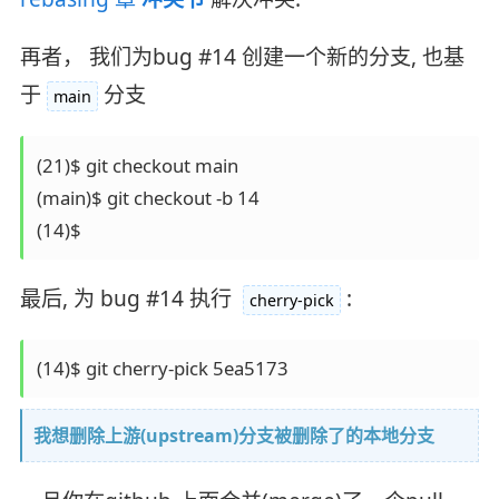
再者， 我们为bug #14 创建一个新的分支, 也基
于
分支
main
(21)$ git checkout main

(main)$ git checkout -b 14

最后, 为 bug #14 执行
:
cherry-pick
我想删除上游(upstream)分支被删除了的本地分支