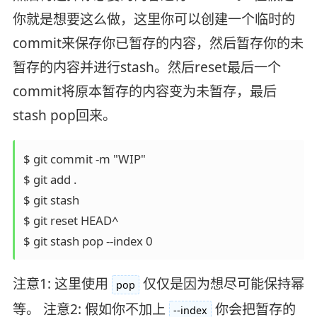
你就是想要这么做，这里你可以创建一个临时的
commit来保存你已暂存的内容，然后暂存你的未
暂存的内容并进行stash。然后reset最后一个
commit将原本暂存的内容变为未暂存，最后
stash pop回来。
$ git commit -m "WIP"

$ git add .

$ git stash

$ git reset HEAD^

注意1: 这里使用
仅仅是因为想尽可能保持幂
pop
等。 注意2: 假如你不加上
你会把暂存的
--index