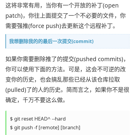
这将非常有用，当你有一个开放的补丁(open
patch)，你往上面提交了一个不必要的文件，你
需要强推(force push)去更新这个远程补丁。
我想删除我的的最后一次提交(commit)
如果你需要删除推了的提交(pushed commits)，
你可以使用下面的方法。可是，这会不可逆的改
变你的历史，也会搞乱那些已经从该仓库拉取
(pulled)了的人的历史。简而言之，如果你不是很
确定，千万不要这么做。
$ git reset HEAD^ --hard
