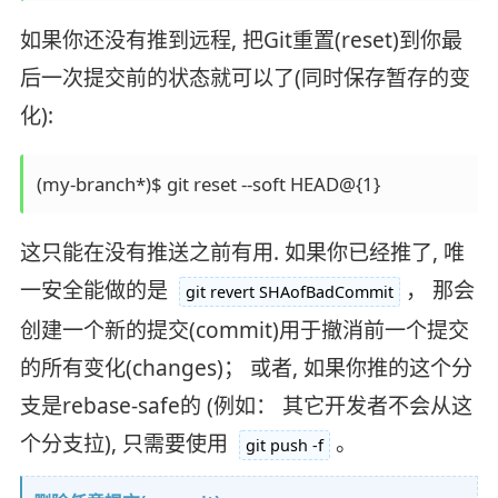
如果你还没有推到远程, 把Git重置(reset)到你最
后一次提交前的状态就可以了(同时保存暂存的变
化):
这只能在没有推送之前有用. 如果你已经推了, 唯
一安全能做的是
， 那会
git revert SHAofBadCommit
创建一个新的提交(commit)用于撤消前一个提交
的所有变化(changes)； 或者, 如果你推的这个分
支是rebase-safe的 (例如： 其它开发者不会从这
个分支拉), 只需要使用
。
git push -f