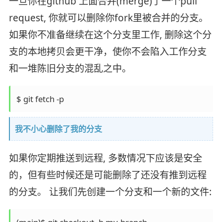
一旦你在github 上面合并(merge)了一个pull
request, 你就可以删除你fork里被合并的分支。
如果你不准备继续在这个分支里工作, 删除这个分
支的本地拷贝会更干净，使你不会陷入工作分支
和一堆陈旧分支的混乱之中。
我不小心删除了我的分支
如果你定期推送到远程, 多数情况下应该是安全
的，但有些时候还是可能删除了还没有推到远程
的分支。 让我们先创建一个分支和一个新的文件: