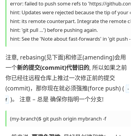
error: failed to push some refs to 'https://github.com
hint: Updates were rejected because the tip of your cu
hint: its remote counterpart. Integrate the remote chan
hint: 'git pull ...') before pushing again.

注意, rebasing(见下面)和修正(amending)会用
一个
新的提交(commit)代替旧的
, 所以如果之前
你已经往远程仓库上推过一次修正前的提交
(commit)，那你现在就必须强推(force push) (
-
)。 注意 – 总是 确保你指明一个分支!
f