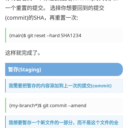
一个重置的提交。 选择你想要回到的提交
(commit)的SHA，再重置一次:
这样就完成了。
暂存(Staging)
我需要把暂存的内容添加到上一次的提交(commit)
我想要暂存一个新文件的一部分，而不是这个文件的全