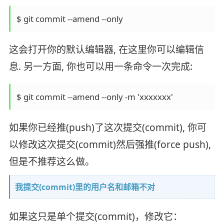
这会打开你的默认编辑器, 在这里你可以编辑信
息. 另一方面, 你也可以用一条命令一次完成:
如果你已经推(push)了这次提交(commit), 你可
以修改这次提交(commit)然后强推(force push),
但是不推荐这么做。
我提交(commit)里的用户名和邮箱不对
如果这只是单个提交(commit)，修改它：