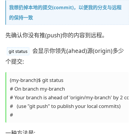
我想扔掉本地的提交(commit)，以便我的分支与远程
的保持一致
先确认你没有推(push)你的内容到远程。
会显示你领先(ahead)源(origin)多少
git status
个提交:
(my-branch)$ git status

# On branch my-branch

# Your branch is ahead of 'origin/my-branch' by 2 com
#   (use "git push" to publish your local commits)

一种方法是: