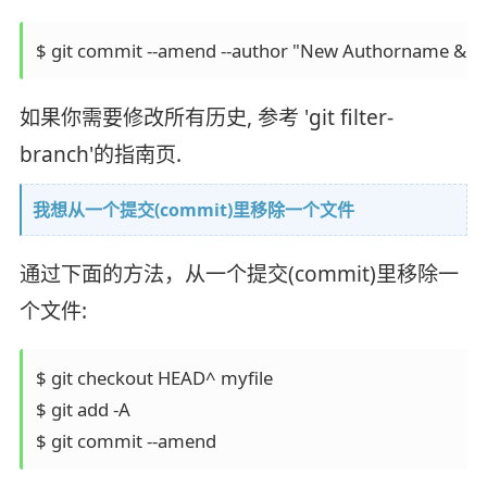
如果你需要修改所有历史, 参考 'git filter-
branch'的指南页.
我想从一个提交(commit)里移除一个文件
通过下面的方法，从一个提交(commit)里移除一
个文件:
$ git checkout HEAD^ myfile

$ git add -A
