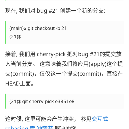
现在, 我们对 bug #21 创建一个新的分支:
(main)$ git checkout -b 21

接着, 我们用 cherry-pick 把对bug #21的提交放
入当前分支。 这意味着我们将应用(apply)这个提
交(commit)，仅仅这一个提交(commit)，直接在
HEAD上面。
这时候, 这里可能会产生冲突， 参见
交互式
rebasing 章
冲突节
解决冲突.