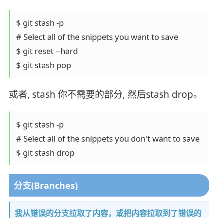
$ git stash -p

# Select all of the snippets you want to save

$ git reset --hard

或者, stash 你不需要的部分, 然后stash drop。
$ git stash -p

# Select all of the snippets you don't want to save

分支(Branches)
我从错误的分支拉取了内容，或把内容拉取到了错误的