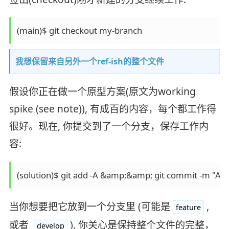
我想保留来自另外一个ref-ish的整个文件
假设你正在做一个原型方案(原文为working
spike (see note)), 有成百的内容，每个都工作得
很好。现在, 你提交到了一个分支，保存工作内
容:
当你想要把它放到一个分支里 (可能是
,
feature
或者
), 你关心是保持整个文件的完整，
develop