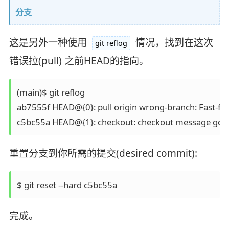
分支
这是另外一种使用
情况，找到在这次
git reflog
错误拉(pull) 之前HEAD的指向。
(main)$ git reflog

ab7555f HEAD@{0}: pull origin wrong-branch: Fast-for
重置分支到你所需的提交(desired commit):
完成。