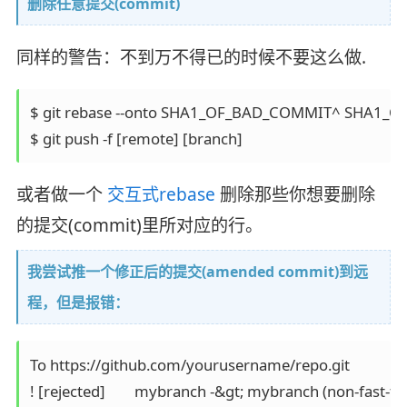
删除任意提交(commit)
同样的警告：不到万不得已的时候不要这么做.
$ git rebase --onto SHA1_OF_BAD_COMMIT^ SHA1_
或者做一个
交互式rebase
删除那些你想要删除
的提交(commit)里所对应的行。
我尝试推一个修正后的提交(amended commit)到远
程，但是报错：
To https://github.com/yourusername/repo.git

! [rejected]        mybranch -&gt; mybranch (non-fast-fo