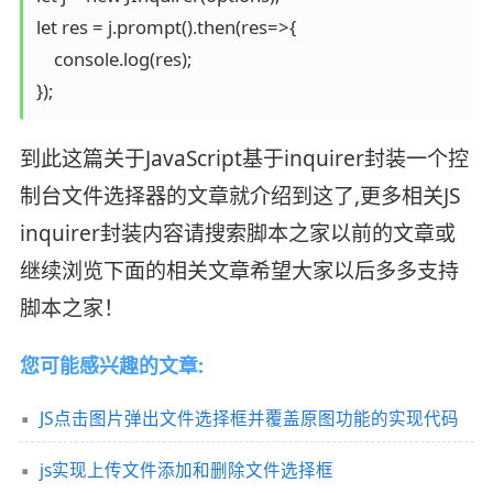
let res = j.prompt().then(res=>{

    console.log(res);

});
到此这篇关于JavaScript基于inquirer封装一个控
制台文件选择器的文章就介绍到这了,更多相关JS
inquirer封装内容请搜索脚本之家以前的文章或
继续浏览下面的相关文章希望大家以后多多支持
脚本之家！
您可能感兴趣的文章:
JS点击图片弹出文件选择框并覆盖原图功能的实现代码
js实现上传文件添加和删除文件选择框