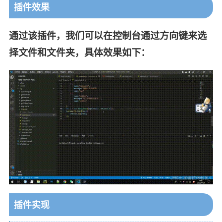
插件效果
通过该插件，我们可以在控制台通过方向键来选
择文件和文件夹，具体效果如下：
插件实现