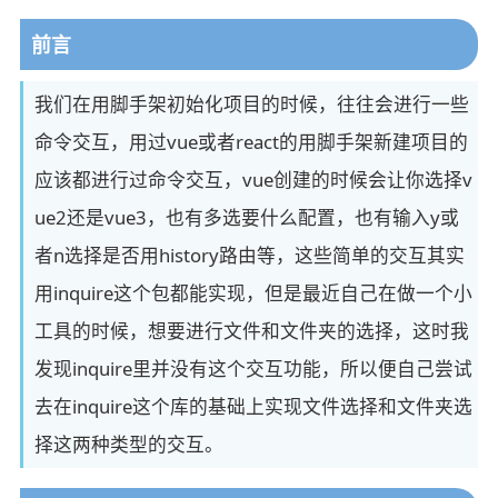
前言
我们在用脚手架初始化项目的时候，往往会进行一些
命令交互，用过vue或者react的用脚手架新建项目的
应该都进行过命令交互，vue创建的时候会让你选择v
ue2还是vue3，也有多选要什么配置，也有输入y或
者n选择是否用history路由等，这些简单的交互其实
用inquire这个包都能实现，但是最近自己在做一个小
工具的时候，想要进行文件和文件夹的选择，这时我
发现inquire里并没有这个交互功能，所以便自己尝试
去在inquire这个库的基础上实现文件选择和文件夹选
择这两种类型的交互。