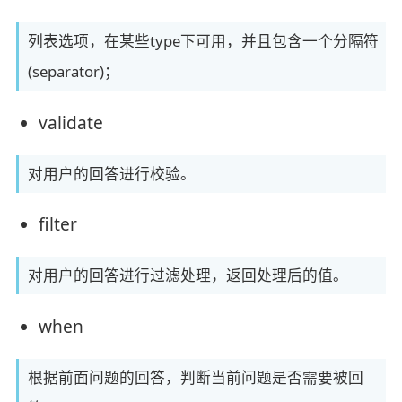
列表选项，在某些type下可用，并且包含一个分隔符
(separator)；
validate
对用户的回答进行校验。
filter
对用户的回答进行过滤处理，返回处理后的值。
when
根据前面问题的回答，判断当前问题是否需要被回