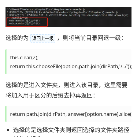
选择的为
，则将当前目录回退一级：
返回上一级
this.clear(2);

return this.chooseFile(option,path.join(dirPath,'/../'));
选择的是进入文件夹，则进入该目录，这里需要
将加入用于区分的后缀去掉再返回：
return path.join(dirPath, answer[option.name].slice(0,-
选择的是选择文件夹则返回选择的文件夹路径