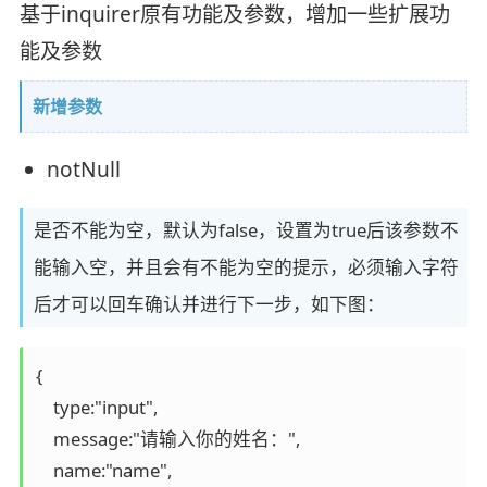
基于inquirer原有功能及参数，增加一些扩展功
能及参数
新增参数
notNull
是否不能为空，默认为false，设置为true后该参数不
能输入空，并且会有不能为空的提示，必须输入字符
后才可以回车确认并进行下一步，如下图：
{

    type:"input",

    message:"请输入你的姓名：",

    name:"name",
