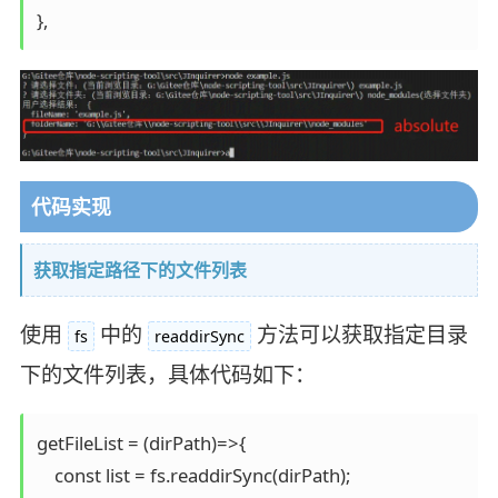
},
代码实现
获取指定路径下的文件列表
使用
中的
方法可以获取指定目录
fs
readdirSync
下的文件列表，具体代码如下：
getFileList = (dirPath)=>{

    const list = fs.readdirSync(dirPath);
