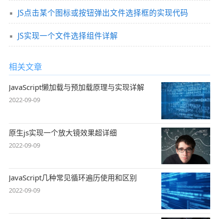
JS点击某个图标或按钮弹出文件选择框的实现代码
JS实现一个文件选择组件详解
相关文章
JavaScript懒加载与预加载原理与实现详解
2022-09-09
原生js实现一个放大镜效果超详细
2022-09-09
JavaScript几种常见循环遍历使用和区别
2022-09-09