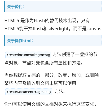
关于替代：
HTML5 是作为Flash的替代技术出现，只有
HTML5能干掉flash和silverlight，而不是canvas
关于操作html：
方法创建了一虚拟的节
createdocumentfragment()
点对象，节点对象包含所有属性和方法。
当你想提取文档的一部分，改变，增加，或删除
某些内容及插入到文档末尾可以使用
方法。
createDocumentFragment()
你也可以使用文档的文档对象来执行这些变化，