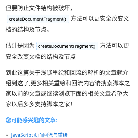
但要防止文件结构被破坏，
方法可以更安全改变文
createDocumentFragment()
档的结构及节点。
估计是因为
方法可以更
createDocumentFragment()
安全改变文档的结构及节点
到此这篇关于浅谈重绘和回流的解析的文章就介
绍到这了,更多相关重绘和回流内容请搜索脚本之
家以前的文章或继续浏览下面的相关文章希望大
家以后多多支持脚本之家！
您可能感兴趣的文章:
JavaScript页面回流与重绘