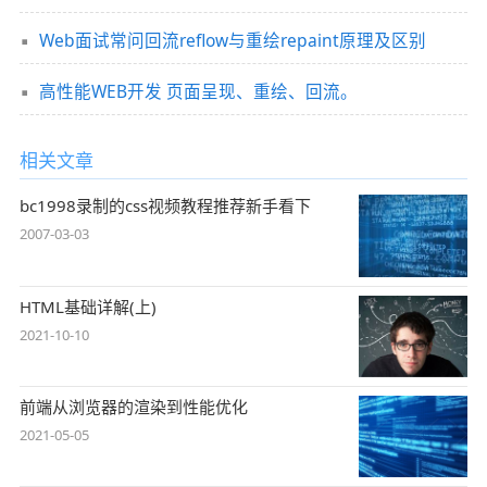
Web面试常问回流reflow与重绘repaint原理及区别
高性能WEB开发 页面呈现、重绘、回流。
相关文章
bc1998录制的css视频教程推荐新手看下
2007-03-03
HTML基础详解(上)
2021-10-10
前端从浏览器的渲染到性能优化
2021-05-05