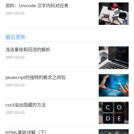
资料：Unicode 汉字内码对应表
2007-03-03
最近更新
浅谈重绘和回流的解析
2007-03-03
Javascript的独特的概念之闭包
2007-03-03
css3溢出隐藏的方法
2007-03-03
HTML基础详解（下）