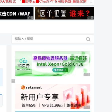
30天免费试
▉脚本云▉ChatGPT专用服务器 最低仅需
19元/月
广告 商业广告，理性选择
广告 商业广告，理
广告 商业广告，理性
广告 商业广告，理性选择
广告 商业广告，理性