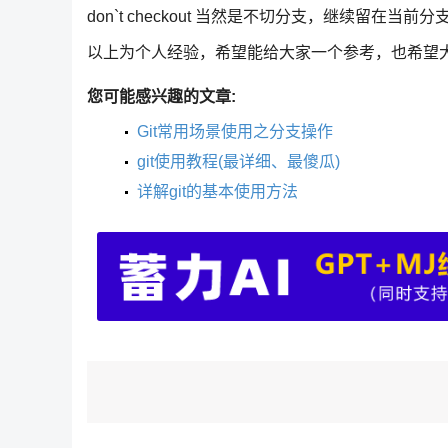
don`t checkout 当然是不切分支，继续留在当前分
以上为个人经验，希望能给大家一个参考，也希望
您可能感兴趣的文章:
Git常用场景使用之分支操作
git使用教程(最详细、最傻瓜)
详解git的基本使用方法