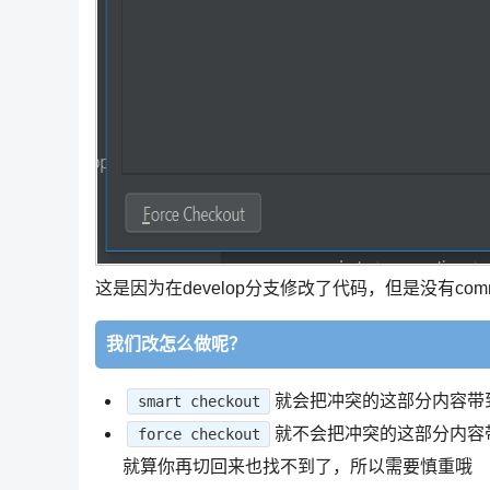
这是因为在develop分支修改了代码，但是没有co
我们改怎么做呢？
就会把冲突的这部分内容带
smart checkout
就不会把冲突的这部分内容
force checkout
就算你再切回来也找不到了，所以需要慎重哦