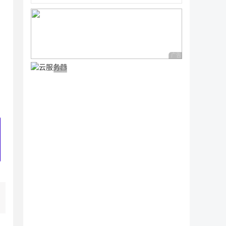
广告 商业广告，理性
广告 商业广告，理性选择