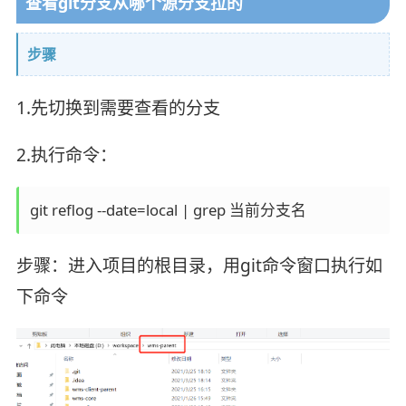
查看git分支从哪个源分支拉的
步骤
1.先切换到需要查看的分支
2.执行命令：
git reflog --date=local | grep 当前分支名
步骤：进入项目的根目录，用git命令窗口执行如
下命令