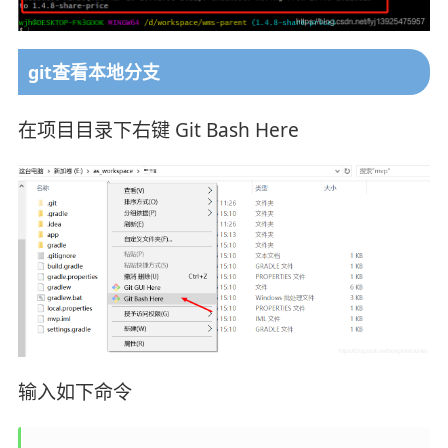
git查看本地分支
在项目目录下右键 Git Bash Here
输入如下命令