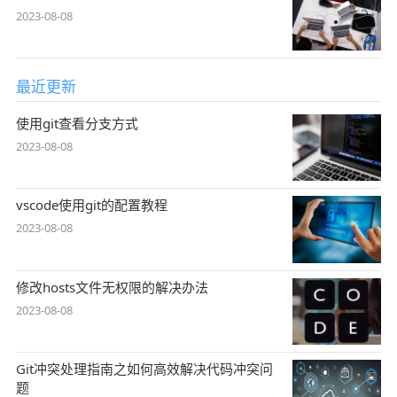
2023-08-08
最近更新
使用git查看分支方式
2023-08-08
vscode使用git的配置教程
2023-08-08
修改hosts文件无权限的解决办法
2023-08-08
Git冲突处理指南之如何高效解决代码冲突问
题