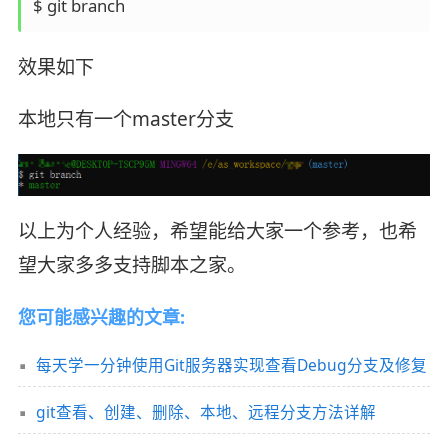
$ git branch
效果如下
本地只有一个master分支
以上为个人经验，希望能给大家一个参考，也希
望大家多多支持脚本之家。
您可能感兴趣的文章:
每天学一分钟使用Git服务器实现查看Debug分支及修复
git查看、创建、删除、本地、远程分支方法详解