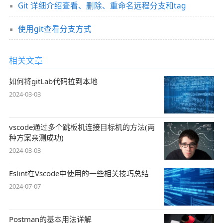
Git 详细介绍查看、删除、重命名远程分支和tag
使用git查看分支方式
相关文章
如何将gitLab代码拉到本地
2024-03-03
vscode通过多个跳板机连接目标机的方法(两
种方案亲测成功)
2024-03-03
Eslint在Vscode中使用的一些相关技巧总结
2024-07-07
Postman的基本用法详解