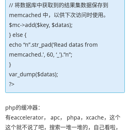
// 将数据库中获取到的结果集数据保存到
memcached 中，以供下次访问时使用。
$mc->add($key, $datas);
} else {
echo “n”.str_pad(‘Read datas from
memcached.', 60, ‘_').”n”;
}
var_dump($datas);
?>
php的缓冲器：
有eaccelerator， apc， phpa，xcache，这个
这个就不说了吧，搜索一堆一堆的，自己看啦，