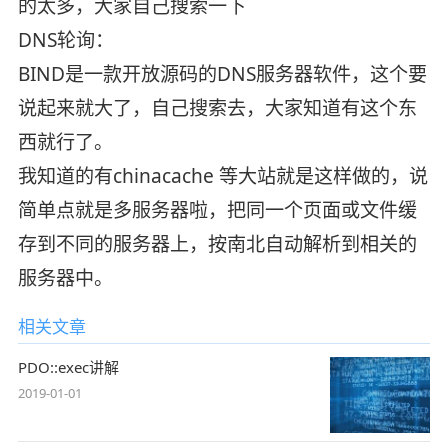
的太多，大家自己搜索一下
DNS轮询：
BIND是一款开放源码的DNS服务器软件，这个要
说起来就大了，自己搜索去，大家知道有这个东
西就行了。
我知道的有chinacache 等大站就是这样做的，说
简单点就是多服务器啦，把同一个页面或文件缓
存到不同的服务器上，按南北自动解析到相关的
服务器中。
相关文章
PDO::exec讲解
2019-01-01