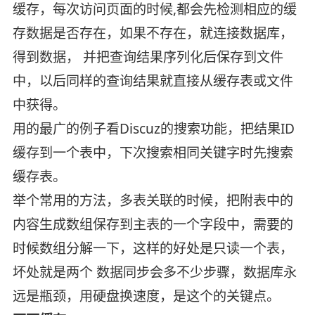
缓存，每次访问页面的时候,都会先检测相应的缓
存数据是否存在，如果不存在，就连接数据库，
得到数据， 并把查询结果序列化后保存到文件
中，以后同样的查询结果就直接从缓存表或文件
中获得。
用的最广的例子看Discuz的搜索功能，把结果ID
缓存到一个表中，下次搜索相同关键字时先搜索
缓存表。
举个常用的方法，多表关联的时候，把附表中的
内容生成数组保存到主表的一个字段中，需要的
时候数组分解一下，这样的好处是只读一个表，
坏处就是两个 数据同步会多不少步骤，数据库永
远是瓶颈，用硬盘换速度，是这个的关键点。