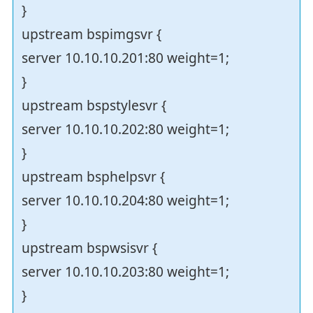
}
upstream bspimgsvr {
server 10.10.10.201:80 weight=1;
}
upstream bspstylesvr {
server 10.10.10.202:80 weight=1;
}
upstream bsphelpsvr {
server 10.10.10.204:80 weight=1;
}
upstream bspwsisvr {
server 10.10.10.203:80 weight=1;
}