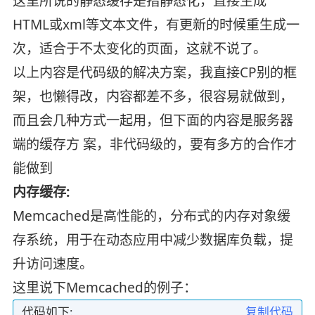
这里所说的静态缓存是指静态化，直接生成
HTML或xml等文本文件，有更新的时候重生成一
次，适合于不太变化的页面，这就不说了。
以上内容是代码级的解决方案，我直接CP别的框
架，也懒得改，内容都差不多，很容易就做到，
而且会几种方式一起用，但下面的内容是服务器
端的缓存方 案，非代码级的，要有多方的合作才
能做到
内存缓存:
Memcached是高性能的，分布式的内存对象缓
存系统，用于在动态应用中减少数据库负载，提
升访问速度。
这里说下Memcached的例子：
代码如下:
复制代码