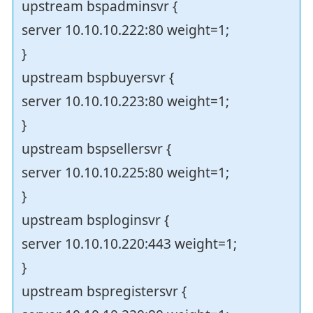
upstream bspadminsvr {
server 10.10.10.222:80 weight=1;
}
upstream bspbuyersvr {
server 10.10.10.223:80 weight=1;
}
upstream bspsellersvr {
server 10.10.10.225:80 weight=1;
}
upstream bsploginsvr {
server 10.10.10.220:443 weight=1;
}
upstream bspregistersvr {