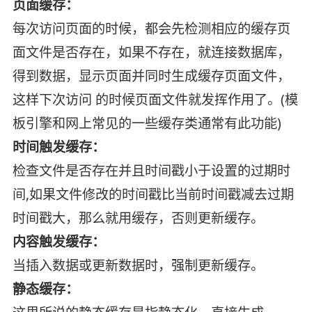
页面缓存：
每次访问页面的时候，都会先检测相应的缓存页
面文件是否存在，如果不存在，就连接数据库，
得到数据，显示页面并同时生成缓存页面文件，
这样下次访问 的时候页面文件就发挥作用了。(模
板引擎和网上常见的一些缓存类通常有此功能)
时间触发缓存：
检查文件是否存在并且时间戳小于设置的过期时
间,如果文件修改的时间戳比当前时间戳减去过期
时间戳大，那么就用缓存，否则更新缓存。
内容触发缓存：
当插入数据或更新数据时，强制更新缓存。
静态缓存：