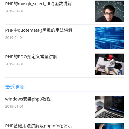
PHP的mysqli_select_db()函数讲解
2019-01-01
PHP中quotemeta()函数的用法讲解
2019-04-04
PHP的PDO预定义常量讲解
2019-01-01
最近更新
windows安装php8教程
2019-01-01
PHP基础用法讲解及phpinfo();演示