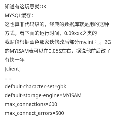
知道有这玩意就OK
MYSQL缓存：
这也算非代码级的，经典的数据库就是用的这种
方式，看下面的运行时间，0.09xxx之类的
我贴段根据蓝色那家伙修改后部分my.ini 吧，2G
的MYISAM表可以在0.05S左右，据说他前后改了
有快一年
[client]
……
default-character-set=gbk
default-storage-engine=MYISAM
max_connections=600
max_connect_errors=500