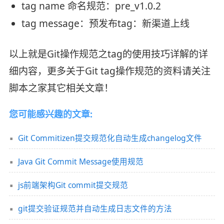
tag name 命名规范：pre_v1.0.2
tag message：预发布tag：新渠道上线
以上就是Git操作规范之tag的使用技巧详解的详
细内容，更多关于Git tag操作规范的资料请关注
脚本之家其它相关文章！
您可能感兴趣的文章:
Git Commitizen提交规范化自动生成changelog文件
Java Git Commit Message使用规范
js前端架构Git commit提交规范
git提交验证规范并自动生成日志文件的方法