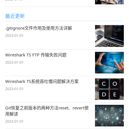
最近更新
.gitignore文件作用及使用方法详解
2023-01-01
Wireshark TS FTP 传输失败问题
2023-01-01
Wireshark TS系统吞吐慢问题解决方案
2023-01-01
Git恢复之前版本的两种方法reset、revert使
用解读
2023-01-01