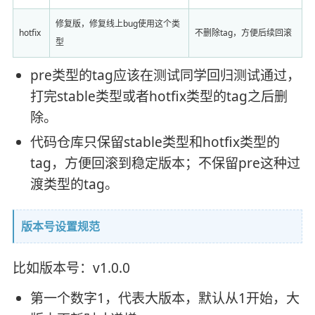
修复版，修复线上bug使用这个类
hotfix
不删除tag，方便后续回滚
型
pre类型的tag应该在测试同学回归测试通过，
打完stable类型或者hotfix类型的tag之后删
除。
代码仓库只保留stable类型和hotfix类型的
tag，方便回滚到稳定版本；不保留pre这种过
渡类型的tag。
版本号设置规范
比如版本号：v1.0.0
第一个数字1，代表大版本，默认从1开始，大