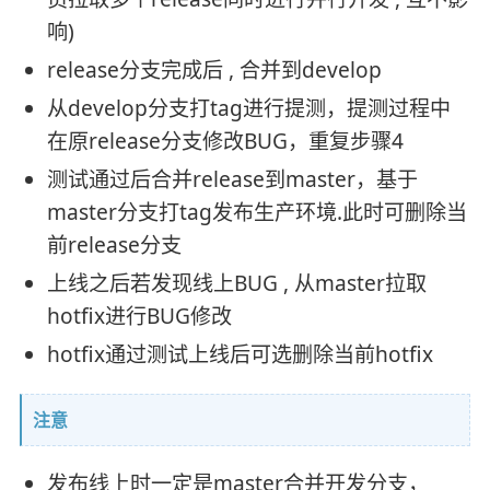
响)
release分支完成后 , 合并到develop
从develop分支打tag进行提测，提测过程中
在原release分支修改BUG，重复步骤4
测试通过后合并release到master，基于
master分支打tag发布生产环境.此时可删除当
前release分支
上线之后若发现线上BUG , 从master拉取
hotfix进行BUG修改
hotfix通过测试上线后可选删除当前hotfix
注意
发布线上时一定是master合并开发分支，