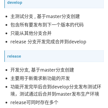
develop
主测试分支 , 基于master分支创建
包含所有要发布到下一个版本的代码
只能从其他分支合并
release 分支开发完成合并到develop
release
开发分支, 基于master分支创建
主要用于新需求新功能的开发
功能开发完毕后合到develop分支发布测试环
境，测试通过后合并到master发布生产环境
release可同时存在多个