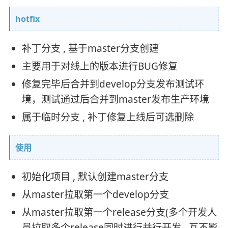
hotfix
补丁分支 , 基于master分支创建
主要用于对线上的版本进行BUG修复
修复完毕后合并到develop分支发布测试环
境，测试通过后合并到master发布生产环境
属于临时分支 , 补丁修复上线后可选删除
使用
初始化项目 , 默认创建master分支
从master拉取第一个develop分支
从master拉取第一个release分支(多个开发人
员拉取多个release同时进行并行开发 , 互不影