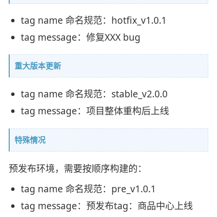
tag name 命名规范：hotfix_v1.0.1
tag message：修复XXX bug
重大版本更新
tag name 命名规范：stable_v2.0.0
tag message：项目整体重构后上线
特殊情况
预发布环境，需要按顺序构建的：
tag name 命名规范：pre_v1.0.1
tag message：预发布tag：商品中心上线