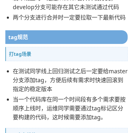
develop分支可能存在其它未测试通过代码
两个分支进行合并时一定要拉取一下最新代码
tag规范
打tag场景
在测试同学线上回归测试之后一定要给master
分支添加tag，方便后续有需求时快速回滚到
指定的稳定版本
当一个代码库在同一个时间段有多个需求要按
顺序上线时，运维同学需要通过tag标记区分
要构建的代码，这时候需要添加tag。