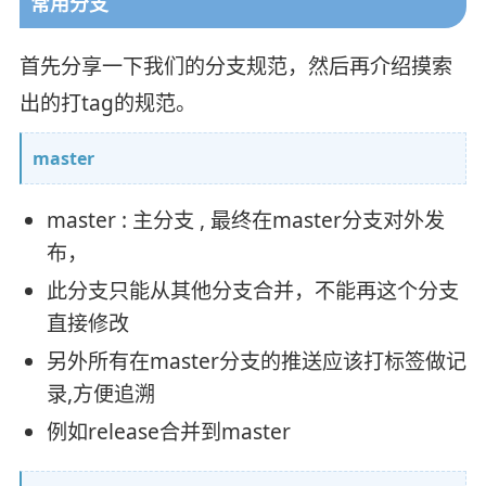
常用分支
首先分享一下我们的分支规范，然后再介绍摸索
出的打tag的规范。
master
master : 主分支 , 最终在master分支对外发
布，
此分支只能从其他分支合并，不能再这个分支
直接修改
另外所有在master分支的推送应该打标签做记
录,方便追溯
例如release合并到master