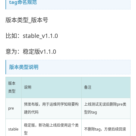
tag命名规范
版本类型_版本号
比如：stable_v1.1.0
意为：稳定版v1.1.0
版本类型说明
版本
说明
备注
类型
预发布版，用于运维同学知晓要构
上线测试无误后删除pre类
pre
建的代码
型的tag
稳定版，新功能上线后使用这个类
stable
不删除tag，方便后续回滚
型