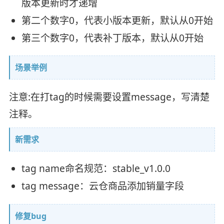
版本更新时才递增
第二个数字0，代表小版本更新，默认从0开始
第三个数字0，代表补丁版本，默认从0开始
场景举例
注意:在打tag的时候需要设置message，写清楚
注释。
新需求
tag name命名规范：stable_v1.0.0
tag message：云仓商品添加销量字段
修复bug