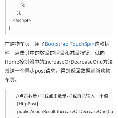
            });

        });

    </script>

}
在购物车页，用了
Bootstrap TouchSpin
这款插
件，点击其中的数量的增量和减量按钮，就向
Home控制器中的IncreaseOrDecreaseOne方法
发送一个异步post请求，得到返回数据刷新购物
车页。
       //点击数量+号或点击数量-号或自己输入一个值

        [HttpPost]

        public ActionResult IncreaseOrDecreaseOne(Cart car