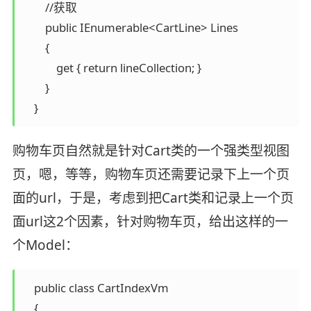
        //获取

        public IEnumerable<CartLine> Lines

        {

            get { return lineCollection; }

        }

    }
购物车页自然就是针对Cart类的一个强类型视图
页，嗯，等等，购物车页还需要记录下上一个页
面的url，于是，考虑到把Cart类和记录上一个页
面url这2个因素，针对购物车页，给出这样的一
个Model：
    public class CartIndexVm

    {
