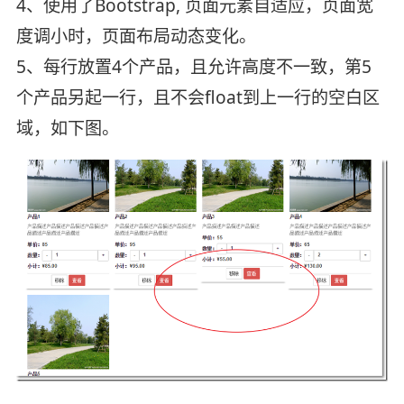
4、使用了Bootstrap, 页面元素自适应，页面宽
度调小时，页面布局动态变化。
5、每行放置4个产品，且允许高度不一致，第5
个产品另起一行，且不会float到上一行的空白区
域，如下图。