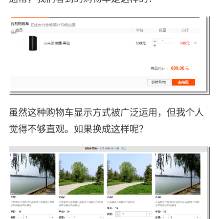
虽然这种购物车显示方式被广泛运用，但我个人
觉得不够直观。如果换成这样呢？