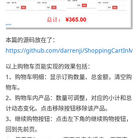
本篇的源码放在了：
https://github.com/darrenji/ShoppingCartInMV
以上购物车页能实现的效果包括：
1、购物车明细：显示订购数量、总金额，清空购
物车。
2、购物车内产品：数量可调整，对应的小计和总
计动态变化。点击移除按钮移除该产品。
3、继续购物按钮：点击左下角的继续购物按钮，
回到先前页。