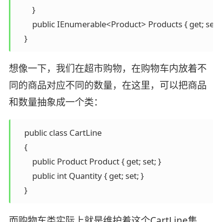
        }

        public IEnumerable<Product> Products { get; set; }
    }
想像一下，我们在超市购物，在购物车内放着不
同的商品对应不同的数量，在这里，可以把商品
和数量抽象成一个类：
    public class CartLine

    {

        public Product Product { get; set; }

        public int Quantity { get; set; }

    }
而购物车类实际上就是维护着这个CartLine集