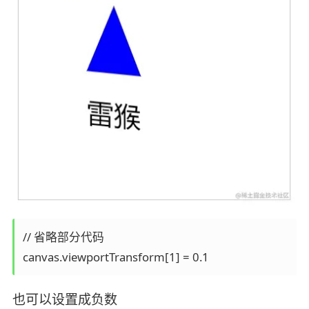
// 省略部分代码

也可以设置成负数