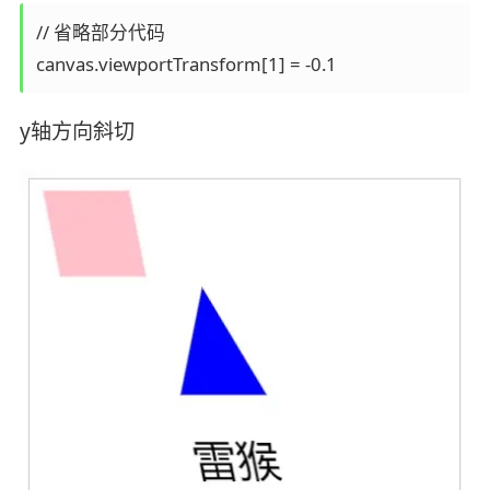
// 省略部分代码

y轴方向斜切