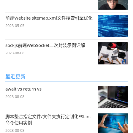
前端Website sitemap.xml文件搜索引擎优化
2023-05-05
sockjs前端WebSocket二次封装示例详解
2023-08-08
最近更新
await vs return vs
2023-08-08
脚本整合指定文件/文件夹执行定制化ESLint
命令使用实例
2023-08-08