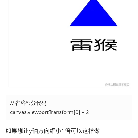
// 省略部分代码

如果想让y轴方向缩小1倍可以这样做