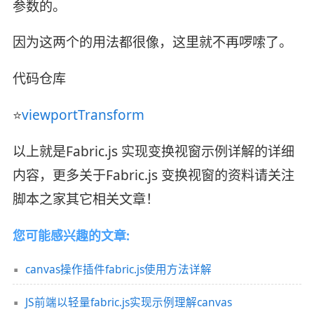
参数的。
因为这两个的用法都很像，这里就不再啰嗦了。
代码仓库
⭐
viewportTransform
以上就是Fabric.js 实现变换视窗示例详解的详细
内容，更多关于Fabric.js 变换视窗的资料请关注
脚本之家其它相关文章！
您可能感兴趣的文章:
canvas操作插件fabric.js使用方法详解
JS前端以轻量fabric.js实现示例理解canvas