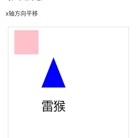
x轴方向平移