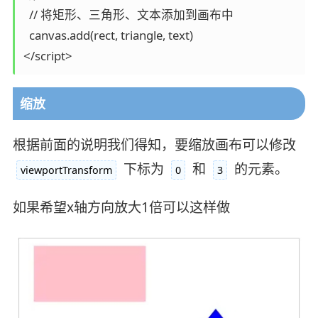
  // 将矩形、三角形、文本添加到画布中

  canvas.add(rect, triangle, text)

缩放
根据前面的说明我们得知，要缩放画布可以修改
下标为
和
的元素。
viewportTransform
0
3
如果希望x轴方向放大1倍可以这样做