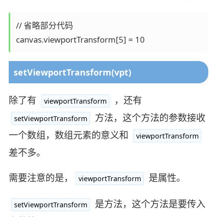
// 省略部分代码

setViewportTransform(vpt)
除了有
，还有
viewportTransform
方法，这个方法的参数接收
setViewportTransform
一个数组，数组元素的意义和
viewportTransform
差不多。
需要注意的是，
是属性。
viewportTransform
是方法，这个方法是要传入
setViewportTransform