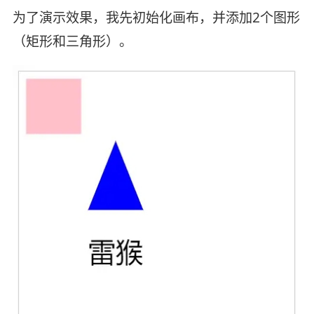
为了演示效果，我先初始化画布，并添加2个图形
（矩形和三角形）。