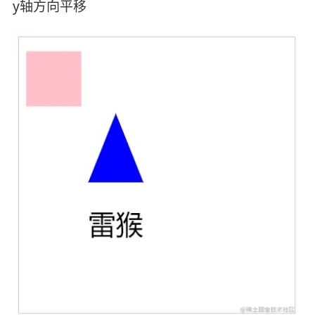
y轴方向平移