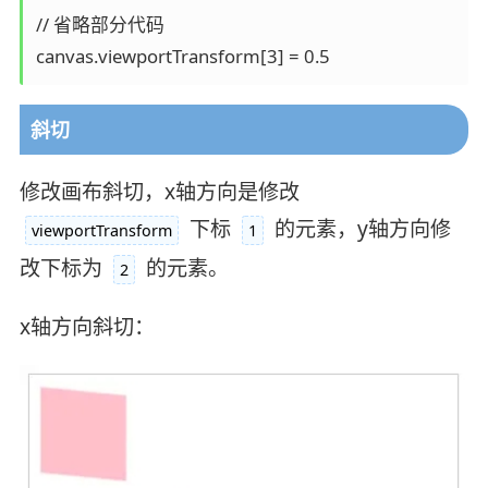
// 省略部分代码

斜切
修改画布斜切，x轴方向是修改
下标
的元素，y轴方向修
viewportTransform
1
改下标为
的元素。
2
x轴方向斜切：