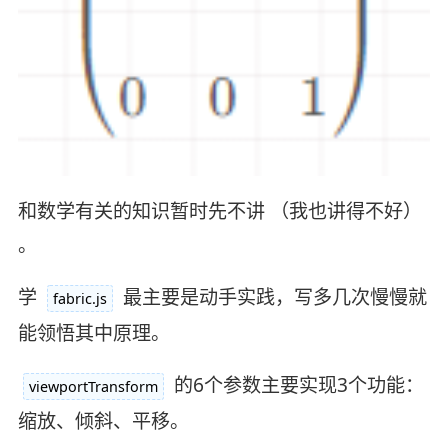
和数学有关的知识暂时先不讲 （我也讲得不好）
。
学
最主要是动手实践，写多几次慢慢就
fabric.js
能领悟其中原理。
的6个参数主要实现3个功能：
viewportTransform
缩放、倾斜、平移。