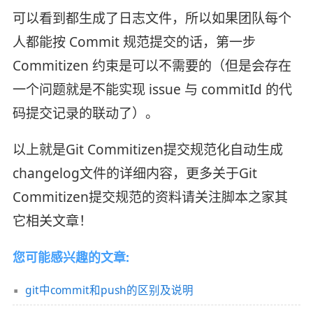
可以看到都生成了日志文件，所以如果团队每个
人都能按 Commit 规范提交的话，第一步
Commitizen 约束是可以不需要的（但是会存在
一个问题就是不能实现 issue 与 commitId 的代
码提交记录的联动了）。
以上就是Git Commitizen提交规范化自动生成
changelog文件的详细内容，更多关于Git
Commitizen提交规范的资料请关注脚本之家其
它相关文章！
您可能感兴趣的文章:
git中commit和push的区别及说明