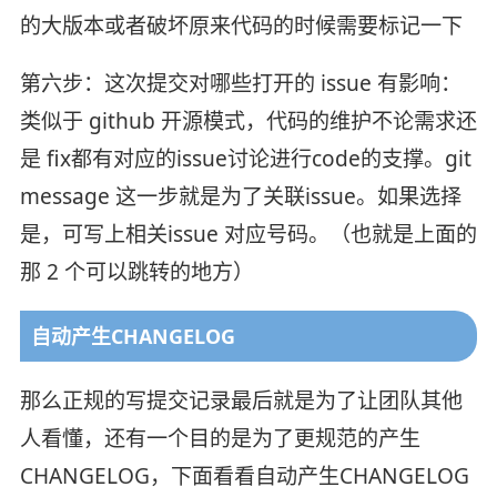
的大版本或者破坏原来代码的时候需要标记一下
第六步：这次提交对哪些打开的 issue 有影响：
类似于 github 开源模式，代码的维护不论需求还
是 fix都有对应的issue讨论进行code的支撑。git
message 这一步就是为了关联issue。如果选择
是，可写上相关issue 对应号码。（也就是上面的
那 2 个可以跳转的地方）
自动产生CHANGELOG
那么正规的写提交记录最后就是为了让团队其他
人看懂，还有一个目的是为了更规范的产生
CHANGELOG，下面看看自动产生CHANGELOG