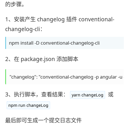
的步骤。
1、安装产生 changelog 插件 conventional-
changelog-cli：
npm install -D conventional-changelog-cli
2、在 package.json 添加脚本
3、执行脚本，查看结果：
或
yarn changeLog
npm run changeLog
最后即可生成一个提交日志文件