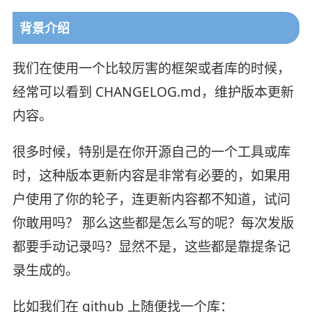
背景介绍
我们在使用一个比较厉害的框架或者库的时候，
经常可以看到 CHANGELOG.md，维护版本更新
内容。
很多时候，特别是在你开源自己的一个工具或库
时，这种版本更新内容是非常有必要的，如果用
户使用了你的轮子，连更新内容都不知道，试问
你敢用吗？ 那么这些都是怎么写的呢？每次发版
都要手动记录吗？显然不是，这些都是靠提条记
录生成的。
比如我们在 github 上随便找一个库：