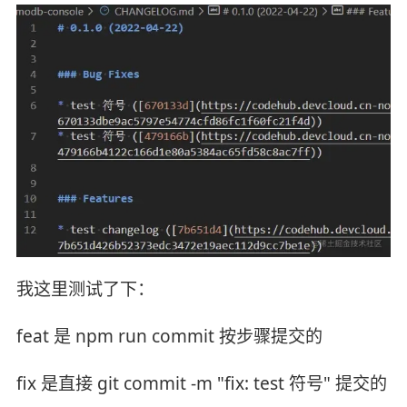
我这里测试了下：
feat 是 npm run commit 按步骤提交的
fix 是直接 git commit -m "fix: test 符号" 提交的