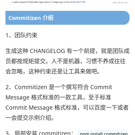
Commitizen 介绍
1、团队约束
生成这种 CHANGELOG 有一个前提，就是团队成
员都按规矩提交。人不是机器，习惯不养成往往
会忽略，这种约束还是让工具来做吧。
2、Commitizen 是一个撰写符合 Commit
Message 格式标准的一款工具，至于标准
Commit Message 格式标准，可以百度一下或者
一会提交示例介绍。
3、局部安装 commitizen：
npm install commitizen