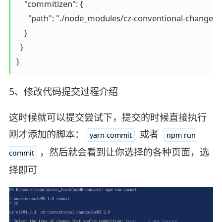
    "commitizen": {

      "path": "./node_modules/cz-conventional-changelog
    }

  }

5、修改代码提交过程介绍
这时候就可以提交尝试下，提交的时候直接执行
刚才添加的脚本：
或者
yarn commit
npm run
，然后就会看到让你选择的各种页面，选
commit
择即可