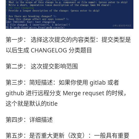
第一步： 选择这次提交的内容类型：提交类型是
以后生成 CHANGELOG 分类题目
第二步： 这次提交影响范围
第三步：简短描述：如果你使用 gitlab 或者
github 进行远程分支 Merge requset 的时候，
这个就是默认的title
第四步：详细描述
第五步：是否重大更新（改变）：一般具有重要