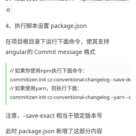
-D
4、执行脚本设置 package.json
在项目根目录下运行下面命令，使其支持
angular的 Commit message 格式
// 如果你使用npm执行下面命令：

commitizen init cz-conventional-changelog --save-dev -
// 如果使用yarn，则执行下面：

注意，–save-exact 相当于锁定版本号
此时 package.json 新增了这部分内容