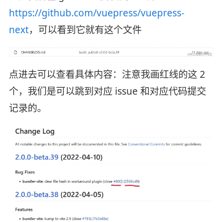
https://github.com/vuepress/vuepress-
next
，可以看到它就有这个文件
点进去可以查看具体内容：注意我画红线的这 2
个，我们是可以跳到对应 issue 和对应代码提交
记录的。