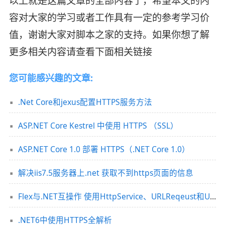
以上就是这篇文章的全部内容了，希望本文的内
容对大家的学习或者工作具有一定的参考学习价
值，谢谢大家对脚本之家的支持。如果你想了解
更多相关内容请查看下面相关链接
您可能感兴趣的文章:
.Net Core和jexus配置HTTPS服务方法
ASP.NET Core Kestrel 中使用 HTTPS （SSL）
ASP.NET Core 1.0 部署 HTTPS（.NET Core 1.0）
解决iis7.5服务器上.net 获取不到https页面的信息
Flex与.NET互操作 使用HttpService、URLReqeust和URLLoader加载/传输数据
.NET6中使用HTTPS全解析