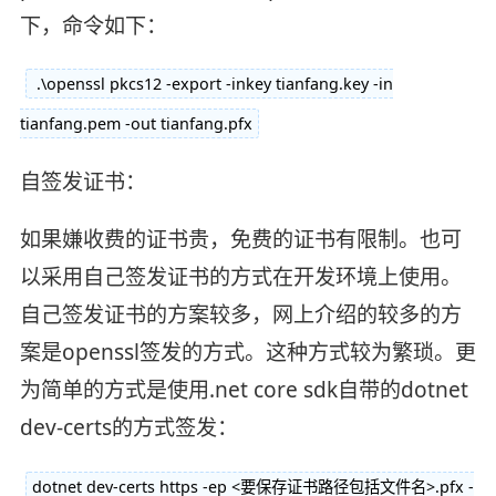
下，命令如下：
.\openssl pkcs12 -export -inkey tianfang.key -in
tianfang.pem -out tianfang.pfx
自签发证书：
如果嫌收费的证书贵，免费的证书有限制。也可
以采用自己签发证书的方式在开发环境上使用。
自己签发证书的方案较多，网上介绍的较多的方
案是openssl签发的方式。这种方式较为繁琐。更
为简单的方式是使用.net core sdk自带的dotnet
dev-certs的方式签发：
dotnet dev-certs https -ep <要保存证书路径包括文件名>.pfx -