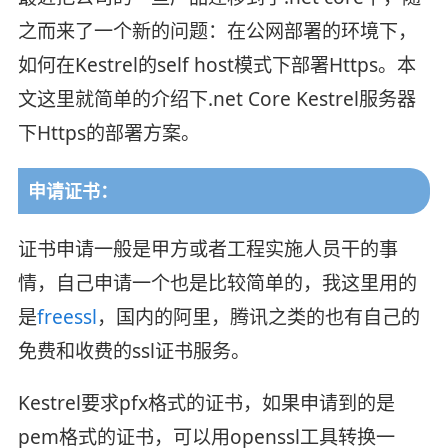
之而来了一个新的问题：在公网部署的环境下，
如何在Kestrel的self host模式下部署Https。本
文这里就简单的介绍下.net Core Kestrel服务器
下Https的部署方案。
申请证书：
证书申请一般是甲方或者工程实施人员干的事
情，自己申请一个也是比较简单的，我这里用的
是
freessl
，国内的阿里，腾讯之类的也有自己的
免费和收费的ssl证书服务。
Kestrel要求pfx格式的证书，如果申请到的是
pem格式的证书，可以用openssl工具转换一