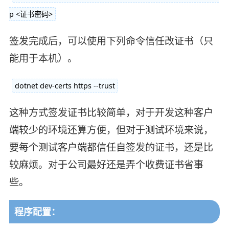
p <证书密码>
签发完成后，可以使用下列命令信任改证书（只
能用于本机）。
dotnet dev-certs https --trust
这种方式签发证书比较简单，对于开发这种客户
端较少的环境还算方便，但对于测试环境来说，
要每个测试客户端都信任自签发的证书，还是比
较麻烦。对于公司最好还是弄个收费证书省事
些。
程序配置：