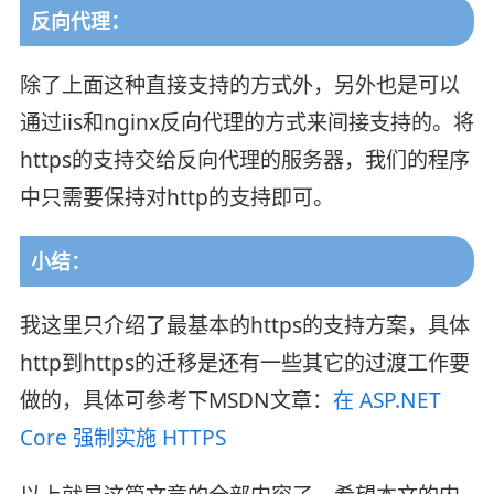
反向代理：
除了上面这种直接支持的方式外，另外也是可以
通过iis和nginx反向代理的方式来间接支持的。将
https的支持交给反向代理的服务器，我们的程序
中只需要保持对http的支持即可。
小结：
我这里只介绍了最基本的https的支持方案，具体
http到https的迁移是还有一些其它的过渡工作要
做的，具体可参考下MSDN文章：
在 ASP.NET
Core 强制实施 HTTPS