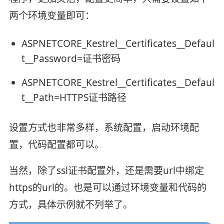
两个环境变量即可：
ASPNETCORE_Kestrel__Certificates__Defaul
t__Password=证书密码
ASPNETCORE_Kestrel__Certificates__Defaul
t__Path=HTTPS证书路径
设置方式也非常多样，系统配置，启动环境配
置，代码配置都可以。
当然，除了ssl证书配置外，还是需要url中绑定
https的url的。也是可以通过环境变量和代码的
方式，具体示例就不列举了。