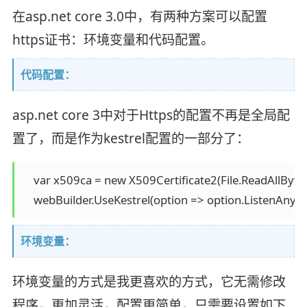
在asp.net core 3.0中，有两种方案可以配置
https证书：环境变量和代码配置。
代码配置：
asp.net core 3中对于Https的配置不再是全局配
置了，而是作为kestrel配置的一部分了：
    var x509ca = new X509Certificate2(File.ReadAllBytes(
    webBuilder.UseKestrel(option => option.ListenAnyI
环境变量：
环境变量的方式是我更喜欢的方式，它无需修改
程序，更加灵活，配置更简单，只需要设置如下