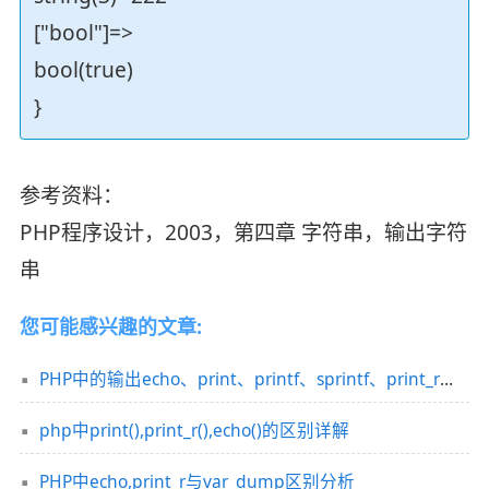
["bool"]=>
bool(true)
}
参考资料：
PHP程序设计，2003，第四章 字符串，输出字符
串
您可能感兴趣的文章:
PHP中的输出echo、print、printf、sprintf、print_r和var_dump的示例代码
php中print(),print_r(),echo()的区别详解
PHP中echo,print_r与var_dump区别分析