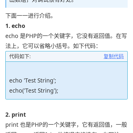
下面一一进行介绍。
1. echo
echo 是PHP的一个关键字，它没有返回值。在写
法上，它可以省略小括号。如下代码：
代码如下:
复制代码
echo 'Test String';
echo('Test String');
2. print
print 也是PHP的一个关键字，它有返回值，一般