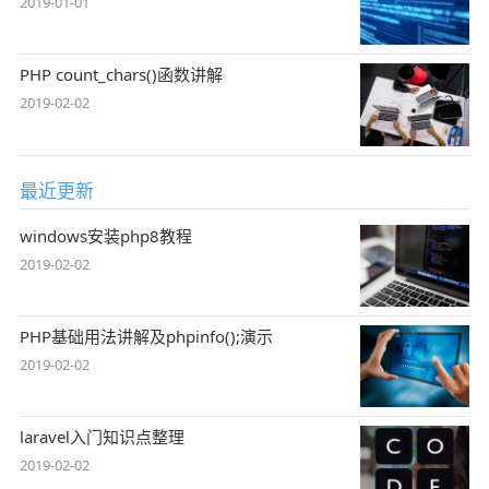
2019-01-01
PHP count_chars()函数讲解
2019-02-02
最近更新
windows安装php8教程
2019-02-02
PHP基础用法讲解及phpinfo();演示
2019-02-02
laravel入门知识点整理
2019-02-02