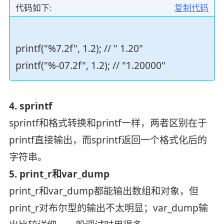
代码如下:
复制代码
printf("%7.2f", 1.2); // " 1.20"
printf("%-07.2f", 1.2); // "1.20000"
4. sprintf
sprintf和格式转换和printf一样，两者区别在于
printf直接输出，而sprintf返回一个格式化后的
字符串。
5. print_r和var_dump
print_r和var_dump都能输出数组和对象，但
print_r对布尔型的输出不太明显；var_dump输