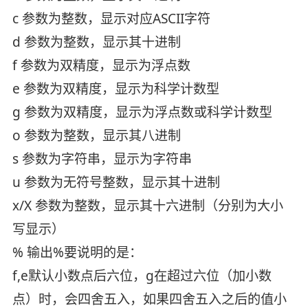
c 参数为整数，显示对应ASCII字符
d 参数为整数，显示其十进制
f 参数为双精度，显示为浮点数
e 参数为双精度，显示为科学计数型
g 参数为双精度，显示为浮点数或科学计数型
o 参数为整数，显示其八进制
s 参数为字符串，显示为字符串
u 参数为无符号整数，显示其十进制
x/X 参数为整数，显示其十六进制（分别为大小
写显示）
% 输出%要说明的是：
f,e默认小数点后六位，g在超过六位（加小数
点）时，会四舍五入，如果四舍五入之后的值小