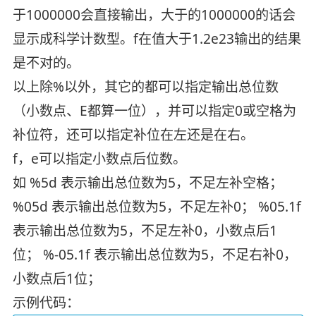
于1000000会直接输出，大于的1000000的话会
显示成科学计数型。f在值大于1.2e23输出的结果
是不对的。
以上除%以外，其它的都可以指定输出总位数
（小数点、E都算一位），并可以指定0或空格为
补位符，还可以指定补位在左还是在右。
f，e可以指定小数点后位数。
如 %5d 表示输出总位数为5，不足左补空格；
%05d 表示输出总位数为5，不足左补0； %05.1f
表示输出总位数为5，不足左补0，小数点后1
位； %-05.1f 表示输出总位数为5，不足右补0，
小数点后1位；
示例代码：