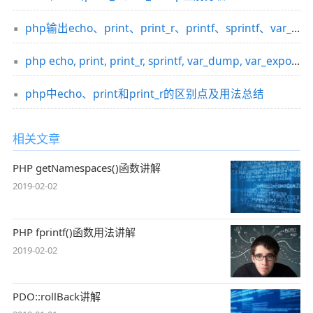
php输出echo、print、print_r、printf、sprintf、var_dump的区别比较
php echo, print, print_r, sprintf, var_dump, var_expor的使用区别
php中echo、print和print_r的区别点及用法总结
相关文章
PHP getNamespaces()函数讲解
2019-02-02
PHP fprintf()函数用法讲解
2019-02-02
PDO::rollBack讲解