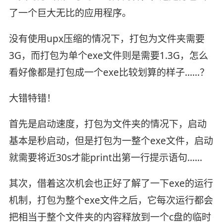
了一个巨大无比的应用程序。
没有使用upx压缩的情况下，打包为文件夹需要
3G，而打包为单个exe文件则是需要1.3G，怎么
看好像都是打包成一个exe比较划算的样子……？
大错特错！
首先是启动速度，打包为文件夹的情况下，启动
基本是秒启动，但是打包为一整个exe文件，启动
就需要将近30s才能print出第一行提示语句……
其次，借着这次机会也正好了解了一下exe的运行
机制，打包为整个exe文件之后，它每次运行都会
把相当于整个文件夹的内容释放到一个c盘的临时