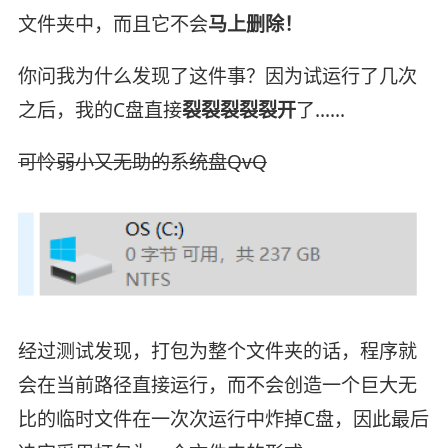
文件夹中，而且它不会
马上删除！
你问我为什么发现了这件事？因为试运行了几次
之后，我的C盘直接
裂裂裂裂裂开
了……
可怜弱小又无助的系统盘QvQ
经过测试发现，打包为整个文件夹的话，程序就
会在当前路径直接运行，而不会创造一个巨大无
比的临时文件在一次次运行中炸掉C盘，因此最后