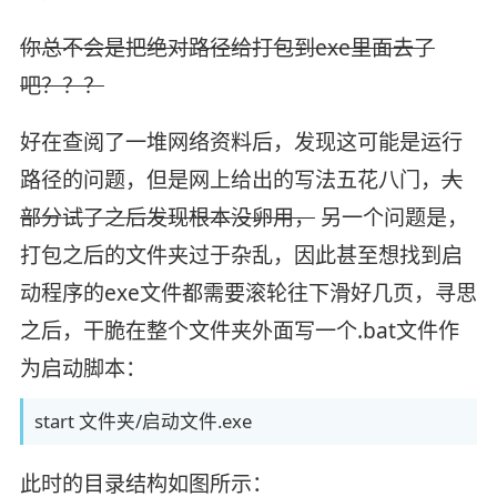
你总不会是把绝对路径给打包到exe里面去了
吧？？？
好在查阅了一堆网络资料后，发现这可能是运行
路径的问题，但是网上给出的写法五花八门，
大
部分试了之后发现根本没卵用，
另一个问题是，
打包之后的文件夹过于杂乱，因此甚至想找到启
动程序的exe文件都需要滚轮往下滑好几页，寻思
之后，干脆在整个文件夹外面写一个.bat文件作
为启动脚本：
start 文件夹/启动文件.exe
此时的目录结构如图所示：