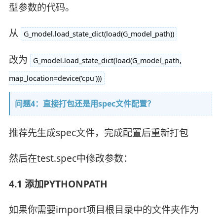
型参数的代码。
从
G_model.load_state_dict(load(G_model_path))
改为
G_model.load_state_dict(load(G_model_path,
map_location=device('cpu')))
问题4：直接打包还是用spec文件配置？
推荐先生成spec文件，完成配置后重新打包
然后在test.spec中修改参数：
4.1 添加PYTHONPATH
如果你需要import项目根目录中的文件夹作为