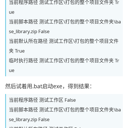
当前程序路径 测试工作区\打包的整个项目文件夹 Tr
ue
当前脚本路径 测试工作区\打包的整个项目文件夹\ba
se_library.zip False
当前默认所在路径 测试工作区\打包的整个项目文件
夹 True
临时执行路径 测试工作区\打包的整个项目文件夹 Tr
ue
然后试着用.bat启动exe，得到结果：
当前程序路径 测试工作区 False
当前脚本路径 测试工作区\打包的整个项目文件夹\ba
se_library.zip False