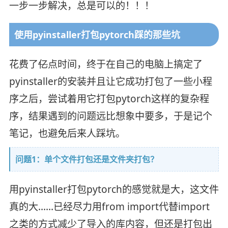
一步一步解决，总是可以的！！！
使用pyinstaller打包pytorch踩的那些坑
花费了
亿
点时间，终于在自己的电脑上搞定了
pyinstaller的安装并且让它成功打包了一些小程
序之后，尝试着用它打包pytorch这样的复杂程
序，结果遇到的问题远比想象中要多，于是记个
笔记，也避免后来人踩坑。
问题1：单个文件打包还是文件夹打包？
用pyinstaller打包pytorch的感觉就是大，这文件
真的大……已经尽力用from import代替import
之类的方式减少了导入的库内容，但还是打包出