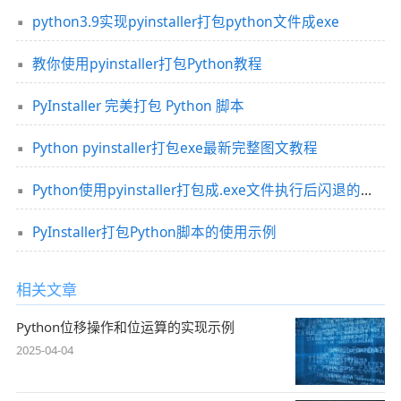
python3.9实现pyinstaller打包python文件成exe
教你使用pyinstaller打包Python教程
PyInstaller 完美打包 Python 脚本
Python pyinstaller打包exe最新完整图文教程
Python使用pyinstaller打包成.exe文件执行后闪退的图文解决办法
PyInstaller打包Python脚本的使用示例
相关文章
Python位移操作和位运算的实现示例
2025-04-04