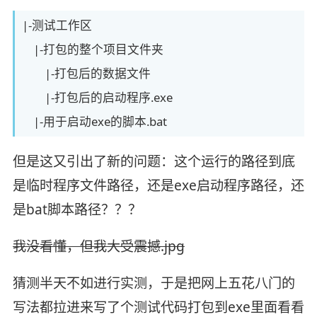
|-测试工作区
|-打包的整个项目文件夹
|-打包后的数据文件
|-打包后的启动程序.exe
|-用于启动exe的脚本.bat
但是这又引出了新的问题：这个运行的路径到底
是临时程序文件路径，还是exe启动程序路径，还
是bat脚本路径？？？
我没看懂，但我大受震撼.jpg
猜测半天不如进行实测，于是把网上五花八门的
写法都拉进来写了个测试代码打包到exe里面看看