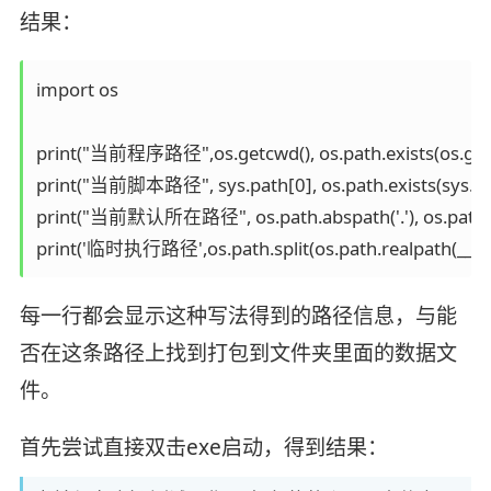
结果：
import os

print("当前程序路径",os.getcwd(), os.path.exists(os.getc
print("当前脚本路径", sys.path[0], os.path.exists(sys.pat
print("当前默认所在路径", os.path.abspath('.'), os.path.exi
print('临时执行路径',os.path.split(os.path.realpath(__file__)
每一行都会显示这种写法得到的路径信息，与能
否在这条路径上找到打包到文件夹里面的数据文
件。
首先尝试直接双击exe启动，得到结果：