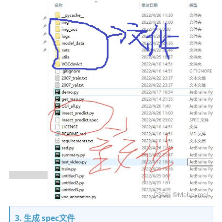
3. 生成 spec文件