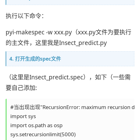
执行以下命令：
pyi-makespec -w xxx.py（xxx.py文件为要执行
的主文件，这里我是Insect_predict.py
4. 打开生成的spec文件
（这里是Insect_predict.spec），如下（一些需
要自己添加:
#当出现出现"RecursionError: maximum rec
import sys

import os.path as osp

sys.setrecursionlimit(5000)
