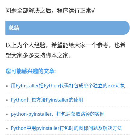
问题全部解决之后，程序运行正常√
总结
以上为个人经验，希望能给大家一个参考，也希
望大家多多支持脚本之家。
您可能感兴趣的文章:
用PyInstaller把Python代码打包成单个独立的exe可执行文件
Python打包方法Pyinstaller的使用
python-pyinstaller、打包后获取路径的实例
Python中用pyinstaller打包时的图标问题及解决方法