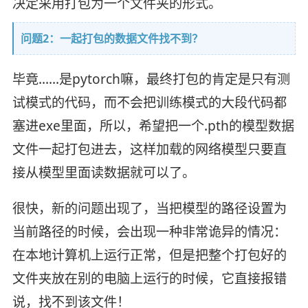
决定采用打包为一个文件夹的形式。
问题2：一起打包的数据文件找不到？
毕竟……是pytorch嘛，最终打包的肯定是只有测
试模式的代码，而不会把训练模式的大段代码都
塞进exe里面，所以，希望把一个.pth的模型数据
文件一起打包进去，这样加载的网络模型只要直
接从模型里面读数据就可以了。
很快，新的问题出现了，当把模型的路径设置为
当前路径的时候，会出现一种非常诡异的情况：
在本地计算机上运行正常，但是把整个打包好的
文件夹放在别的电脑上运行的时候，它直接报错
说，找不到该文件！