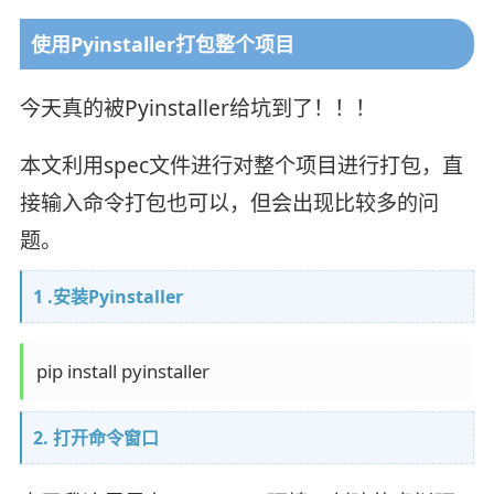
使用Pyinstaller打包整个项目
今天真的被Pyinstaller给坑到了！！！
本文利用spec文件进行对整个项目进行打包，直
接输入命令打包也可以，但会出现比较多的问
题。
1 .安装Pyinstaller
pip install pyinstaller
2. 打开命令窗口