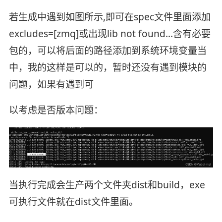
若生成中遇到如图所示,即可在spec文件里面添加
excludes=[zmq]或出现lib not found…含有必要
包的，可以将后面的路径添加到系统环境变量当
中，我的这样是可以的，暂时还没有遇到模块的
问题，如果有遇到可
以考虑是否版本问题：
当执行完成会生产两个文件夹dist和build，exe
可执行文件就在dist文件里面。