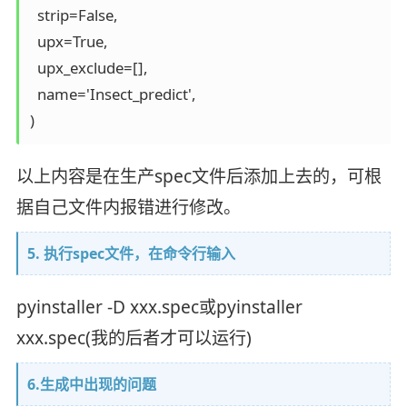
  strip=False,

  upx=True,

  upx_exclude=[],

  name='Insect_predict',

以上内容是在生产spec文件后添加上去的，可根
据自己文件内报错进行修改。
5. 执行spec文件，在命令行输入
pyinstaller -D xxx.spec或pyinstaller
xxx.spec(我的后者才可以运行)
6.生成中出现的问题