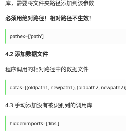
库，需要将文件夹路径添加到该参数
必须用绝对路径！相对路径不生效！
pathex=['path']
4.2 添加数据文件
程序调用的相对路径中的数据文件
datas=[(oldpath1, newpath1), (oldpath2, newpath2)]
4.3 手动添加没有被识别到的调用库
hiddenimports=['libs']