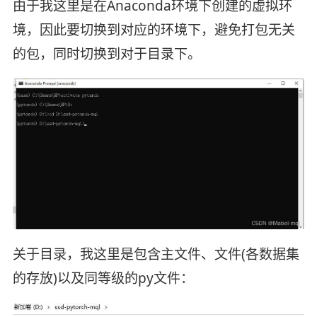
由于我这里是在Anaconda环境下创建的虚拟环
境，因此要切换到对应的环境下，避免打包无关
的包，同时切换到对于目录下。
关于目录，我这里是包含主文件、文件(各数据集
的存放)以及同等级的py文件：