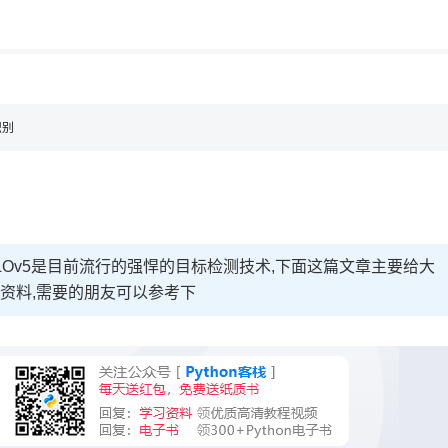
用◆
识别
LOv5是目前流行的强悍的目标检测技术,下面这篇文章主要给大
相关资料,需要的朋友可以参考下