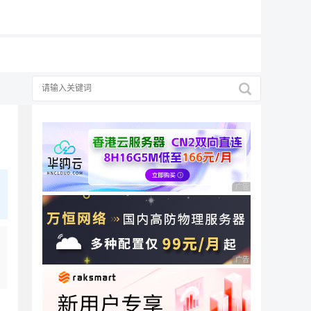
19元/月
广告 商业广告，理性
广告 商业广告，理性