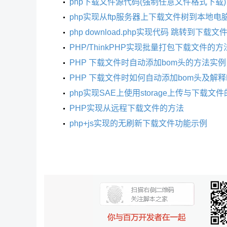
php下载文件源代码(强制任意文件格式下载)
php实现从ftp服务器上下载文件树到本地电
php download.php实现代码 跳转到下载文件(res
PHP/ThinkPHP实现批量打包下载文件的
PHP 下载文件时自动添加bom头的方法实例
PHP 下载文件时如何自动添加bom头及解释
php实现SAE上使用storage上传与下载文
PHP实现从远程下载文件的方法
php+js实现的无刷新下载文件功能示例