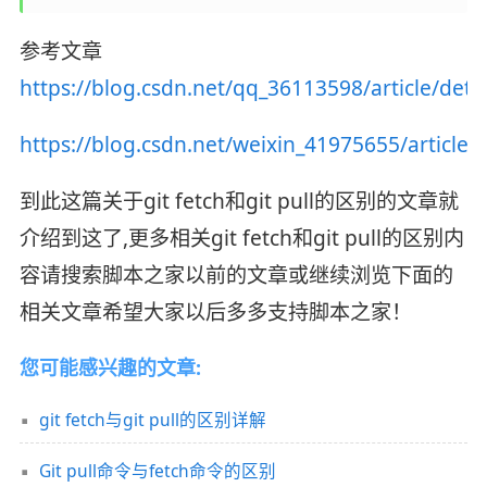
参考文章
https://blog.csdn.net/qq_36113598/article/deta
https://blog.csdn.net/weixin_41975655/article/
到此这篇关于git fetch和git pull的区别的文章就
介绍到这了,更多相关git fetch和git pull的区别内
容请搜索脚本之家以前的文章或继续浏览下面的
相关文章希望大家以后多多支持脚本之家！
您可能感兴趣的文章:
git fetch与git pull的区别详解
Git pull命令与fetch命令的区别