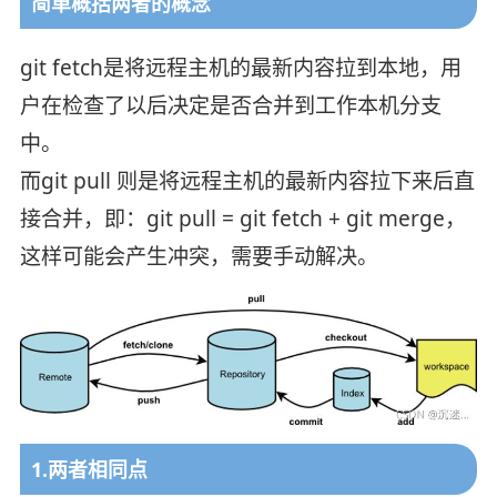
简单概括两者的概念
git fetch是将远程主机的最新内容拉到本地，用
户在检查了以后决定是否合并到工作本机分支
中。
而git pull 则是将远程主机的最新内容拉下来后直
接合并，即：git pull = git fetch + git merge，
这样可能会产生冲突，需要手动解决。
1.两者相同点