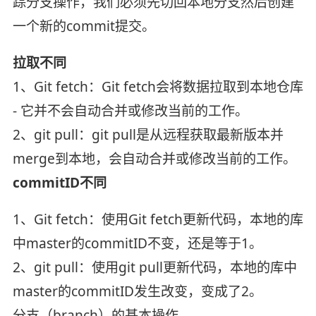
踪分支操作，我们必须先切回本地分支然后创建
一个新的commit提交。
拉取不同
1、Git fetch：Git fetch会将数据拉取到本地仓库
- 它并不会自动合并或修改当前的工作。
2、git pull：git pull是从远程获取最新版本并
merge到本地，会自动合并或修改当前的工作。
commitID不同
1、Git fetch：使用Git fetch更新代码，本地的库
中master的commitID不变，还是等于1。
2、git pull：使用git pull更新代码，本地的库中
master的commitID发生改变，变成了2。
分支（branch）的基本操作