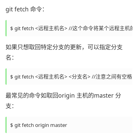
git fetch 命令：
$ git fetch <远程主机名> //这个命令将某个远程主
如果只想取回特定分支的更新，可以指定分支
名：
$ git fetch <远程主机名> <分支名> //注意之间有空格
最常见的命令如取回origin 主机的master 分
支：
$ git fetch origin master