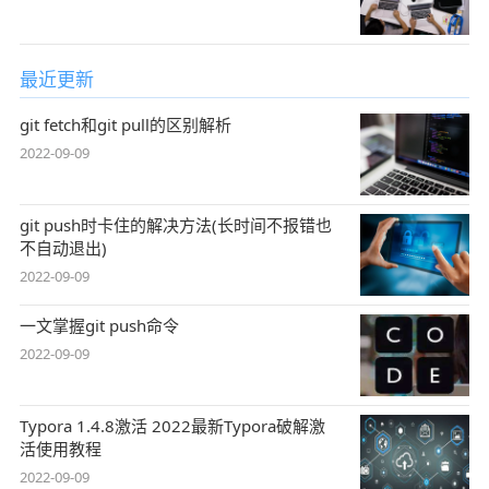
最近更新
git fetch和git pull的区别解析
2022-09-09
git push时卡住的解决方法(长时间不报错也
不自动退出)
2022-09-09
一文掌握git push命令
2022-09-09
Typora 1.4.8激活 2022最新Typora破解激
活使用教程
2022-09-09