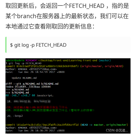
取回更新后，会返回一个FETCH_HEAD ，指的是
某个branch在服务器上的最新状态，我们可以在
本地通过它查看刚取回的更新信息：
$ git log -p FETCH_HEAD