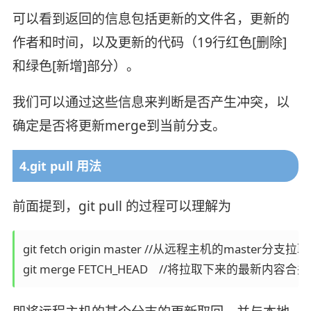
可以看到返回的信息包括更新的文件名，更新的
作者和时间，以及更新的代码（19行红色[删除]
和绿色[新增]部分）。
我们可以通过这些信息来判断是否产生冲突，以
确定是否将更新merge到当前分支。
4.git pull 用法
前面提到，git pull 的过程可以理解为
git fetch origin master //从远程主机的master分支拉
git merge FETCH_HEAD    //将拉取下来的最新