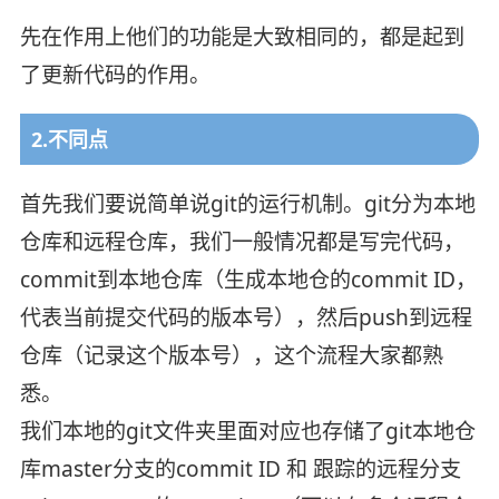
先在作用上他们的功能是大致相同的，都是起到
了更新代码的作用。
2.不同点
首先我们要说简单说git的运行机制。git分为本地
仓库和远程仓库，我们一般情况都是写完代码，
commit到本地仓库（生成本地仓的commit ID，
代表当前提交代码的版本号），然后push到远程
仓库（记录这个版本号），这个流程大家都熟
悉。
我们本地的git文件夹里面对应也存储了git本地仓
库master分支的commit ID 和 跟踪的远程分支