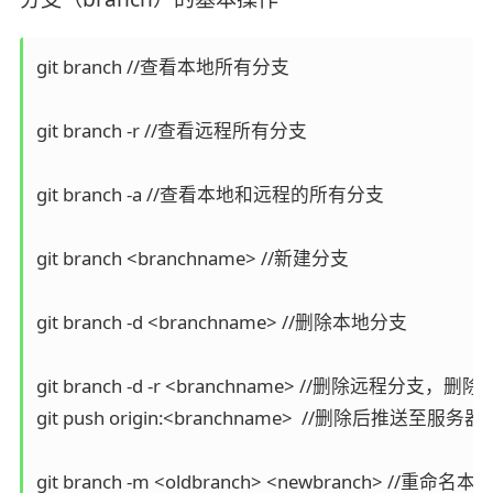
git branch //查看本地所有分支 

git branch -r //查看远程所有分支

git branch -a //查看本地和远程的所有分支

git branch <branchname> //新建分支

git branch -d <branchname> //删除本地分支

git branch -d -r <branchname> //删除远程分支
git push origin:<branchname>  //删除后推送至服务器

git branch -m <oldbranch> <newbranch> //重命名本