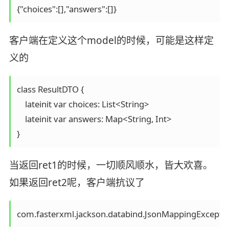
{"choices":[],"answers":[]}
客户端在定义这个model的时候，可能是这样定
义的
class ResultDTO {

    lateinit var choices: List<String>

    lateinit var answers: Map<String, Int>

}
当返回ret1的时候，一切顺风顺水，皆大欢喜。
如果返回ret2呢，客户端抗议了
com.fasterxml.jackson.databind.JsonMappingException