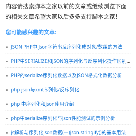
内容请搜索脚本之家以前的文章或继续浏览下面
的相关文章希望大家以后多多支持脚本之家！
您可能感兴趣的文章:
JSON PHP中,Json字符串反序列化成对象/数组的方法
PHP中SERIALIZE和JSON的序列化与反序列化操作区别分析
PHP的serialize序列化数据以及JSON格式化数据分析
php json与xml序列化/反序列化
php 中序列化和json使用介绍
php中serialize序列化与json性能测试的示例分析
js解析与序列化json数据(一)json.stringify()的基本用法