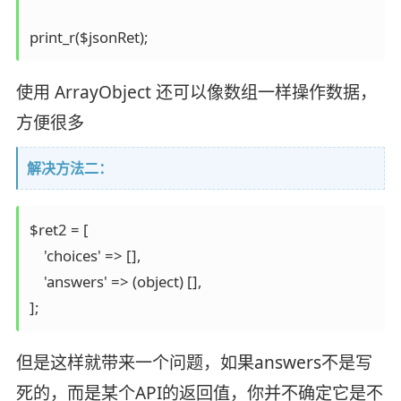
print_r($jsonRet);
使用 ArrayObject 还可以像数组一样操作数据，
方便很多
解决方法二：
$ret2 = [

    'choices' => [],

    'answers' => (object) [],

];
但是这样就带来一个问题，如果answers不是写
死的，而是某个API的返回值，你并不确定它是不