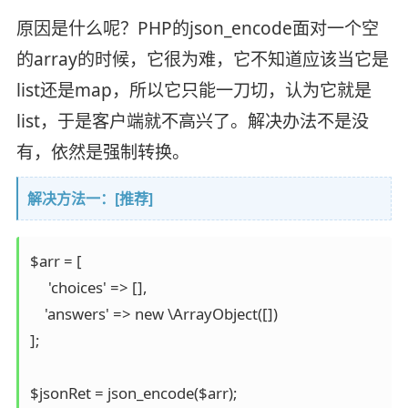
原因是什么呢？PHP的json_encode面对一个空
的array的时候，它很为难，它不知道应该当它是
list还是map，所以它只能一刀切，认为它就是
list，于是客户端就不高兴了。解决办法不是没
有，依然是强制转换。
解决方法一：[推荐]
$arr = [

     'choices' => [],

    'answers' => new \ArrayObject([])

];

$jsonRet = json_encode($arr);
