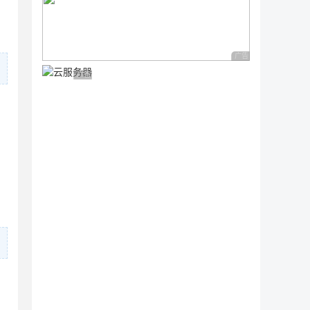
广告 商业广告，理性
广告 商业广告，理性选择