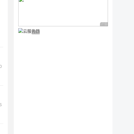
广告 商业广告，理性
广告 商业广告，理性选择
0
6