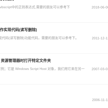
bscript中的正则表达式,需要的朋友可以参考下
2018-06-0
注册表操作实现代码(读写删除)
注册表操作实现代码(读写删除)功能代码，需要的朋友可以参考下。
2011-12-1
ws 资源管理器时打开特定文件夹
的实例；它是 Windows Script Host 对象，我们用它来在另一
2007-03-0
2006-11-1