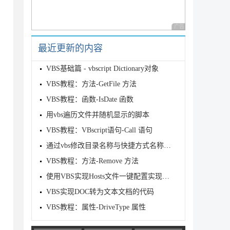
广告 商业广告，理性
最近更新的内容
VBS基础篇 - vbscript Dictionary对象
VBS教程：方法-GetFile 方法
VBS教程：函数-IsDate 函数
用vbs遍历文件并随机显示的脚本
VBS教程：VBscript语句-Call 语句
通过vbs修改目录名称与快捷方式名称的实现代码
VBS教程：方法-Remove 方法
使用VBS实现Hosts文件一键配置实现代码
VBS实现DOC转为文本文档的代码
VBS教程：属性-DriveType 属性