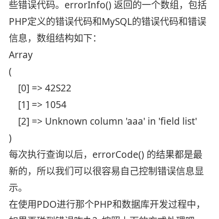
些错误代码。errorInfo() 返回的一个数组，包括
PHP定义的错误代码和MySQL的错误代码和错误
信息，数组结构如下：
Array
(
[0] => 42S22
[1] => 1054
[2] => Unknown column 'aaa' in 'field list'
)
每次执行查询以后，errorCode() 的结果都是最
新的，所以我们可以很容易自己控制错误信息显
示。
在使用PDO进行那个PHP和数据库开发过程中，