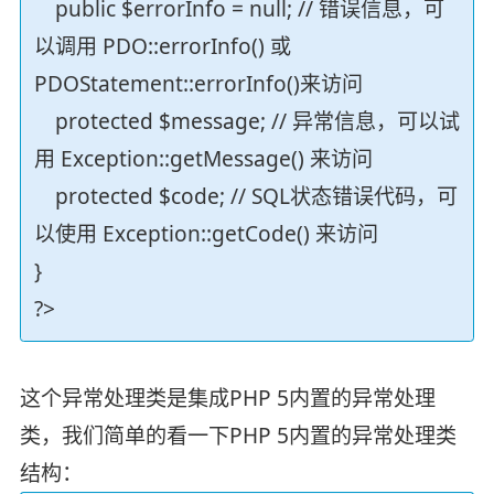
public $errorInfo = null; // 错误信息，可
以调用 PDO::errorInfo() 或
PDOStatement::errorInfo()来访问
protected $message; // 异常信息，可以试
用 Exception::getMessage() 来访问
protected $code; // SQL状态错误代码，可
以使用 Exception::getCode() 来访问
}
?>
这个异常处理类是集成PHP 5内置的异常处理
类，我们简单的看一下PHP 5内置的异常处理类
结构：