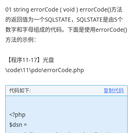
01 string errorCode ( void ) errorCode()方法
的返回值为一个SQLSTATE，SQLSTATE是由5个
数字和字母组成的代码。下面是使用errorCode()
方法的示例：
【程序11-17】光盘
\code\11\pdo\errorCode.php
代码如下:
复制代码
<?php
$dsn =