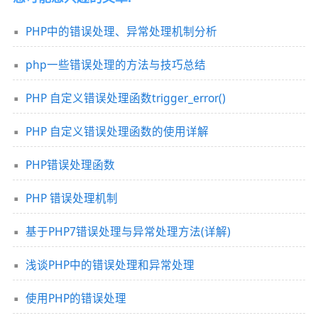
PHP中的错误处理、异常处理机制分析
php一些错误处理的方法与技巧总结
PHP 自定义错误处理函数trigger_error()
PHP 自定义错误处理函数的使用详解
PHP错误处理函数
PHP 错误处理机制
基于PHP7错误处理与异常处理方法(详解)
浅谈PHP中的错误处理和异常处理
使用PHP的错误处理