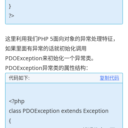
}
?>
这里利用我们PHP 5面向对象的异常处理特征，
如果里面有异常的话就初始化调用
PDOException来初始化一个异常类。
PDOException异常类的属性结构：
代码如下:
复制代码
<?php
class PDOException extends Exception
{