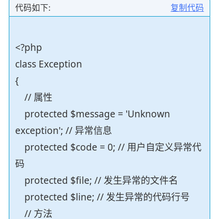
代码如下:
复制代码
<?php
class Exception
{
// 属性
protected $message = 'Unknown
exception'; // 异常信息
protected $code = 0; // 用户自定义异常代
码
protected $file; // 发生异常的文件名
protected $line; // 发生异常的代码行号
// 方法