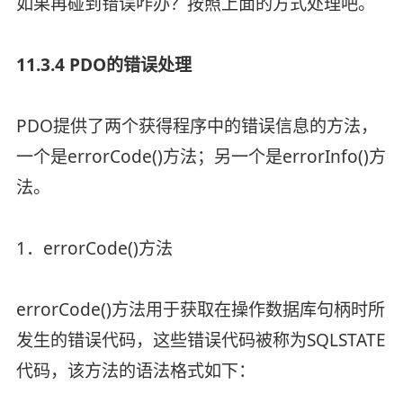
如果再碰到错误咋办？按照上面的方式处理吧。
11.3.4 PDO的错误处理
PDO提供了两个获得程序中的错误信息的方法，
一个是errorCode()方法；另一个是errorInfo()方
法。
1．errorCode()方法
errorCode()方法用于获取在操作数据库句柄时所
发生的错误代码，这些错误代码被称为SQLSTATE
代码，该方法的语法格式如下：