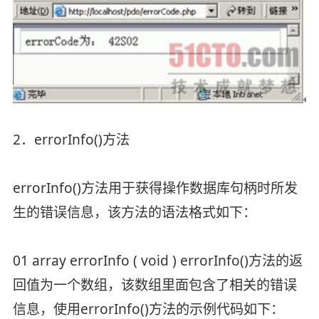
2．errorInfo()方法
errorInfo()方法用于获得操作数据库句柄时所发
生的错误信息，该方法的语法格式如下：
01 array errorInfo ( void ) errorInfo()方法的返
回值为一个数组，该数组里面包含了相关的错误
信息，使用errorInfo()方法的示例代码如下：