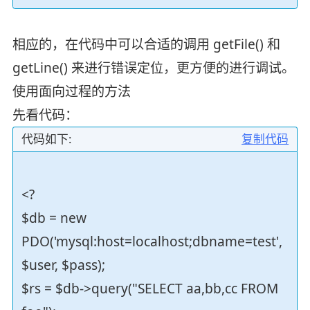
相应的，在代码中可以合适的调用 getFile() 和
getLine() 来进行错误定位，更方便的进行调试。
使用面向过程的方法
先看代码：
代码如下:
复制代码
<?
$db = new
PDO('mysql:host=localhost;dbname=test',
$user, $pass);
$rs = $db->query("SELECT aa,bb,cc FROM