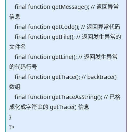
final function getMessage(); // 返回异常
信息
final function getCode(); // 返回异常代码
final function getFile(); // 返回发生异常的
文件名
final function getLine(); // 返回发生异常
的代码行号
final function getTrace(); // backtrace()
数组
final function getTraceAsString(); // 已格
成化成字符串的 getTrace() 信息
}
?>