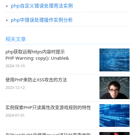
php自定义错误处理用法实例
php中错误处理操作实例分析
相关文章
php获取远程https内容时提示
PHP Warning: copy(): Unable&
2024-10-10
使用PHP来防止XSS攻击的方法
2023-12-12
实例探索PHP只读属性改变游戏规则的特性
2024-01-01