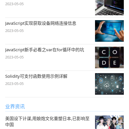
2023-05-05
JavaScript实现获取设备网络连接信息
2023-05-05
JavaScript新手必看之var在for循环中的坑
2023-05-05
Solidity可支付函数使用示例详解
2023-05-05
业界资讯
美国设下计谋,用娘炮文化重塑日本,已影响至
中国