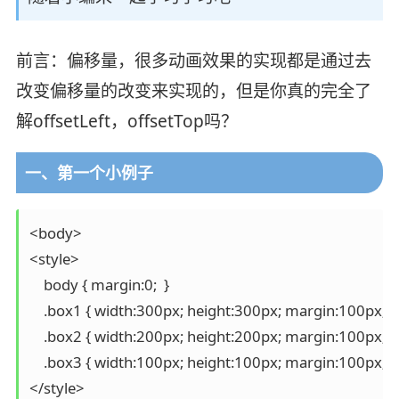
前言：偏移量，很多动画效果的实现都是通过去
改变偏移量的改变来实现的，但是你真的完全了
解offsetLeft，offsetTop吗？
一、第一个小例子
<body>

<style>

    body { margin:0;  }

    .box1 { width:300px; height:300px; margin:100px; 
    .box2 { width:200px; height:200px; margin:100px; 
    .box3 { width:100px; height:100px; margin:100px; 
</style>
