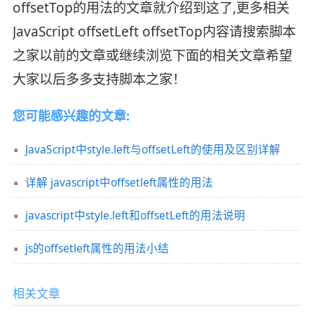
offsetTop的用法的文章就介绍到这了,更多相关
JavaScript offsetLeft offsetTop内容请搜索脚本
之家以前的文章或继续浏览下面的相关文章希望
大家以后多多支持脚本之家！
您可能感兴趣的文章:
JavaScript中style.left与offsetLeft的使用及区别详解
详解 javascript中offsetleft属性的用法
javascript中style.left和offsetLeft的用法说明
js的offsetleft属性的用法小结
相关文章