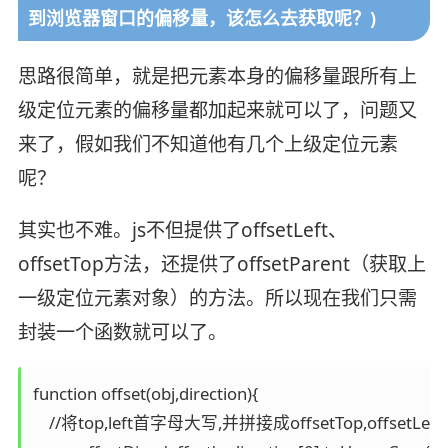
到浏览器窗口的偏移量，该怎么去获取呢？)
思路很简单，就是把元素本身的偏移量跟所有上
级定位元素的偏移量都加起来就可以了，问题又
来了，假如我们不知道他有几个上级定位元素
呢？
其实也不难。js不但提供了offsetLeft、
offsetTop方法，还提供了offsetParent（获取上
一级定位元素对象）的方法。所以现在我们只需
封装一个函数就可以了。
function offset(obj,direction){

    //将top,left首字母大写,并拼接成offsetTop,offsetLeft
