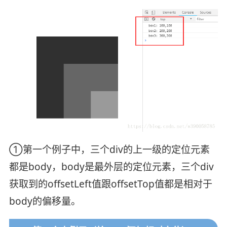
①第一个例子中，三个div的上一级的定位元素
都是body，body是最外层的定位元素，三个div
获取到的offsetLeft值跟offsetTop值都是相对于
body的偏移量。