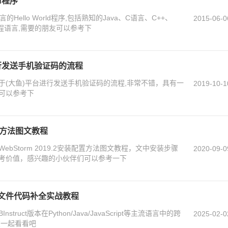
ld程序
ello World程序,包括熟知的Java、C语言、C++、
2015-06-0
P等编程语言,需要的朋友可以参考下
行发送手机验证码的流程
于(大鱼)平台进行发送手机验证码的流程,非常不错，具有一
2019-10-1
可以参考下
装配置方法图文教程
bStorm 2019.2安装配置方法图文教程，文中安装步骤
2020-09-0
考价值，感兴趣的小伙伴们可以参考一下
r的跨文件代码补全实战教程
Instruct版本在Python/Java/JavaScript等主流语言中的跨
2025-02-0
友一起看看吧