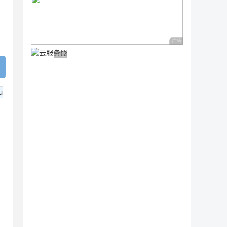
广告 商业广告，理性
广告 商业广告，理性选择
u