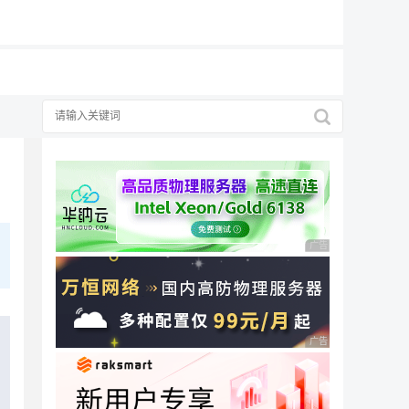
19元/月
广告 商业广告，理性
广告 商业广告，理性