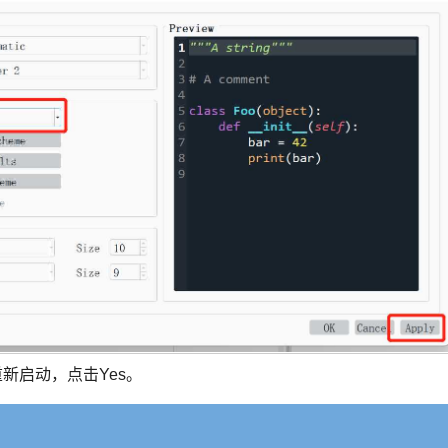
重新启动，点击Yes。