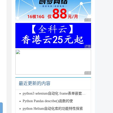
广告 商业广告，理性
广告 商业广告，理性
广告 商业广告，理性
最近更新的内容
python3 selenium自动化 frame表单嵌套的切换方法
Python Pandas describe()函数的使
python Helium自动化库的功能特性探索