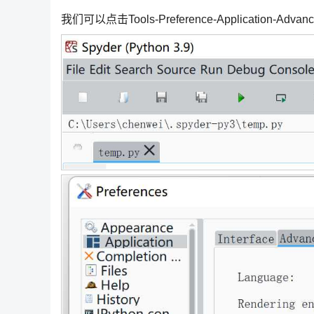
我们可以点击Tools-Preference-Application-A