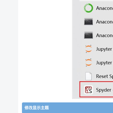
修改显示主题