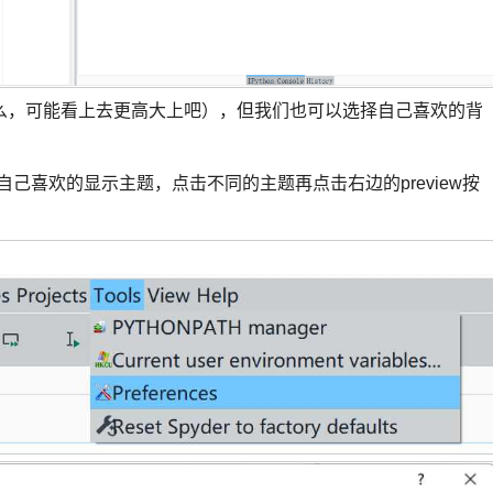
么，可能看上去更高大上吧），但我们也可以选择自己喜欢的背
nce，选择自己喜欢的显示主题，点击不同的主题再点击右边的preview按