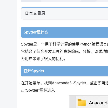
本文目录
Spyder是什么
Spyder是一个用于科学计算的使用Python编程语
它结合了综合开发工具的高级编辑、分析、调试功
为用户带来了很大的便利。
打开Spyder
在开始菜单，找到Anaconda3 -Spyder，点击
击“Spyder”图标进入