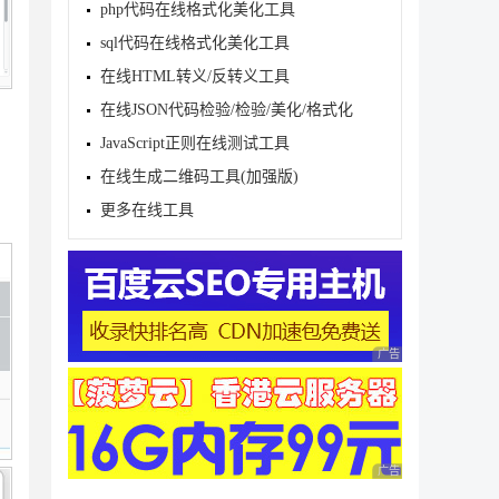
php代码在线格式化美化工具
sql代码在线格式化美化工具
在线HTML转义/反转义工具
在线JSON代码检验/检验/美化/格式化
JavaScript正则在线测试工具
在线生成二维码工具(加强版)
更多在线工具
广告 商业广告，理性
广告 商业广告，理性