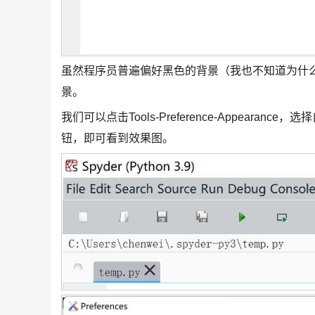
虽然程序员普遍偏好黑色的背景（我也不知道为什
景。
我们可以点击Tools-Preference-Appeara
钮，即可看到效果图。