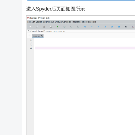
进入Spyder后页面如图所示