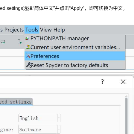
dvanced settings选择“简体中文”并点击“Apply”，即可切换为中文。