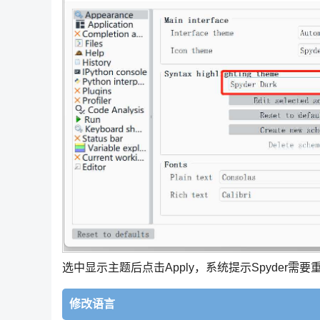
选中显示主题后点击Apply，系统提示Spyder需要
修改语言