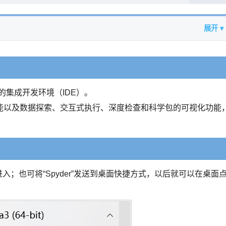
展开 ▾
言的集成开发环境（IDE）。
能以及数据探索、交互式执行、深度检查和科学包的可视化功能
即可进入；也可将“Spyder”发送到桌面快捷方式，以后就可以在桌面