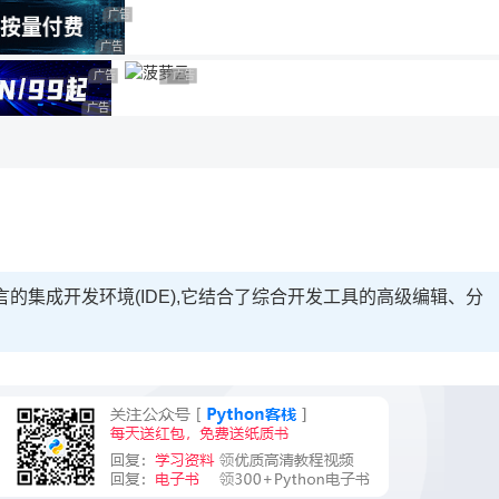
用◆
广告 商业广告，理性选择
广告 商业广告，理性选择
广告 商业广告，理性选择
广告 商业广告，理性选择
广告 商业广告，理性选择
广告 商业广告，理性选择
程语言的集成开发环境(IDE),它结合了综合开发工具的高级编辑、分