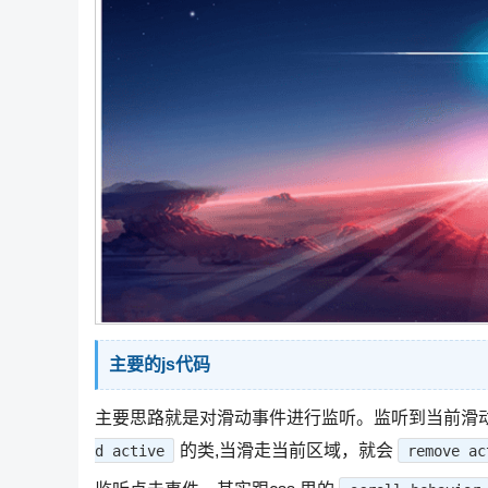
主要的js代码
主要思路就是对滑动事件进行监听。监听到当前滑
的类,当滑走当前区域，就会
d active
remove ac