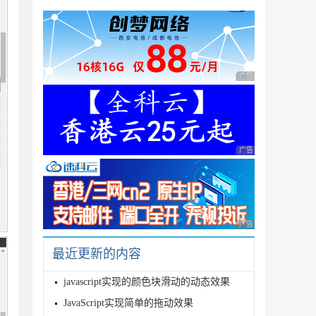
广告 商业广告，理性
广告 商业广告，理性
广告 商业广告，理性
最近更新的内容
javascript实现的颜色块滑动的动态效果
JavaScript实现简单的拖动效果