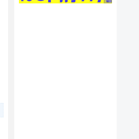
广告 商业广告，理性