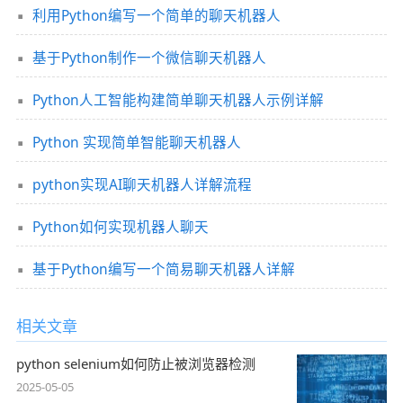
利用Python编写一个简单的聊天机器人
基于Python制作一个微信聊天机器人
Python人工智能构建简单聊天机器人示例详解
Python 实现简单智能聊天机器人
python实现AI聊天机器人详解流程
Python如何实现机器人聊天
基于Python编写一个简易聊天机器人详解
相关文章
python selenium如何防止被浏览器检测
2025-05-05