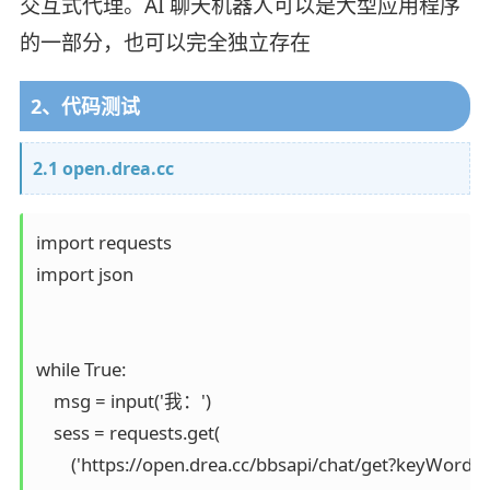
交互式代理。AI 聊天机器人可以是大型应用程序
的一部分，也可以完全独立存在
2、代码测试
2.1 open.drea.cc
import requests

import json

while True:

    msg = input('我：')

    sess = requests.get(

        ('https://open.drea.cc/bbsapi/chat/get?keyWor