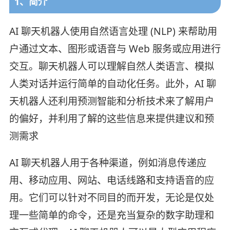
1、简介
AI 聊天机器人使用自然语言处理 (NLP) 来帮助用
户通过文本、图形或语音与 Web 服务或应用进行
交互。聊天机器人可以理解自然人类语言、模拟
人类对话并运行简单的自动化任务。此外，AI 聊
天机器人还利用预测智能和分析技术来了解用户
的偏好，并利用了解的这些信息来提供建议和预
测需求
AI 聊天机器人用于各种渠道，例如消息传递应
用、移动应用、网站、电话线路和支持语音的应
用。它们可以针对不同目的而开发，无论是仅处
理一些简单的命令，还是充当复杂的数字助理和