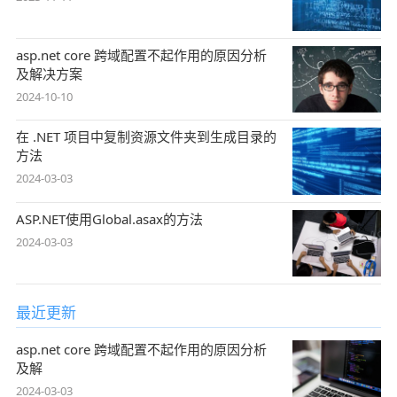
asp.net core 跨域配置不起作用的原因分析
及解决方案
2024-10-10
在 .NET 项目中复制资源文件夹到生成目录的
方法
2024-03-03
ASP.NET使用Global.asax的方法
2024-03-03
最近更新
asp.net core 跨域配置不起作用的原因分析
及解
2024-03-03