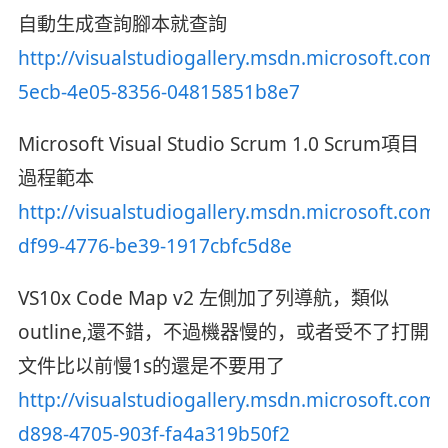
自動生成查詢腳本就查詢
http://visualstudiogallery.msdn.microsoft.com/
5ecb-4e05-8356-04815851b8e7
Microsoft Visual Studio Scrum 1.0 Scrum項目
過程範本
http://visualstudiogallery.msdn.microsoft.com
df99-4776-be39-1917cbfc5d8e
VS10x Code Map v2 左側加了列導航，類似
outline,還不錯，不過機器慢的，或者受不了打開
文件比以前慢1s的還是不要用了
http://visualstudiogallery.msdn.microsoft.com
d898-4705-903f-fa4a319b50f2