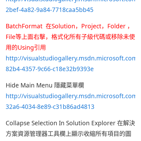
2bef-4a82-9a84-7718caa5bb45
BatchFormat 在Solution，Project，Folder ，
File等上面右擊，格式化所有子級代碼或移除未使
用的Using引用
http://visualstudiogallery.msdn.microsoft.com/
82b4-4357-9c66-c18e32b9393e
Hide Main Menu 隱藏菜單欄
http://visualstudiogallery.msdn.microsoft.com/
32a6-4034-8e89-c31b86ad4813
Collapse Selection In Solution Explorer 在解決
方案資源管理器工具欄上顯示收縮所有項目的圖