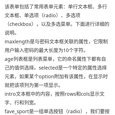
该表单包括了常用表单元素：单行文本框、多行
文本框、单选项（radio）、多选项
（checkbox），以及多选菜单。下面进行详细的
说明。
maxlength是与密码文本框关联的属性，它限制
用户输入密码的最大长度为10个字符。
age列表框是列表菜单，它的命名属性下都有自
己的值供选择。selected是一个特定的属性选择
元素，如果某个option附加有该属性，在显示时
就把该项列为第一项显示。
intro文本框中的内容，按照rows和cols显示文
字、行和列宽。
fave_sport是一组单选按钮（radio），我们要按