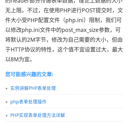
的header部分传递表单数据，理论上数据的大小
无上限。不过，在使用PHP进行POST提交时，文
件大小受PHP配置文件（php.ini）限制，我们可
以修改php.ini文件中的post_max_size参数，可
将默认的2M字节，修改为自己需要的大小，但由
于HTTP协议的特性，这个值不宜设置过大，最大
以8M为宜。
您可能感兴趣的文章:
实例讲解PHP表单处理
php表单处理操作
PHP实现表单处理方法详解