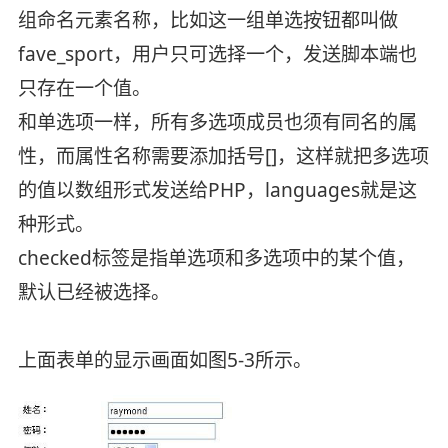
组命名元素名称，比如这一组单选按钮都叫做
fave_sport，用户只可选择一个，发送脚本端也
只存在一个值。
和单选项一样，所有多选项成员也须有同名的属
性，而属性名称需要添加括号[]，这样就把多选项
的值以数组形式发送给PHP，languages就是这
种形式。
checked标签是指单选项和多选项中的某个值，
默认已经被选择。
上面表单的显示画面如图5-3所示。