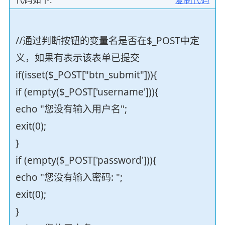
//通过判断按钮的变量名是否在$_POST中定
义，如果有表示该表单已提交
if(isset($_POST["btn_submit"])){
if (empty($_POST['username'])){
echo "您没有输入用户名";
exit(0);
}
if (empty($_POST['password'])){
echo "您没有输入密码: ";
exit(0);
}