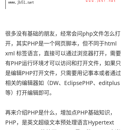
很多没有基础的朋友，经常会问php文件怎么打
开，其实PHP是一个网页脚本，但不同于html
xml 标签语言，直接可以通过浏览器打开，需要
有PHP运行环境才可以访问和打开文件，如果只
是编辑PHP打开文件，只需要用记事本或者通过
相关的编辑器如（DW、EclipsePHP、editplus
等）打开编辑即可。
再来介绍PHP是什么，增加点PHP基础知识，
PHP，是英文超级文本预处理语言Hypertext