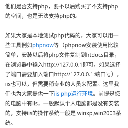
他们是否支持php，要不以后购买了不支持php
的空间，也是无法支持php的。
如果大家是本地测试php代码的，大家可以用一
些工具例如
phpnow
等（phpnow安装使用比较
简单，安装以后将php文件复制到htdocs目录，
在浏览器中输入http://127.0.0.1即可，如果选择
了端口需要加入端口http://127.0.0.1:端口号），
iis也可以，但需要稍专业的人员来配置。这里我
们也为大家提供一下
iis php运行环境
。前提是您
的电脑中有iis，一般默认个人电脑都是没有安装
的，支持iis的操作系统一般是 winxp,win2003系
统。