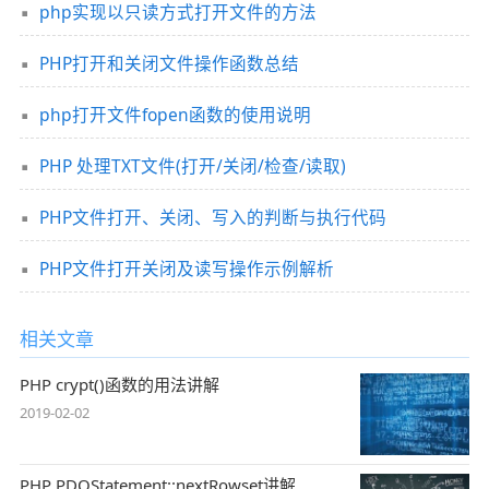
php实现以只读方式打开文件的方法
PHP打开和关闭文件操作函数总结
php打开文件fopen函数的使用说明
PHP 处理TXT文件(打开/关闭/检查/读取)
PHP文件打开、关闭、写入的判断与执行代码
PHP文件打开关闭及读写操作示例解析
相关文章
PHP crypt()函数的用法讲解
2019-02-02
PHP PDOStatement::nextRowset讲解