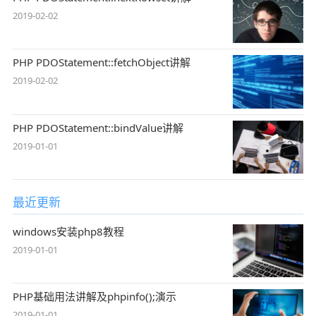
2019-02-02
PHP PDOStatement::fetchObject讲解
2019-02-02
PHP PDOStatement::bindValue讲解
2019-01-01
最近更新
windows安装php8教程
2019-01-01
PHP基础用法讲解及phpinfo();演示
2019-01-01