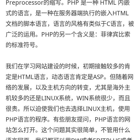
Preprocessor的缩写。PHP 是一种 HTML 内嵌
式的语言，是一种在服务器端执行的嵌入HTML
文档的脚本语言，语言的风格有类似于C语言，被
广泛的运用。PHP的另一个含义是：菲律宾比索
的标准符号。
我们在学习网站建设的时候，初期接触较多的肯
定是HTML语言，动态语言肯定是ASP。但随着网
络的发展，以及主机方向的转变，尤其是海外主
机较多的还是LINUX系统，WIN系统很少，而且
很贵。所以迫使我们也去选择LINUX主机，使用
PHP语言的程序。有些朋友提问，PHP语言的网
站怎么打开。这个问题其实很简单，不管用什么