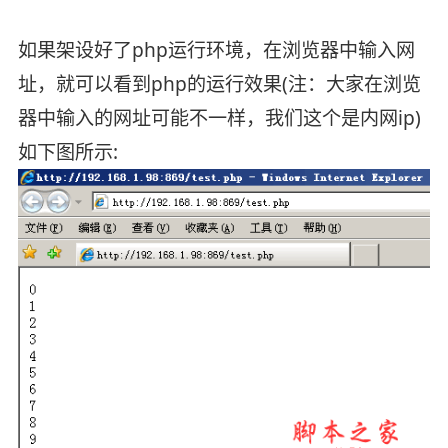
如果架设好了php运行环境，在浏览器中输入网
址，就可以看到php的运行效果(注：大家在浏览
器中输入的网址可能不一样，我们这个是内网ip)
如下图所示: