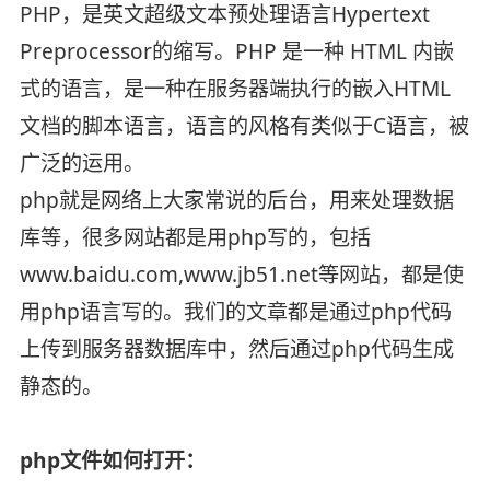
PHP，是英文超级文本预处理语言Hypertext
Preprocessor的缩写。PHP 是一种 HTML 内嵌
式的语言，是一种在服务器端执行的嵌入HTML
文档的脚本语言，语言的风格有类似于C语言，被
广泛的运用。
php就是网络上大家常说的后台，用来处理数据
库等，很多网站都是用php写的，包括
www.baidu.com,www.jb51.net等网站，都是使
用php语言写的。我们的文章都是通过php代码
上传到服务器数据库中，然后通过php代码生成
静态的。
php文件如何打开：