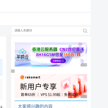
19元/月
广告 商业广告，理性
广告 商业广告，理性选择
广告 商业广告，理性
大家感兴趣的内容
计