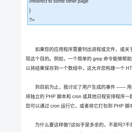
//redirect to some other page
}
?>
如果您的应用程序需要列出进程或文件，或关于
现这个目的。例如，一个简单的 grep 命令能够帮助
以将结果保存到一个数组中，这允许您构建一个 H
到目前为止，我讨论了用户生成的事件 —— 用户
将独立的 PHP 脚本和 cron 或其他日程安排
您可以通过 cron 运行它，或者将它打包到 PHP 
为什么要这样做?这似乎是多余的，不是吗?不是这样的 —