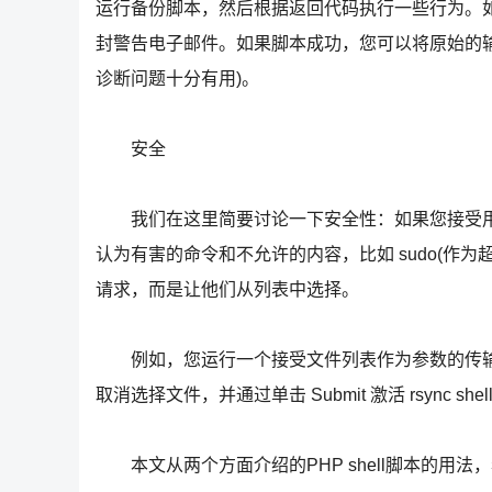
运行备份脚本，然后根据返回代码执行一些行为。
封警告电子邮件。如果脚本成功，您可以将原始的输出转储
诊断问题十分有用)。
安全
我们在这里简要讨论一下安全性：如果您接受用户输
认为有害的命令和不允许的内容，比如 sudo(作为
请求，而是让他们从列表中选择。
例如，您运行一个接受文件列表作为参数的传输
取消选择文件，并通过单击 Submit 激活 rsync
本文从两个方面介绍的PHP shell脚本的用法