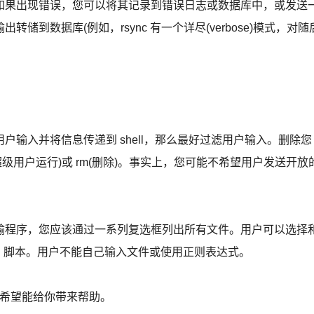
如果出现错误，您可以将其记录到错误日志或数据库中，或发送
到数据库(例如，rsync 有一个详尽(verbose)模式，对随
入并将信息传递到 shell，那么最好过滤用户输入。删除您
超级用户运行)或 rm(删除)。事实上，您可能不希望用户发送开放
程序，您应该通过一系列复选框列出所有文件。用户可以选择
 shell 脚本。用户不能自己输入文件或使用正则表达式。
，希望能给你带来帮助。