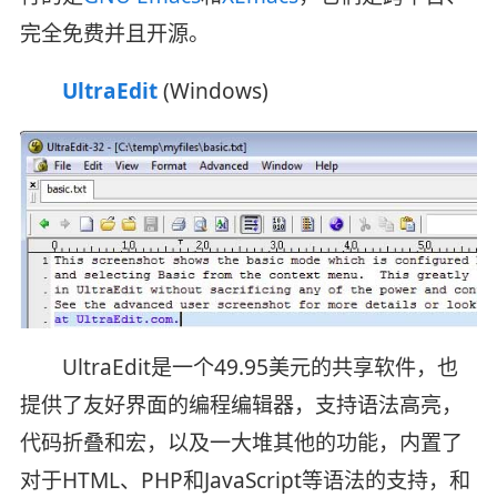
完全免费并且开源。
UltraEdit
(Windows)
UltraEdit是一个49.95美元的共享软件，也
提供了友好界面的编程编辑器，支持语法高亮，
代码折叠和宏，以及一大堆其他的功能，内置了
对于HTML、PHP和JavaScript等语法的支持，和