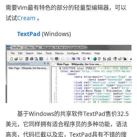
需要Vim最有特色的部分的轻量型编辑器，可以
试试
Cream
。
TextPad
(Windows)
基于Windows的共享软件TextPad售价32.5
美元，它同样拥有适合程序员的多种功能，语法
高亮，代码拦截以及宏，TextPad具有不错的搜