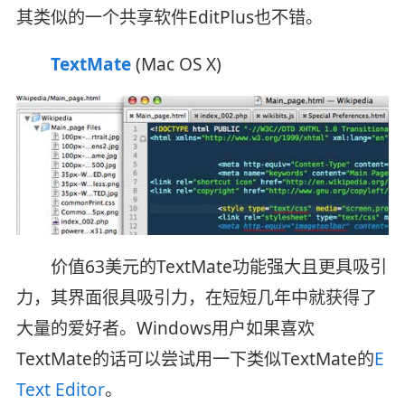
其类似的一个共享软件EditPlus也不错。
TextMate
(Mac OS X)
价值63美元的TextMate功能强大且更具吸引
力，其界面很具吸引力，在短短几年中就获得了
大量的爱好者。Windows用户如果喜欢
TextMate的话可以尝试用一下类似TextMate的
E
Text Editor
。