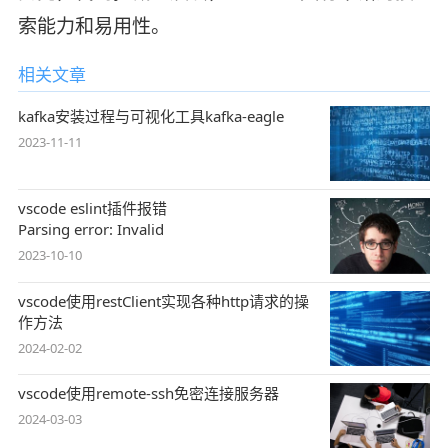
索能力和易用性。
相关文章
kafka安装过程与可视化工具kafka-eagle
2023-11-11
vscode eslint插件报错
Parsing error: Invalid
2023-10-10
vscode使用restClient实现各种http请求的操
作方法
2024-02-02
vscode使用remote-ssh免密连接服务器
2024-03-03