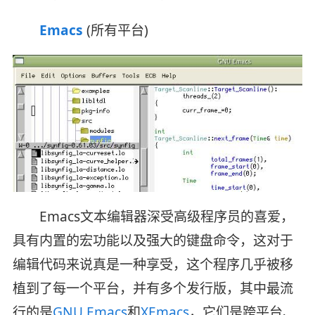
Emacs
(所有平台)
Emacs文本编辑器深受高级程序员的喜爱，
具有内置的宏功能以及强大的键盘命令，这对于
编辑代码来说真是一种享受，这个程序几乎被移
植到了每一个平台，并有多个发行版，其中最流
行的是
GNU Emacs
和
XEmacs
，它们是跨平台、