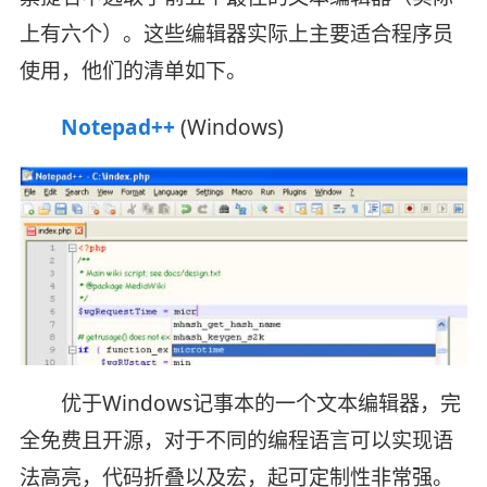
上有六个）。这些编辑器实际上主要适合程序员
使用，他们的清单如下。
Notepad++
(Windows)
优于Windows记事本的一个文本编辑器，完
全免费且开源，对于不同的编程语言可以实现语
法高亮，代码折叠以及宏，起可定制性非常强。