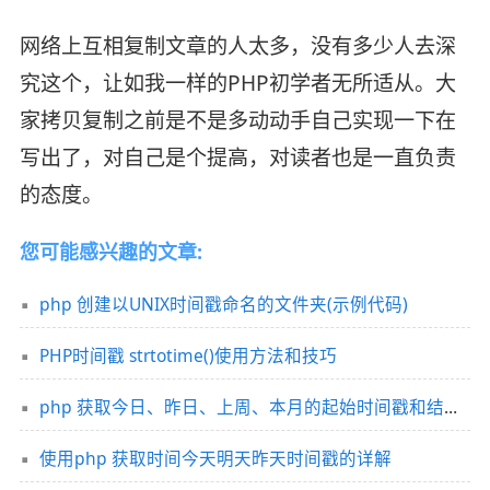
网络上互相复制文章的人太多，没有多少人去深
究这个，让如我一样的PHP初学者无所适从。大
家拷贝复制之前是不是多动动手自己实现一下在
写出了，对自己是个提高，对读者也是一直负责
的态度。
您可能感兴趣的文章:
php 创建以UNIX时间戳命名的文件夹(示例代码)
PHP时间戳 strtotime()使用方法和技巧
php 获取今日、昨日、上周、本月的起始时间戳和结束时间戳的方法
使用php 获取时间今天明天昨天时间戳的详解