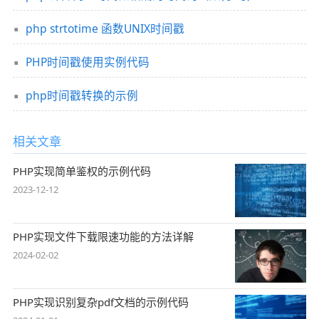
php strtotime 函数UNIX时间戳
PHP时间戳使用实例代码
php时间戳转换的示例
相关文章
PHP实现简单鉴权的示例代码
2023-12-12
PHP实现文件下载限速功能的方法详解
2024-02-02
PHP实现识别复杂pdf文档的示例代码