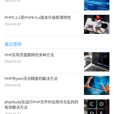
2024-01-01
PHP5.2.x至PHP8.0.x版本升级新增特性
2024-02-02
最近更新
PHP实现页面跳转的多种方法
2024-02-02
PHP中json浮点精度的解决方法
2024-02-02
phpStudy在运行PHP文件时出现中文乱码的
有效解决方法
2024-02-02