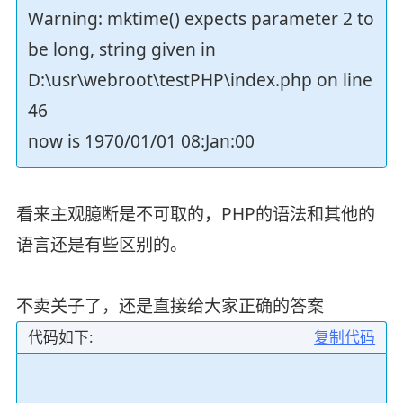
Warning: mktime() expects parameter 2 to
be long, string given in
D:\usr\webroot\testPHP\index.php on line
46
now is 1970/01/01 08:Jan:00
看来主观臆断是不可取的，PHP的语法和其他的
语言还是有些区别的。
不卖关子了，还是直接给大家正确的答案
代码如下:
复制代码