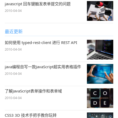
javascript 回车键触发表单提交的问题
2010-04-04
最近更新
如何使用 typed-rest-client 进行 REST API
2010-04-04
java编程自写一款JavaScript超实用表格插件
2010-04-04
了解JavaScript表单操作和表单域
2010-04-04
CSS3 3D 技术手把手教你玩转