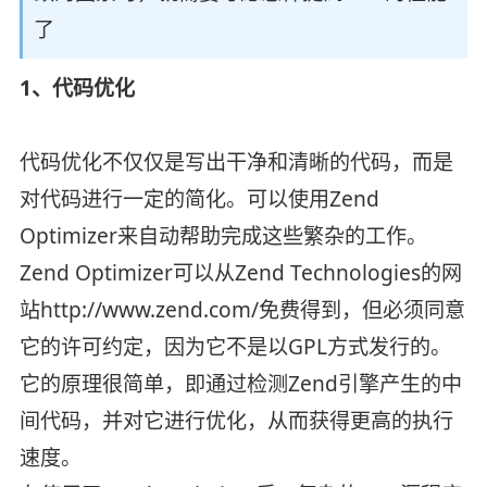
了
1、代码优化
代码优化不仅仅是写出干净和清晰的代码，而是
对代码进行一定的简化。可以使用Zend
Optimizer来自动帮助完成这些繁杂的工作。
Zend Optimizer可以从Zend Technologies的网
站http://www.zend.com/免费得到，但必须同意
它的许可约定，因为它不是以GPL方式发行的。
它的原理很简单，即通过检测Zend引擎产生的中
间代码，并对它进行优化，从而获得更高的执行
速度。