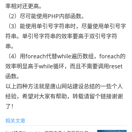
率相对还更高。
（2）尽可能使用PHP内部函数。
（3）能使用单引号字符串时，尽量使用单引号字
符串。单引号字符串的效率要高于双引号字符
串。
（4）用foreach代替while遍历数组，foreach的
效率明显高于while循环，而且不需要调用reset
函数。
以上四种方法就是唐山网站建设总结的一些个人
经验，希望对大家有帮助，转载请留个链接谢谢
了！
相关文章