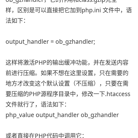
样，区别是可以直接把它加到php.ini 文件中，语
法如下：
output_handler = ob_gzhandler;
这样将激活PHP的输出缓冲功能，并在发送内容
前进行压缩。如果不想在这里设置，只在需要的
地方才改变这个默认设置（不压缩），只要在需
要压缩的PHP源程序目录中，修改一下.htaccess
文件就行了，语法如下：
php_value output_handler ob_gzhandler
或者直接在PHP代码中调用它：