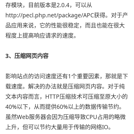
存模块，目前版本是2.0.4，可以从
http://pecl.php.net/package/APC获得。对于产
品应用来说，它的性能很稳定，而且也能在很大
程度上提高响应请求的速度。
3、压缩网页内容
影响站点的访问速度还有1个重要因素，那就是下
载速度。解决的办法就是压缩网页内容。对于纯
文本内容而言，HTTP压缩技术可压缩至原大小的
40%以下，从而提供60%以上的数据传输节约。
虽然Web服务器会因为压缩导致CPU占用的略微
上升，但可以节约大量用于传输的网络IO。