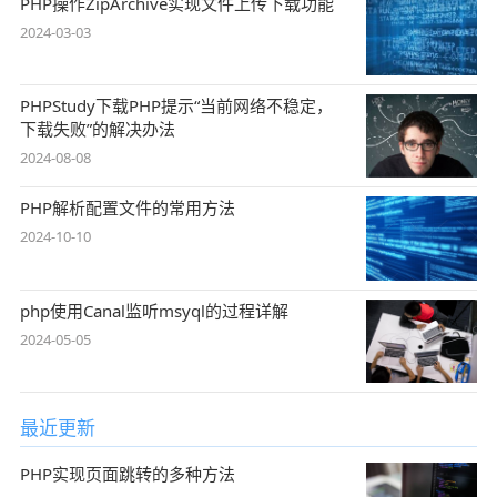
PHP操作ZipArchive实现文件上传下载功能
2024-03-03
PHPStudy下载PHP提示“当前网络不稳定，
下载失败”的解决办法
2024-08-08
PHP解析配置文件的常用方法
2024-10-10
php使用Canal监听msyql的过程详解
2024-05-05
最近更新
PHP实现页面跳转的多种方法