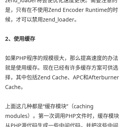
zend_loader将会使优化速度更快。需要注意的
是，只有在不使用Zend Encoder Runtime的时
候，才可以禁用zend_loader。
2、使用缓存
如果PHP程序的规模很大，那么提高速度的办法
就是使用缓存。现在已经有许多缓存方案可供选
择，其中包括Zend Cache、APC和Afterburner
Cache。
上面这几种都是“缓存模块”（caching
modules）。第一次调用PHP文件时，缓存模块
从PHP源代码生成一些中间代码，并把这些中间