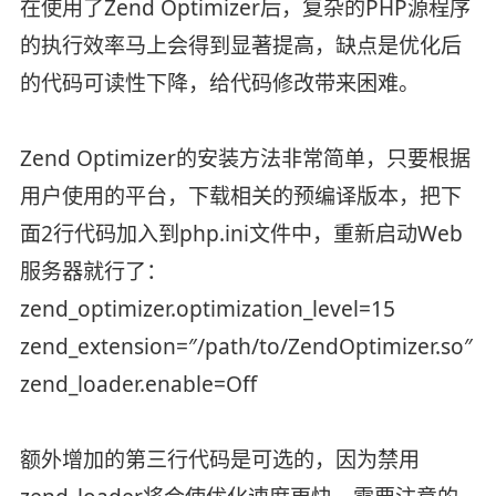
在使用了Zend Optimizer后，复杂的PHP源程序
的执行效率马上会得到显著提高，缺点是优化后
的代码可读性下降，给代码修改带来困难。
Zend Optimizer的安装方法非常简单，只要根据
用户使用的平台，下载相关的预编译版本，把下
面2行代码加入到php.ini文件中，重新启动Web
服务器就行了：
zend_optimizer.optimization_level=15
zend_extension=″/path/to/ZendOptimizer.so″
zend_loader.enable=Off
额外增加的第三行代码是可选的，因为禁用