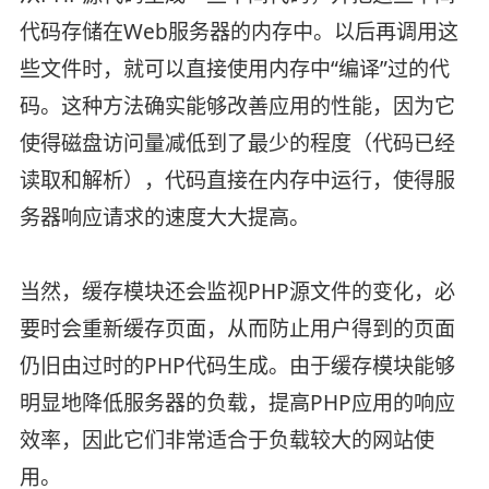
代码存储在Web服务器的内存中。以后再调用这
些文件时，就可以直接使用内存中“编译”过的代
码。这种方法确实能够改善应用的性能，因为它
使得磁盘访问量减低到了最少的程度（代码已经
读取和解析），代码直接在内存中运行，使得服
务器响应请求的速度大大提高。
当然，缓存模块还会监视PHP源文件的变化，必
要时会重新缓存页面，从而防止用户得到的页面
仍旧由过时的PHP代码生成。由于缓存模块能够
明显地降低服务器的负载，提高PHP应用的响应
效率，因此它们非常适合于负载较大的网站使
用。