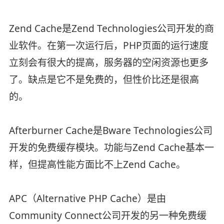
Zend Cache是Zend Technologies公司开发的商
业软件。在第一次运行后，PHP页面的运行速度
立刻会有很大的提高，服务器的空闲资源也更多
了。缺点是它不是免费的，但性价比还是很高
的。
Afterburner Cache是Bware Technologies公司
开发的免费缓存模块。功能与Zend Cache基本一
样，但提高性能方面比不上Zend Cache。
APC（Alternative PHP Cache）是由
Community Connect公司开发的另一种免费缓