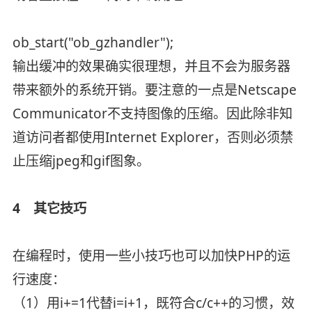
ob_start("ob_gzhandler");
输出缓冲的效果确实很理想，并且不会为服务器
带来额外的系统开销。要注意的一点是Netscape
Communicator不支持图像的压缩。因此除非知
道访问者都使用Internet Explorer，否则必须禁
止压缩jpeg和gif图象。
4 其它技巧
在编程时，使用一些小技巧也可以加快PHP的运
行速度：
（1）用i+=1代替i=i+1，既符合c/c++的习惯，效